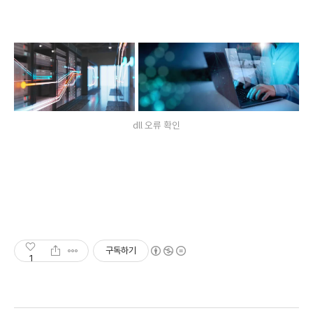
dll 오류 확인
구독하기
1