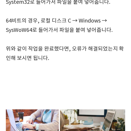
System32로 들어가서 파일을 붙여 넣어줍니다.
64비트의 경우, 로컬 디스크 C → Windows →
SysWoW64로 들어가서 파일을 붙여 넣어줍니다.
위와 같이 작업을 완료했다면, 오류가 해결되었는지 확
인해 보시면 됩니다.