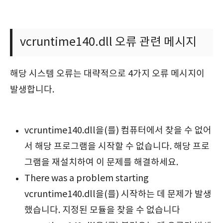
vcruntime140.dll 오류 관련 메시지
해당 시스템 오류는 대략적으로 4가지 오류 메시지이
발생합니다.
vcruntime140.dll을(를) 컴퓨터에서 찾을 수 없어
서 해당 프로그램을 시작할 수 없습니다. 해당 프로
그램을 재설치하여 이 문제를 해결하세요.
There was a problem starting
vcruntime140.dll을(를) 시작하는 데 문제가 발생
했습니다. 지정된 모듈을 찾을 수 없습니다