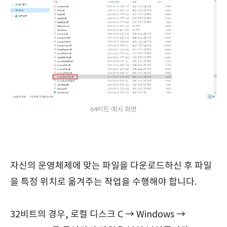
64비트 예시 화면
자신의 운영체제에 맞는 파일을 다운로드하신 후 파일
을 특정 위치로 옮겨주는 작업을 수행해야 합니다.
32비트의 경우, 로컬 디스크 C → Windows →