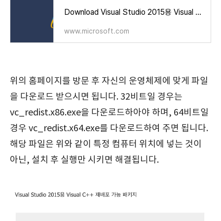
Download Visual Studio 2015용 Visual C++ 재배포 가능 패키지 from Official Microsoft Download Center
www.microsoft.com
위의 홈페이지를 방문 후 자신의 운영체제에 맞게 파일
을 다운로드 받으시면 됩니다. 32비트일 경우는
vc_redist.x86.exe을 다운로드하아야 하며, 64비트일
경우 vc_redist.x64.exe를 다운로드하여 주면 됩니다.
해당 파일은 위와 같이 특정 컴퓨터 위치에 넣는 것이
아닌, 설치 후 실행만 시키면 해결됩니다.