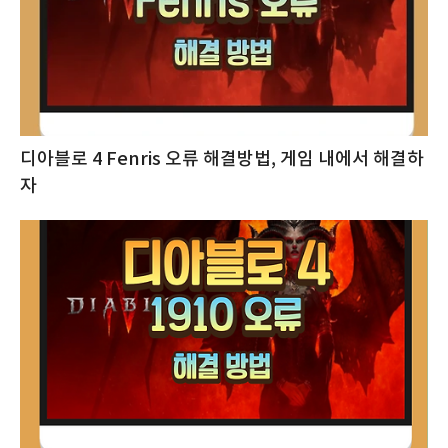
디아블로 4 Fenris 오류 해결방법, 게임 내에서 해결하
자