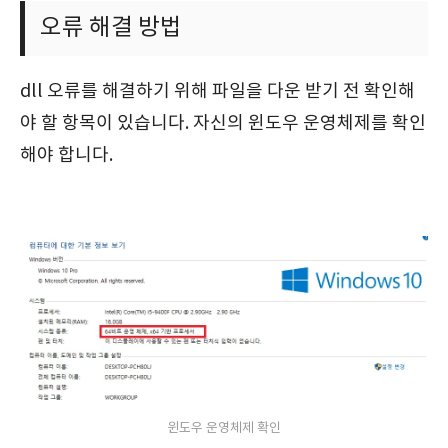
오류 해결 방법
dll 오류를 해결하기 위해 파일을 다운 받기 전 확인해
야 할 항목이 있습니다. 자신의 윈도우 운영체제를 확인
해야 합니다.
윈도우 운영체제 확인