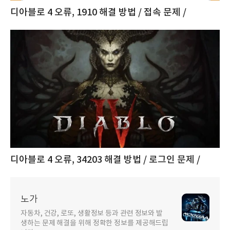
디아블로 4 오류, 1910 해결 방법 / 접속 문제 /
디아블로 4 오류, 34203 해결 방법 / 로그인 문제 /
노가
자동차, 건강, 로또, 생활정보 등과 관련 정보와 발
생하는 문제 해결을 위해 정확한 정보를 제공해드립