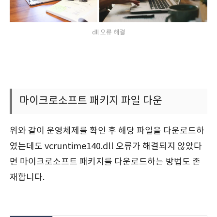
dll 오류 해결
마이크로소프트 패키지 파일 다운
위와 같이 운영체제를 확인 후 해당 파일을 다운로드하
였는데도 vcruntime140.dll 오류가 해결되지 않았다
면 마이크로소프트 패키지를 다운로드하는 방법도 존
재합니다.