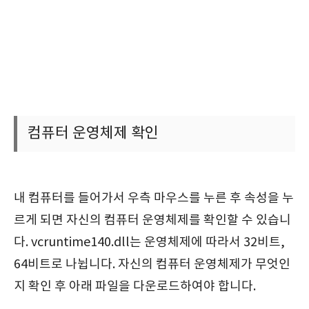
컴퓨터 운영체제 확인
내 컴퓨터를 들어가서 우측 마우스를 누른 후 속성을 누
르게 되면 자신의 컴퓨터 운영체제를 확인할 수 있습니
다. vcruntime140.dll는 운영체제에 따라서 32비트,
64비트로 나뉩니다. 자신의 컴퓨터 운영체제가 무엇인
지 확인 후 아래 파일을 다운로드하여야 합니다.