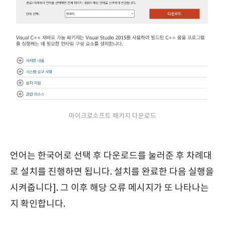
마이크로소프트 패키지 다운로드
언어는 한국어로 선택 후 다운로드를 눌러준 후 차례대
로 설치를 진행하면 됩니다. 설치를 완료한 다음 실행을
시켜줍니다]. 그 이후 해당 오류 메시지가 또 나타나는
지 확인합니다.