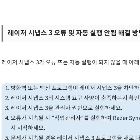
레이저 시냅스 3 오류 및 자동 실행 안됨 해결 방
레이저 시냅스 3가 오류 또는 자동 실행이 되지 않을 때 아
방화벽 또는 백신 프로그램이 레이저 시냅스 3을 차단
레이저 시냅스 3의 시스템 요구 사양이 충족하는지 확
레이저 시냅스 3을 관리자 권한으로 실행하세요.
오류가 지속될 시 "작업관리자"를 실행하여 Razer Synap
시 시작하세요.
문제가 지속될 경우 레이저 시냅스 3 프로그램을 새로 