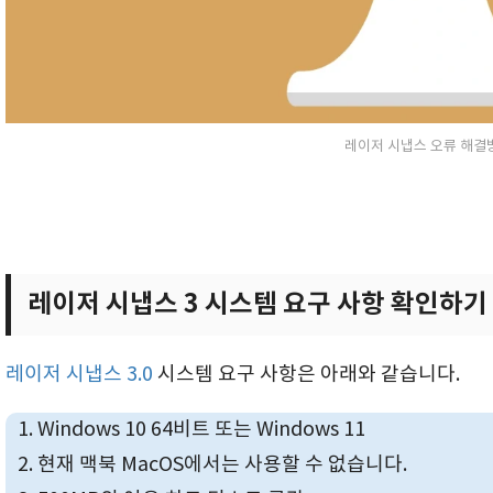
레이저 시냅스 오류 해결
레이저 시냅스 3 시스템 요구 사항 확인하기
레이저 시냅스 3.0
시스템 요구 사항은 아래와 같습니다.
Windows 10 64비트 또는 Windows 11
현재 맥북 MacOS에서는 사용할 수 없습니다.