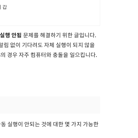
비 갑
 실행 안됨
문제를 해결하기 위한 글입니다.
다른 알림 없이 기다려도 자체 실행이 되지 않을
 3의 경우 자주 컴퓨터와 충돌을 일으킵니다.
인
동 실행이 안되는 것에 대한 몇 가지 가능한