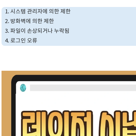
시스템 관리자에 의한 제한
방화벽에 의한 제한
파일이 손상되거나 누락됨
로그인 오류