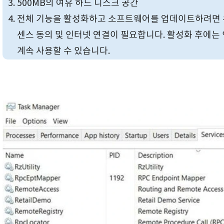
500MB의 여유 하드 디스크 공간
전체 기능을 활성화하고 소프트웨어를 업데이트하려면 유
센스 동의 및 인터넷 연결이 필요합니다. 활성화 후에는
계속 사용할 수 있습니다.