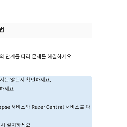
법
래의 단계를 따라 문제를 해결하세요.
하지는 않는지 확인하세요.
인하세요
se 서비스와 Razer Central 서비스를 다
다시 설치하세요