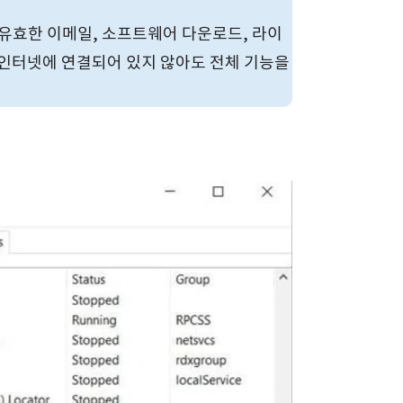
효한 이메일, 소프트웨어 다운로드, 라이
 인터넷에 연결되어 있지 않아도 전체 기능을