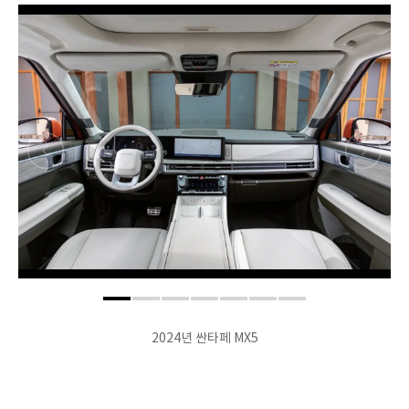
2024년 싼타페 MX5