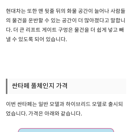
현대차는 또한 맨 뒷줄 뒤의 화물 공간이 늘어나 사람들
의 물건을 운반할 수 있는 공간이 더 많아졌다고 말합니
다. 더 큰 리프트 게이트 구멍은 물건을 더 쉽게 넣고 빼
낼 수 있도록 되어 있습니다.
싼타페 풀체인지 가격
이번 싼타페는 일반 모델과 하이브리드 모델로 출시되
었습니다. 가격은 아래와 같습니다.