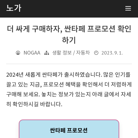
노가
더 싸게 구매하자, 싼타페 프로모션 확인
하기
2023. 9. 1.
NOGAA
생활 정보 / 자동차
2024년 새롭게 싼타페가 출시하였습니다. 많은 인기를
끌고 있는 지금, 프로모션 혜택을 확인해서 더 저렴하게
구매해 보세요. 놓치는 정보가 있는지 아래 글에서 자세
히 확인하시길 바랍니다.
싼타페 프로모션