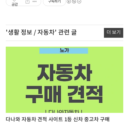
구독하기
공감
'생활 정보 / 자동차'
관련 글
더 보기
다나와 자동차 견적 사이트 1등 신차 중고차 구매