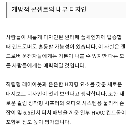
개방적 콘셉트의 내부 디자인
사람들이 새롭게 디자인된 싼타페 풀체인지에 탑승할
때 랜드로버로 혼동할 가능성이 있습니다. 이 사실은 랜
드로버 운전자들에게는 기분이 나쁠 수 있지만 다른 모
든 사람들에게는 매력적일 것입니다.
직립형 레이아웃과 은은한 H자형 요소를 갖춘 새로운
대시보드 디자인이 멋져 보인다고 생각합니다. 또한 새
로운 컬럼 장착형 시프터와 오디오 시스템용 물리적 손
잡이 및 6.6인치 터치 패널을 끼운 일부 HVAC 컨트롤이
포함된 점도 높이 평가합니다.