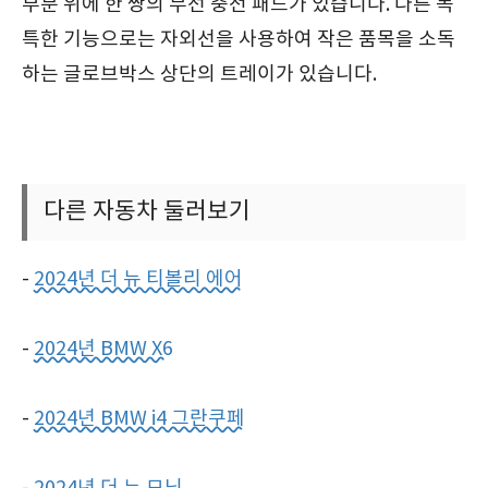
부분 위에 한 쌍의 무선 충전 패드가 있습니다. 다른 독
특한 기능으로는 자외선을 사용하여 작은 품목을 소독
하는 글로브박스 상단의 트레이가 있습니다.
다른 자동차 둘러보기
-
2024년 더 뉴 티볼리 에어
-
2024년 BMW X6
-
2024년 BMW i4 그란쿠페