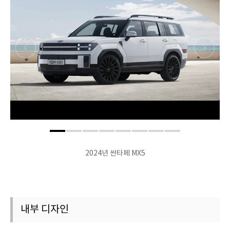
2024년 싼타페 MX5
내부 디자인