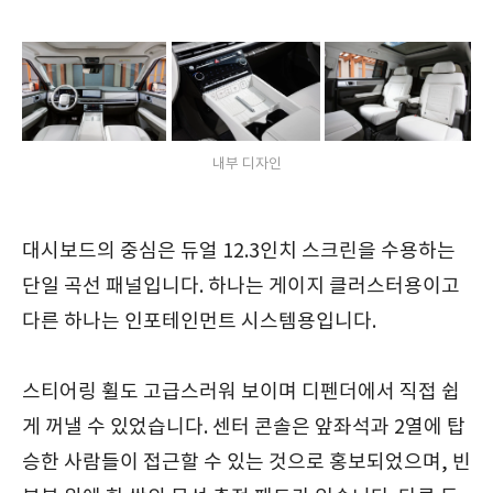
내부 디자인
대시보드의 중심은 듀얼 12.3인치 스크린을 수용하는
단일 곡선 패널입니다. 하나는 게이지 클러스터용이고
다른 하나는 인포테인먼트 시스템용입니다.
스티어링 휠도 고급스러워 보이며 디펜더에서 직접 쉽
게 꺼낼 수 있었습니다. 센터 콘솔은 앞좌석과 2열에 탑
승한 사람들이 접근할 수 있는 것으로 홍보되었으며, 빈