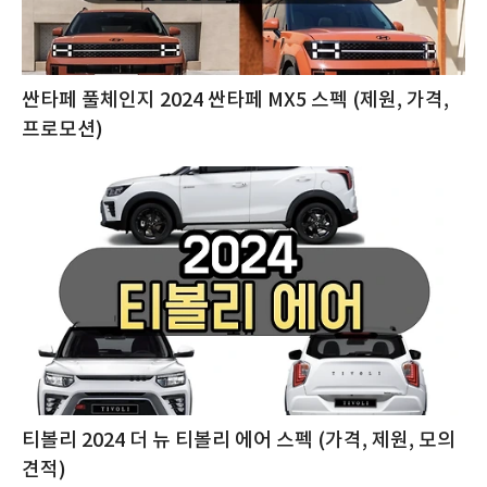
싼타페 풀체인지 2024 싼타페 MX5 스펙 (제원, 가격,
프로모션)
티볼리 2024 더 뉴 티볼리 에어 스펙 (가격, 제원, 모의
견적)