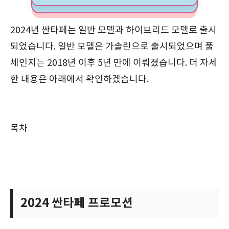
2024년 싼타페는 일반 모델과 하이브리드 모델로 출시
되었습니다. 일반 모델은 가솔린으로 출시되었으며 풀
체인지는 2018년 이후 5년 만에 이뤄졌습니다. 더 자세
한 내용은 아래에서 확인하겠습니다.
목차
2024 싼타페 프로모션