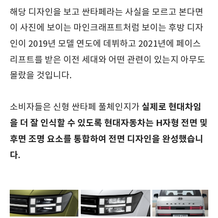
해당 디자인을 보고 싼타페라는 사실을 모르고 본다면
이 사진에 보이는 마인크래프트처럼 보이는 후방 디자
인이 2019년 모델
연도에
데뷔하고 2021년에
페이스
리프트를
받은 이전 세대와 어떤 관련이 있는지 아무도
몰랐을 것입니다.
실제로 현대차임
소비자들은 신형 싼타페 풀체인지가
을 더 잘 인식할 수 있도록 현대자동차는 H자형 전면 및
후면 조명 요소를 통합하여 전면 디자인을 완성했습니
다.