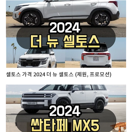
셀토스 가격 2024 더 뉴 셀토스 (제원, 프로모션)