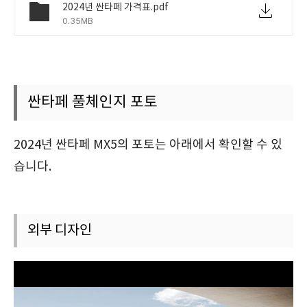
2024년 싼타페 가격표.pdf
0.35MB
싼타페 풀체인지 포토
2024년 싼타페 MX5의 포토는 아래에서 확인할 수 있
습니다.
외부 디자인