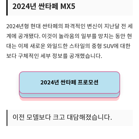
2024년 싼타페 MX5
2024년형 현대 싼타페의 파격적인 변신이 지난달 전 세
계에 공개됐다. 이것이 놀라움의 일부를 망치는 동안 현
대는 이제 새로운 와일드한 스타일의 중형 SUV에 대한
보다 구체적인 세부 정보를 공개했습니다.
2024년 싼타페 프로모션
이전 모델보다 크고 대담해졌습니다.