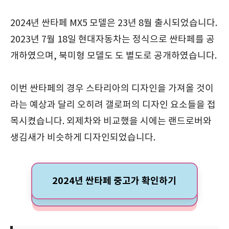
2024년 싼타페 MX5 모델은 23년 8월 출시되었습니다.
2023년 7월 18일 현대자동차는 정식으로 싼타페를 공
개하였으며, 북미형 모델도 도 별도로 공개하였습니다.
이번 싼타페의 경우 스타리아의 디자인을 가져올 것이
라는 예상과 달리 오히려 갤로퍼의 디자인 요소들을 접
목시켰습니다. 외제차와 비교했을 시에는 랜드로버와
생김새가 비슷하게 디자인되었습니다.
2024년 싼타페 중고가 확인하기