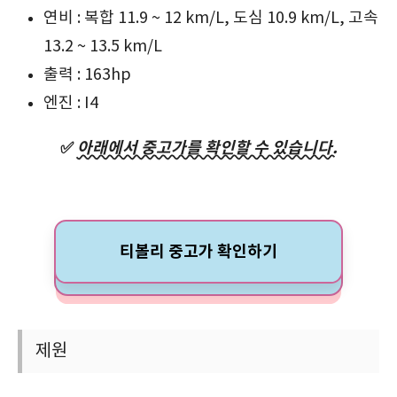
연비 : 복합 11.9 ~ 12 km/L, 도심 10.9 km/L, 고속
13.2 ~ 13.5 km/L
출력 : 163hp
엔진 : I4
✅
아래에서 중고가를 확인할 수 있습니다.
티볼리 중고가 확인하기
제원