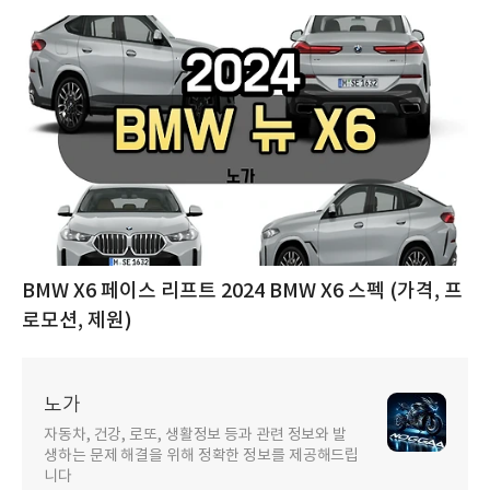
BMW X6 페이스 리프트 2024 BMW X6 스펙 (가격, 프
로모션, 제원)
노가
자동차, 건강, 로또, 생활정보 등과 관련 정보와 발
생하는 문제 해결을 위해 정확한 정보를 제공해드립
니다