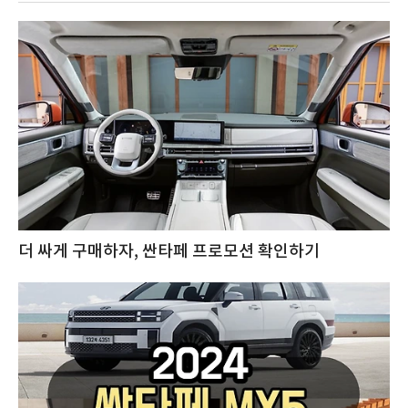
더 싸게 구매하자, 싼타페 프로모션 확인하기