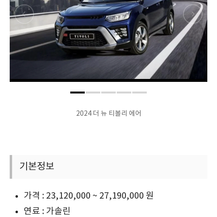
2024 더 뉴 티볼리 에어
기본정보
가격 : 23,120,000 ~ 27,190,000 원
연료 : 가솔린