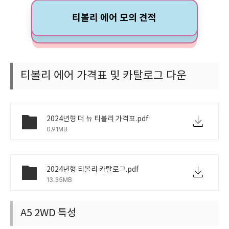
티볼리 에어 모의 견적
티볼리 에어 가격표 및 카탈로그 다운
2024년형 더 뉴 티볼리 가격표.pdf
0.91MB
2024년형 티볼리 카탈로그.pdf
13.35MB
A5 2WD 특성