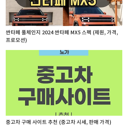
싼타페 풀체인지 2024 싼타페 MX5 스펙 (제원, 가격,
프로모션)
중고차 구매 사이트 추천 (중고차 시세, 판매 가격)