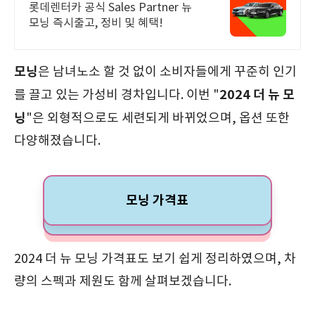
구매하는 완벽한 방법
롯데렌터카 공식 Sales Partner 뉴
모닝 즉시출고, 정비 및 혜택!
모닝
은 남녀노소 할 것 없이 소비자들에게 꾸준히 인기
2024 더 뉴 모
를 끌고 있는 가성비 경차입니다. 이번 "
닝
"은 외형적으로도 세련되게 바뀌었으며, 옵션 또한
다양해졌습니다.
모닝 가격표
2024 더 뉴 모닝 가격표도 보기 쉽게 정리하였으며, 차
량의 스펙과 제원도 함께 살펴보겠습니다.