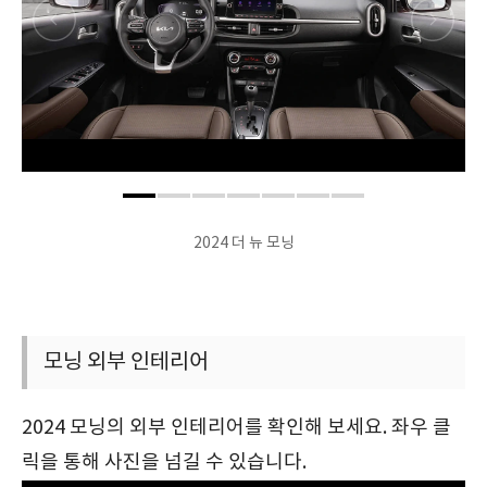
2024 더 뉴 모닝
모닝 외부 인테리어
2024 모닝의 외부 인테리어를 확인해 보세요. 좌우 클
릭을 통해 사진을 넘길 수 있습니다.