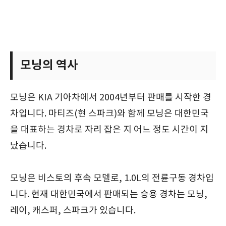
모닝의 역사
모닝은 KIA 기아차에서 2004년부터 판매를 시작한 경
차입니다. 마티즈(현 스파크)와 함께 모닝은 대한민국
을 대표하는 경차로 자리 잡은 지 어느 정도 시간이 지
났습니다.
모닝은 비스토의 후속 모델로, 1.0L의 전륜구동 경차입
니다. 현재 대한민국에서 판매되는 승용 경차는 모닝,
레이, 캐스퍼, 스파크가 있습니다.