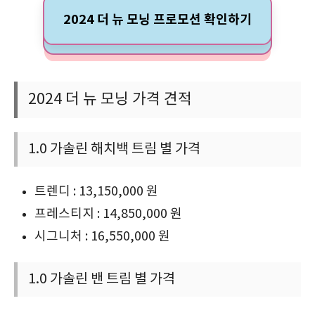
2024 더 뉴 모닝 프로모션 확인하기
2024 더 뉴 모닝 가격 견적
1.0 가솔린 해치백 트림 별 가격
트렌디 : 13,150,000 원
프레스티지 : 14,850,000 원
시그니처 : 16,550,000 원
1.0 가솔린 밴 트림 별 가격