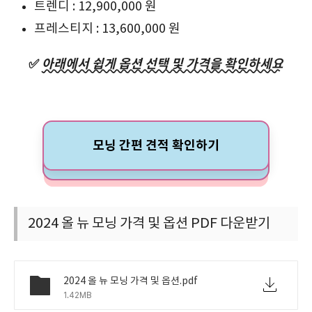
트렌디 : 12,900,000 원
프레스티지 : 13,600,000 원
✅
아래에서 쉽게 옵션 선택 및 가격을 확인하세요
모닝 간편 견적 확인하기
2024 올 뉴 모닝 가격 및 옵션 PDF 다운받기
2024 올 뉴 모닝 가격 및 옵션.pdf
1.42MB