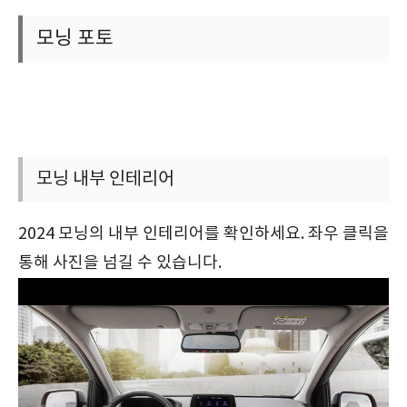
모닝 포토
모닝 내부 인테리어
2024 모닝의 내부 인테리어를 확인하세요. 좌우 클릭을
통해 사진을 넘길 수 있습니다.