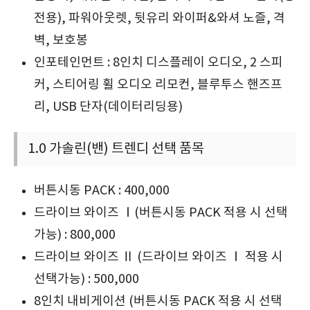
전용), 파워아웃렛, 뒷유리 와이퍼&와셔 노즐, 격
벽, 보호봉
인포테인먼트 : 8인치 디스플레이 오디오, 2 스피
커, 스티어링 휠 오디오 리모컨, 블루투스 핸즈프
리, USB 단자(데이터리딩용)
1.0 가솔린(밴) 트렌디 선택 품목
버튼시동 PACK : 400,000
드라이브 와이즈 Ⅰ(버튼시동 PACK 적용 시 선택
가능) : 800,000
드라이브 와이즈 Ⅱ (드라이브 와이즈 Ⅰ 적용 시
선택가능) : 500,000
8인치 내비게이션 (버튼시동 PACK 적용 시 선택