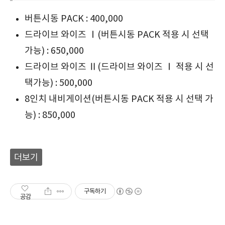
버튼시동 PACK : 400,000
드라이브 와이즈 Ⅰ(버튼시동 PACK 적용 시 선택
가능) : 650,000
드라이브 와이즈 Ⅱ(드라이브 와이즈 Ⅰ 적용 시 선
택가능) : 500,000
8인치 내비게이션(버튼시동 PACK 적용 시 선택 가
능) : 850,000
더보기
구독하기
공감