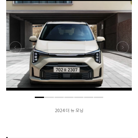
2024 더 뉴 모닝