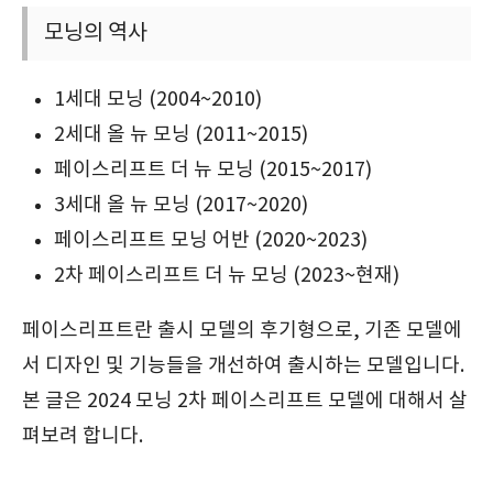
모닝의 역사
1세대 모닝 (2004~2010)
2세대 올 뉴 모닝 (2011~2015)
페이스리프트 더 뉴 모닝 (2015~2017)
3세대 올 뉴 모닝 (2017~2020)
페이스리프트 모닝 어반 (2020~2023)
2차 페이스리프트 더 뉴 모닝 (2023~현재)
페이스리프트란 출시 모델의 후기형으로, 기존 모델에
서 디자인 및 기능들을 개선하여 출시하는 모델입니다.
본 글은 2024 모닝 2차 페이스리프트 모델에 대해서 살
펴보려 합니다.