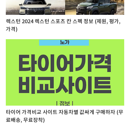
렉스턴 2024 렉스턴 스포츠 칸 스펙 정보 (제원, 평가,
가격)
타이어 가격비교 사이트 자동차별 값싸게 구매하자 (무
료배송, 무료장착)