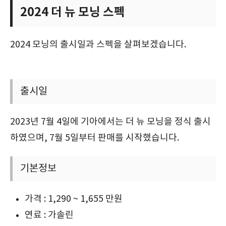
2024 더 뉴 모닝 스펙
2024 모닝의 출시일과 스펙을 살펴보겠습니다.
출시일
2023년 7월 4일에 기아에서는 더 뉴 모닝을 정식 출시
하였으며, 7월 5일부터 판매를 시작했습니다.
기본정보
가격 : 1,290 ~ 1,655 만원
연료 : 가솔린