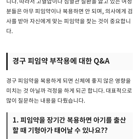
니다. 따라서 고혈압이나 심혈관 질환을 앓고 있는 여성
분들은 아무 피임약이나 복용하면 안 되며, 의사에게 검
사를 받아 자신에게 맞는 피임약을 찾는 것이 중요합니
다.
경구 피임약 부작용에 대한 Q&A
경구 피임약을 복용하게 되면 신체에 좋지 않은 영향을
미치는 것 아닐까 걱정을 하게 되곤 합니다. 대표적으로
많이 질문하는 내용을 다뤘습니다.
1. 피임약을 장기간 복용하면 아기를 출산
할 때 기형아가 태어날 수 있나요??