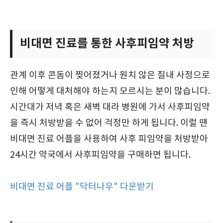
비대면 진료를 통한 사후피임약 처방
관계 이후 콘돔이 찢어졌거나 원치 않은 질내 사정으로
인해 어떻게 대처해야 하는지 모르시는 분이 많습니다.
시간대가 저녁 혹은 새벽 대라 병원에 가서 사후피임약
을 즉시 처방받을 수 없어 걱정만 하게 됩니다. 이럴 땐
비대면 진료 어플을 사용하여 사후 피임약을 처방받아
24시간 약국에서 사후피임약을 구매하면 됩니다.
비대면 진료 어플 "닥터나우" 다운받기