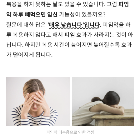
피임
복용을 하지 못하는 날도 있을 수 있습니다. 그럼
약 하루 빼먹으면 임신
가능성이 있을까요?
'
매우 낮습니다'입니다.
질문에 대한 답은
피임약을 하
루 복용하지 않다고 해서 피임 효과가 사라지는 것이 아
닙니다. 하지만 복용 시간이 늦어지면 늦어질수록 효과
가 떨어지게 됩니다.
피임약 미복용으로 인한 걱정