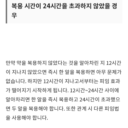
복용 시간이 24시간을 초과하지 않았을 경
우
만약 약을 복용하지 않았다는 것을 알아차린 지 12시간
이 지나지 않았으면 즉시 한 알을 복용하면 아무 문제가
없습니다. 하지만 12시간이 지나고서부터는 피임 효과
가 떨어지기 시작하게 됩니다. 12시간~24시간 사이에
알아차리면 한 알을 즉시 복용하고 24시간이 초과했으
면 두 알을 복용해야 합니다. 또한 관계 시 다른 피임법
을 사용해야 합니다.