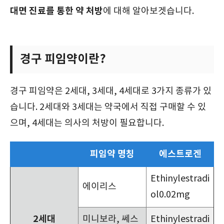
대면 진료를 통한 약 처방
에 대해 알아보겟습니다.
경구 피임약이란?
경구 피임약은 2세대, 3세대, 4세대로 3가지 종류가 있
습니다. 2세대와 3세대는 약국에서 직접 구매할 수 있
으며, 4세대는 의사의 처방이 필요합니다.
피임약 명칭
에스트로겐
Ethinylestradi
에이리스
ol0.02mg
2세대
미니보라, 쎄스
Ethinylestradi