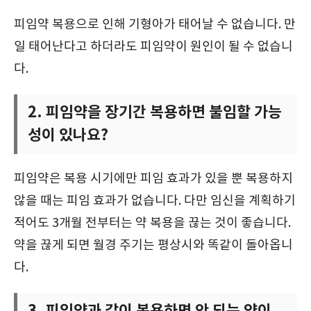
피임약 복용으로 인해 기형아가 태어날 수 없습니다. 만
일 태어난다고 하더라도 피임약이 원인이 될 수 없습니
다.
2. 피임약을 장기간 복용하면 불임할 가능
성이 있나요?
피임약은 복용 시기에만 피임 효과가 있을 뿐 복용하지
않을 때는 피임 효과가 없습니다. 다만 임신을 계획하기
적어도 3개월 전부터는 약 복용을 끊는 것이 좋습니다.
약을 끊게 되면 월경 주기는 평상시와 똑같이 돌아옵니
다.
3. 피임약과 같이 복용하면 안 되는 약이