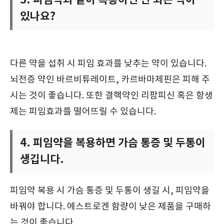
있나요?
다른 약을 섭취 시 피임 효과를 낮추는 약이 있습니다.
뇌전증 약인 바르비튜레이트, 카르바마제핀은 피해 주
시는 것이 좋습니다. 또한 결핵약인 리팜피신 혹은 항생
제는 피임효과를 떨어뜨릴 수 있습니다.
4. 피임약을 복용하면 가슴 통증 및 두통이
생깁니다.
피임약 복용 시 가슴 통증 및 두통이 생길 시, 피임약을
바꿔야 합니다. 에스트로겐 함량이 낮은 제품을 구매하
는 것이 좋습니다.