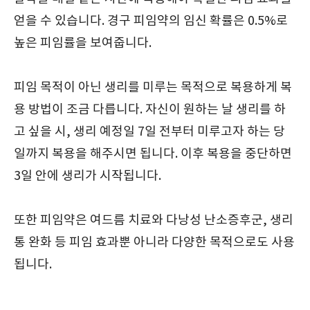
얻을 수 있습니다. 경구 피임약의 임신 확률은 0.5%로
높은 피임률을 보여줍니다.
피임 목적이 아닌 생리를 미루는 목적으로 복용하게 복
용 방법이 조금 다릅니다. 자신이 원하는 날 생리를 하
고 싶을 시, 생리 예정일 7일 전부터 미루고자 하는 당
일까지 복용을 해주시면 됩니다. 이후 복용을 중단하면
3일 안에 생리가 시작됩니다.
또한 피임약은 여드름 치료와 다낭성 난소증후군, 생리
통 완화 등 피임 효과뿐 아니라 다양한 목적으로도 사용
됩니다.