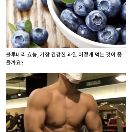
블루베리 효능, 가장 건강한 과일 어떻게 먹는 것이 좋
을까요?