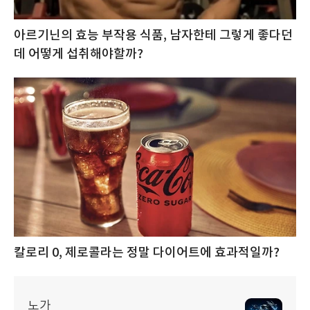
아르기닌의 효능 부작용 식품, 남자한테 그렇게 좋다던
데 어떻게 섭취해야할까?
칼로리 0, 제로콜라는 정말 다이어트에 효과적일까?
노가