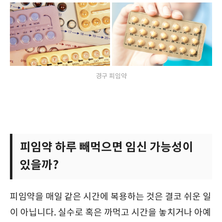
경구 피임약
피임약 하루 빼먹으면 임신 가능성이
있을까?
피임약을 매일 같은 시간에 복용하는 것은 결코 쉬운 일
이 아닙니다. 실수로 혹은 까먹고 시간을 놓치거나 아예