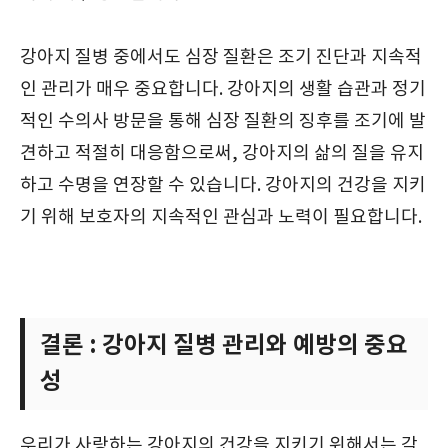
강아지 질병 중에서도 심장 질환은 조기 진단과 지속적
인 관리가 매우 중요합니다. 강아지의 생활 습관과 정기
적인 수의사 방문을 통해 심장 질환의 징후를 조기에 발
견하고 적절히 대응함으로써, 강아지의 삶의 질을 유지
하고 수명을 연장할 수 있습니다. 강아지의 건강을 지키
기 위해 보호자의 지속적인 관심과 노력이 필요합니다.
결론 : 강아지 질병 관리와 예방의 중요
성
우리가 사랑하는 강아지의 건강을 지키기 위해서는 각