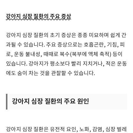
강아지 심장 질환의 주요 증상
강아지 심장 질환의 초기 증상은 종종 미묘하며 쉽게 간
과될 수 있습니다. 주요 증상으로는 호흡곤란, 기침, 피
로, 운동 불내성, 때때로 복수(복부에 액체 축적) 등이
있습니다. 강아지가 평소보다 빨리 지치거나, 적은 운동
에도 숨이 차는 것을 관찰할 수 있습니다.
강아지 심장 질환의 주요 원인
강아지 심장 질환은 유전적 요인, 노화, 감염, 심장 벌레