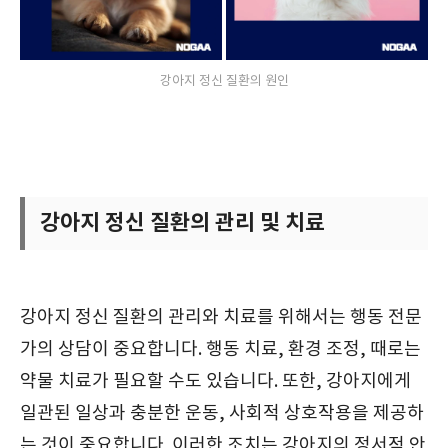
강아지 정신 질환의 원인
강아지 정신 질환의 관리 및 치료
강아지 정신 질환의 관리와 치료를 위해서는 행동 전문
가의 상담이 중요합니다. 행동 치료, 환경 조정, 때로는
약물 치료가 필요할 수도 있습니다. 또한, 강아지에게
일관된 일상과 충분한 운동, 사회적 상호작용을 제공하
는 것이 중요합니다. 이러한 조치는 강아지의 정서적 안