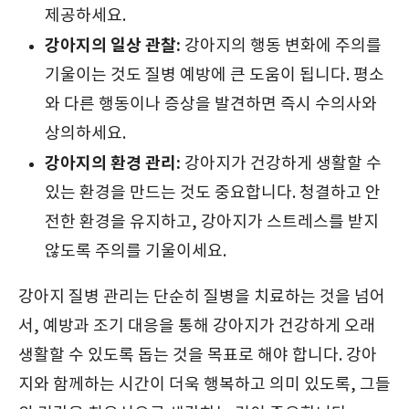
제공하세요.
강아지의 일상 관찰:
강아지의 행동 변화에 주의를
기울이는 것도 질병 예방에 큰 도움이 됩니다. 평소
와 다른 행동이나 증상을 발견하면 즉시 수의사와
상의하세요.
강아지의 환경 관리:
강아지가 건강하게 생활할 수
있는 환경을 만드는 것도 중요합니다. 청결하고 안
전한 환경을 유지하고, 강아지가 스트레스를 받지
않도록 주의를 기울이세요.
강아지 질병 관리는 단순히 질병을 치료하는 것을 넘어
서, 예방과 조기 대응을 통해 강아지가 건강하게 오래
생활할 수 있도록 돕는 것을 목표로 해야 합니다. 강아
지와 함께하는 시간이 더욱 행복하고 의미 있도록, 그들