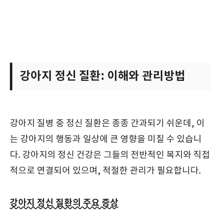
강아지 정신 질환: 이해와 관리방법
강아지 질병 중 정신 질환은 종종 간과되기 쉬운데, 이
는 강아지의 행동과 일상에 큰 영향을 미칠 수 있습니
다. 강아지의 정신 건강은 그들의 전반적인 복지와 직접
적으로 연결되어 있으며, 적절한 관리가 필요합니다.
강아지 정신 질환의 주요 증상