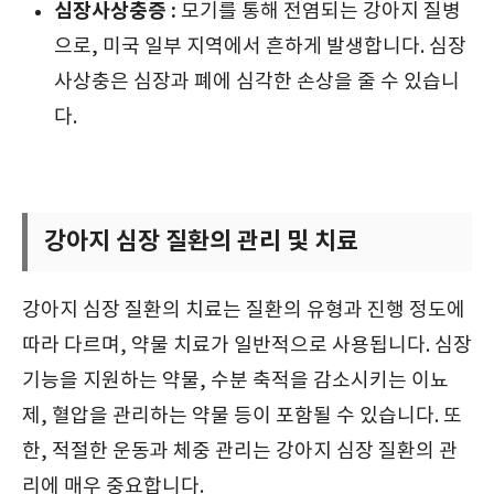
심장사상충증 :
모기를 통해 전염되는 강아지 질병
으로, 미국 일부 지역에서 흔하게 발생합니다. 심장
사상충은 심장과 폐에 심각한 손상을 줄 수 있습니
다.
강아지 심장 질환의 관리 및 치료
강아지 심장 질환의 치료는 질환의 유형과 진행 정도에
따라 다르며, 약물 치료가 일반적으로 사용됩니다. 심장
기능을 지원하는 약물, 수분 축적을 감소시키는 이뇨
제, 혈압을 관리하는 약물 등이 포함될 수 있습니다. 또
한, 적절한 운동과 체중 관리는 강아지 심장 질환의 관
리에 매우 중요합니다.