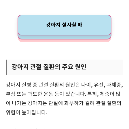
강아지 설사할 때
강아지 관절 질환의 주요 원인
강아지 질병 중 관절 질환의 원인은 나이, 유전, 과체중,
부상 또는 과도한 운동 등이 있습니다. 특히, 체중이 많
이 나가는 강아지는 관절에 과부하가 걸려 관절 질환의
위험이 높아집니다.