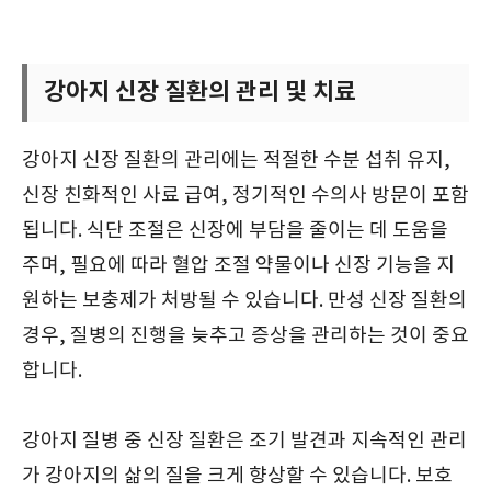
강아지 신장 질환의 관리 및 치료
강아지 신장 질환의 관리에는 적절한 수분 섭취 유지,
신장 친화적인 사료 급여, 정기적인 수의사 방문이 포함
됩니다. 식단 조절은 신장에 부담을 줄이는 데 도움을
주며, 필요에 따라 혈압 조절 약물이나 신장 기능을 지
원하는 보충제가 처방될 수 있습니다. 만성 신장 질환의
경우, 질병의 진행을 늦추고 증상을 관리하는 것이 중요
합니다.
강아지 질병 중 신장 질환은 조기 발견과 지속적인 관리
가 강아지의 삶의 질을 크게 향상할 수 있습니다. 보호