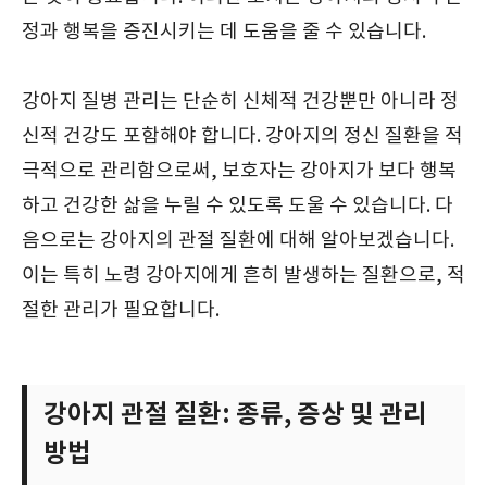
정과 행복을 증진시키는 데 도움을 줄 수 있습니다.
강아지 질병 관리는 단순히 신체적 건강뿐만 아니라 정
신적 건강도 포함해야 합니다. 강아지의 정신 질환을 적
극적으로 관리함으로써, 보호자는 강아지가 보다 행복
하고 건강한 삶을 누릴 수 있도록 도울 수 있습니다. 다
음으로는 강아지의 관절 질환에 대해 알아보겠습니다.
이는 특히 노령 강아지에게 흔히 발생하는 질환으로, 적
절한 관리가 필요합니다.
강아지 관절 질환: 종류, 증상 및 관리
방법