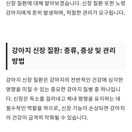
신장 질환에 대해 알아보겠습니다. 신장 질환 또한 노령
강아지에게 흔히 발생하며, 적절한 관리가 요구됩니다.
강아지 신장 질환: 종류, 증상 및 관리
방법
강아지 신장 질환은 강아지의 전반적인 건강에 심각한
영향을 미칠 수 있는 중요한 강아지 질병 중 하나입니
다. 신장은 독소를 걸러내고 체내 평형을 유지하는 데
필수적인 역할을 하므로, 신장 기능이 손상되면 강아지
의 건강이 급격히 악화될 수 있습니다.