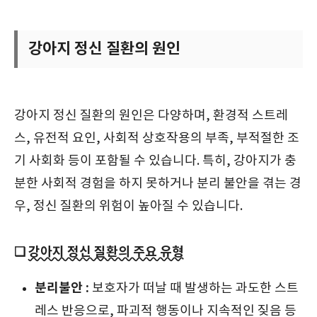
강아지 정신 질환의 원인
강아지 정신 질환의 원인은 다양하며, 환경적 스트레
스, 유전적 요인, 사회적 상호작용의 부족, 부적절한 조
기 사회화 등이 포함될 수 있습니다. 특히, 강아지가 충
분한 사회적 경험을 하지 못하거나 분리 불안을 겪는 경
우, 정신 질환의 위험이 높아질 수 있습니다.
❑
강아지 정신 질환의 주요 유형
분리불안 :
보호자가 떠날 때 발생하는 과도한 스트
레스 반응으로, 파괴적 행동이나 지속적인 짖음 등