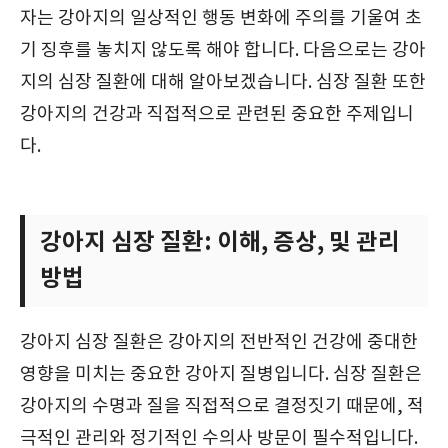
자는 강아지의 일상적인 행동 변화에 주의를 기울여 초
기 징후를 놓치지 않도록 해야 합니다. 다음으로는 강아
지의 심장 질환에 대해 알아보겠습니다. 심장 질환 또한
강아지의 건강과 직접적으로 관련된 중요한 주제입니
다.
강아지 심장 질환: 이해, 증상, 및 관리
방법
강아지 심장 질환은 강아지의 전반적인 건강에 중대한
영향을 미치는 중요한 강아지 질병입니다. 심장 질환은
강아지의 수명과 질을 직접적으로 결정짓기 때문에, 적
극적인 관리와 정기적인 수의사 방문이 필수적입니다.