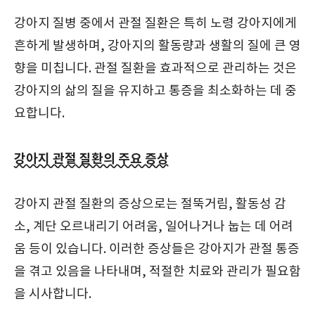
강아지 질병 중에서 관절 질환은 특히 노령 강아지에게
흔하게 발생하며, 강아지의 활동량과 생활의 질에 큰 영
향을 미칩니다. 관절 질환을 효과적으로 관리하는 것은
강아지의 삶의 질을 유지하고 통증을 최소화하는 데 중
요합니다.
강아지 관절 질환의 주요 증상
강아지 관절 질환의 증상으로는 절뚝거림, 활동성 감
소, 계단 오르내리기 어려움, 일어나거나 눕는 데 어려
움 등이 있습니다. 이러한 증상들은 강아지가 관절 통증
을 겪고 있음을 나타내며, 적절한 치료와 관리가 필요함
을 시사합니다.