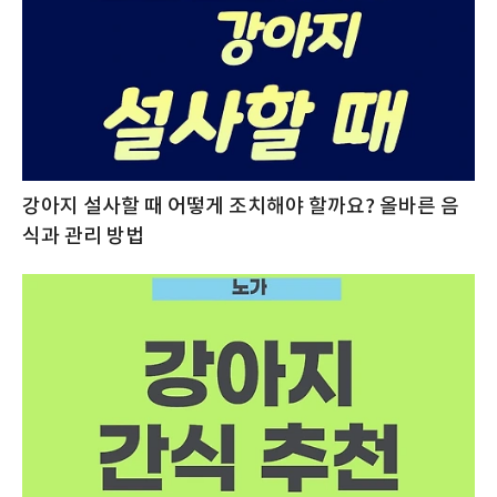
강아지 설사할 때 어떻게 조치해야 할까요? 올바른 음
식과 관리 방법