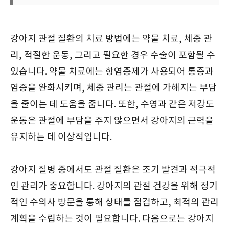
강아지 관절 질환의 치료 방법에는 약물 치료, 체중 관
리, 적절한 운동, 그리고 필요한 경우 수술이 포함될 수
있습니다. 약물 치료에는 항염증제가 사용되어 통증과
염증을 완화시키며, 체중 관리는 관절에 가해지는 부담
을 줄이는 데 도움을 줍니다. 또한, 수영과 같은 저강도
운동은 관절에 부담을 주지 않으면서 강아지의 근력을
유지하는 데 이상적입니다.
강아지 질병 중에서도 관절 질환은 조기 발견과 적극적
인 관리가 중요합니다. 강아지의 관절 건강을 위해 정기
적인 수의사 방문을 통해 상태를 점검하고, 최적의 관리
계획을 수립하는 것이 필요합니다. 다음으로는 강아지