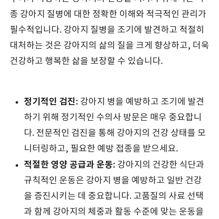
종 강아지 질병에 대한 정확한 이해와 적극적인 관리가
필수적입니다. 강아지 질병을 조기에 발견하고 적절히
대처하는 것은 강아지의 삶의 질을 크게 향상하고, 더욱
건강하고 행복한 삶을 보장할 수 있습니다.
정기적인 검진:
강아지 병을 예방하고 조기에 발견
하기 위해 정기적인 수의사 방문은 매우 중요합니
다. 전문적인 검진을 통해 강아지의 건강 상태를 모
니터링하고, 필요한 예방 접종을 받으세요.
적절한 영양 공급과 운동:
강아지의 건강한 식단과
규칙적인 운동은 강아지 병을 예방하고 일반 건강
을 증진시키는 데 중요합니다. 고품질의 사료 선택
과 함께 강아지의 체중과 활동 수준에 맞는 운동을