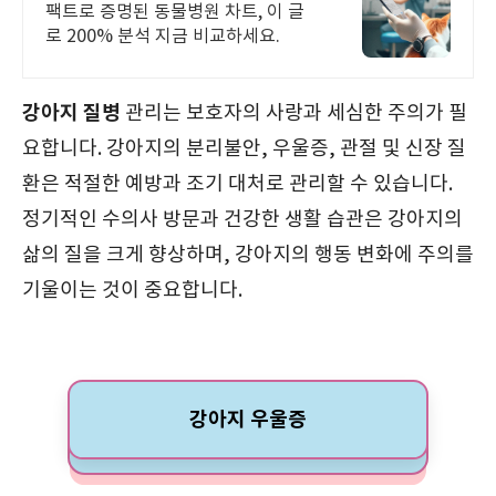
팩트로 증명된 동물병원 차트, 이 글
로 200% 분석 지금 비교하세요.
강아지 질병
관리는 보호자의 사랑과 세심한 주의가 필
요합니다. 강아지의 분리불안, 우울증, 관절 및 신장 질
환은 적절한 예방과 조기 대처로 관리할 수 있습니다.
정기적인 수의사 방문과 건강한 생활 습관은 강아지의
삶의 질을 크게 향상하며, 강아지의 행동 변화에 주의를
기울이는 것이 중요합니다.
강아지 우울증