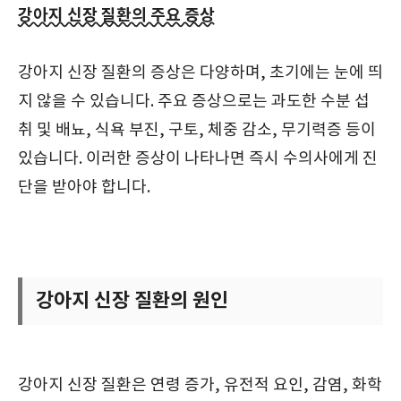
강아지 신장 질환의 주요 증상
강아지 신장 질환의 증상은 다양하며, 초기에는 눈에 띄
지 않을 수 있습니다. 주요 증상으로는 과도한 수분 섭
취 및 배뇨, 식욕 부진, 구토, 체중 감소, 무기력증 등이
있습니다. 이러한 증상이 나타나면 즉시 수의사에게 진
단을 받아야 합니다.
강아지 신장 질환의 원인
강아지 신장 질환은 연령 증가, 유전적 요인, 감염, 화학