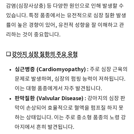
감염(심장사상충) 등 다양한 원인으로 인해 발생할 수
있습니다. 특정 품종에서는 유전적으로 심장 질환 발생
률이 높은 경향이 있어, 유전적 성향을 잘 이해하고 관
리하는 것이 중요합니다.
❑
강아지 심장 질환의 주요 유형
심근병증 (Cardiomyopathy) :
주로 심장 근육의
문제로 발생하며, 심장의 펌핑 능력이 저하됩니다.
이는 대형 품종에게서 자주 발견됩니다.
판막질환 (Valvular Disease) :
강아지의 심장 판
막이 손상되어 효율적으로 혈액을 펌프질 하지 못
하는 상태입니다. 이는 주로 중소형 품종의 노령 강
아지에서 흔히 발견됩니다.