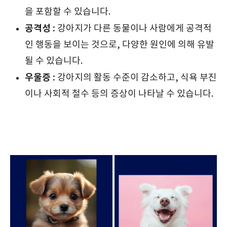
을 포함할 수 있습니다.
공격성 :
강아지가 다른 동물이나 사람에게 공격적
인 행동을 보이는 것으로, 다양한 원인에 의해 유발
될 수 있습니다.
우울증 :
강아지의 활동 수준이 감소하고, 식욕 부진
이나 사회적 철수 등의 증상이 나타날 수 있습니다.