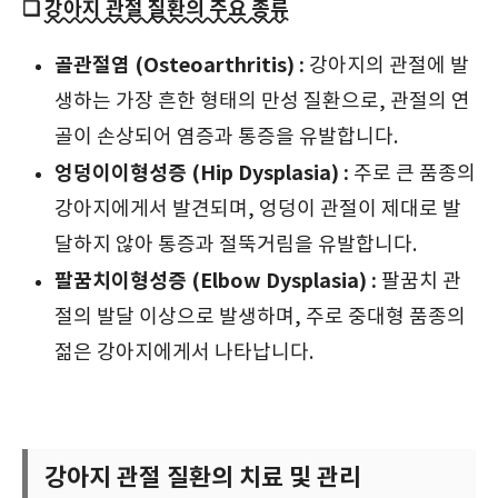
❑
강아지 관절 질환의 주요 종류
골관절염 (Osteoarthritis) :
강아지의 관절에 발
생하는 가장 흔한 형태의 만성 질환으로, 관절의 연
골이 손상되어 염증과 통증을 유발합니다.
엉덩이이형성증 (Hip Dysplasia) :
주로 큰 품종의
강아지에게서 발견되며, 엉덩이 관절이 제대로 발
달하지 않아 통증과 절뚝거림을 유발합니다.
팔꿈치이형성증 (Elbow Dysplasia) :
팔꿈치 관
절의 발달 이상으로 발생하며, 주로 중대형 품종의
젊은 강아지에게서 나타납니다.
강아지 관절 질환의 치료 및 관리