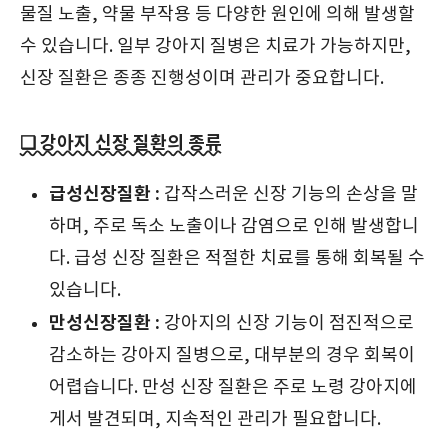
물질 노출, 약물 부작용 등 다양한 원인에 의해 발생할
수 있습니다. 일부 강아지 질병은 치료가 가능하지만,
신장 질환은 종종 진행성이며 관리가 중요합니다.
❑ 강아지 신장 질환의 종류
급성신장질환 :
갑작스러운 신장 기능의 손상을 말
하며, 주로 독소 노출이나 감염으로 인해 발생합니
다. 급성 신장 질환은 적절한 치료를 통해 회복될 수
있습니다.
만성신장질환 :
강아지의 신장 기능이 점진적으로
감소하는 강아지 질병으로, 대부분의 경우 회복이
어렵습니다. 만성 신장 질환은 주로 노령 강아지에
게서 발견되며, 지속적인 관리가 필요합니다.