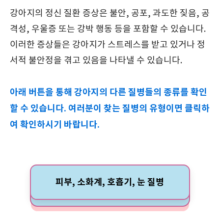
강아지의 정신 질환 증상은 불안, 공포, 과도한 짖음, 공
격성, 우울증 또는 강박 행동 등을 포함할 수 있습니다.
이러한 증상들은 강아지가 스트레스를 받고 있거나 정
서적 불안정을 겪고 있음을 나타낼 수 있습니다.
아래 버튼을 통해 강아지의 다른 질병들의 종류를 확인
할 수 있습니다. 여러분이 찾는 질병의 유형이면 클릭하
여 확인하시기 바랍니다.
피부, 소화계, 호흡기, 눈 질병