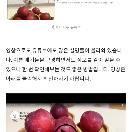
강아지 자두 유튜브
영상으로도 유튜브에도 많은 설명들이 올라와 있습니
다. 이쁜 애기들을 구경하면서도 정보를 같이 얻을 수
있으니 한 번 확인해보는 것도 좋은 방법입니다. 영상은
아래를 클릭해서 확인하시기 바랍니다.