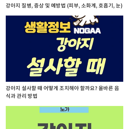
강아지 질병, 증상 및 예방법 (피부, 소화계, 호흡기, 눈)
강아지 설사할 때 어떻게 조치해야 할까요? 올바른 음
식과 관리 방법