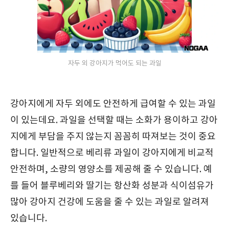
자두 외 강아지가 먹어도 되는 과일
강아지에게 자두 외에도 안전하게 급여할 수 있는 과일
이 있는데요. 과일을 선택할 때는 소화가 용이하고 강아
지에게 부담을 주지 않는지 꼼꼼히 따져보는 것이 중요
합니다. 일반적으로 베리류 과일이 강아지에게 비교적
안전하며, 소량의 영양소를 제공해 줄 수 있습니다. 예
를 들어 블루베리와 딸기는 항산화 성분과 식이섬유가
많아 강아지 건강에 도움을 줄 수 있는 과일로 알려져
있습니다.