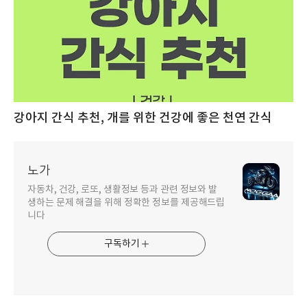
강아지 간식 추천, 개를 위한 건강에 좋은 천연 간식
노가
자동차, 건강, 로또, 생활정보 등과 관련 정보와 발
생하는 문제 해결을 위해 정확한 정보를 제공해드립
니다
구독하기