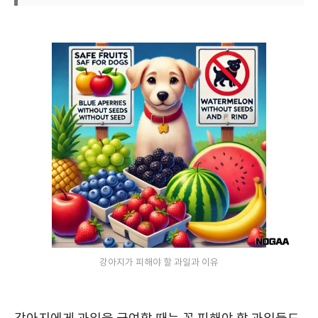
강아지가 피해야 할 과일과 이유