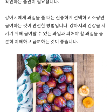
확인하는 습관이 필요합니다.
강아지에게 과일을 줄 때는 신중하게 선택하고 소량만
급여하는 것이 안전한 방법입니다. 강아지의 건강을 지
키기 위해 급여할 수 있는 과일과 피해야 할 과일을 충
분히 이해하고 급여하는 것이 좋습니다.