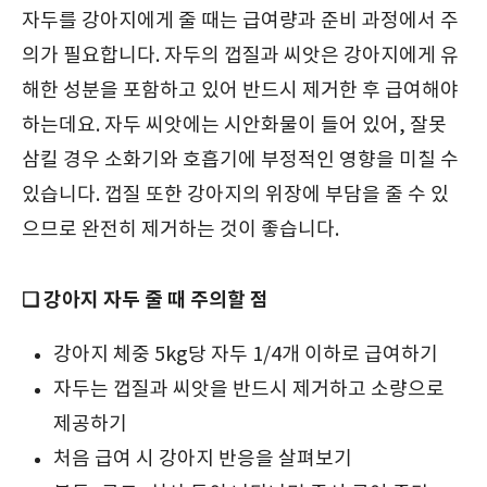
자두를 강아지에게 줄 때는 급여량과 준비 과정에서 주
의가 필요합니다. 자두의 껍질과 씨앗은 강아지에게 유
해한 성분을 포함하고 있어 반드시 제거한 후 급여해야
하는데요. 자두 씨앗에는 시안화물이 들어 있어, 잘못
삼킬 경우 소화기와 호흡기에 부정적인 영향을 미칠 수
있습니다. 껍질 또한 강아지의 위장에 부담을 줄 수 있
으므로 완전히 제거하는 것이 좋습니다.
❑ 강아지 자두 줄 때 주의할 점
강아지 체중 5kg당 자두 1/4개 이하로 급여하기
자두는 껍질과 씨앗을 반드시 제거하고 소량으로
제공하기
처음 급여 시 강아지 반응을 살펴보기