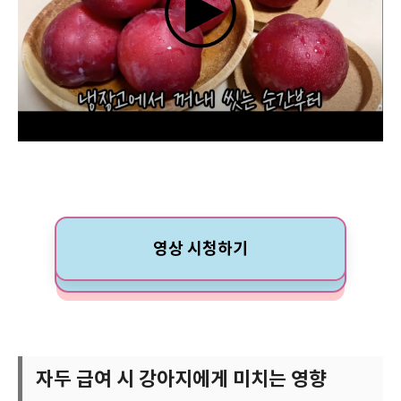
영상 시청하기
자두 급여 시 강아지에게 미치는 영향