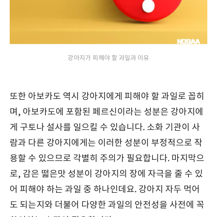
강아지가 피해야 할 과일과 이유
또한 아보카도 역시 강아지에게 피해야 할 과일로 꼽히
며, 아보카도에 포함된 페르신이라는 성분은 강아지에
게 구토나 설사를 일으킬 수 있습니다. 소화 기관이 사
람과 다른 강아지에게는 이러한 성분이 부정적으로 작
용할 수 있으므로 각별히 주의가 필요합니다. 마지막으
로, 감은 떫은맛 성분이 강아지의 장에 자극을 줄 수 있
어 피해야 하는 과일 중 하나인데요. 강아지 자두 먹어
도 되는지와 더불어 다양한 과일의 안전성을 사전에 꼭