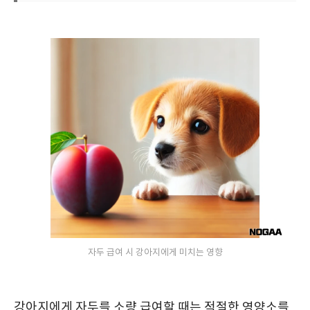
자두 급여 시 강아지에게 미치는 영향
강아지에게 자두를 소량 급여할 때는 적절한 영양소를