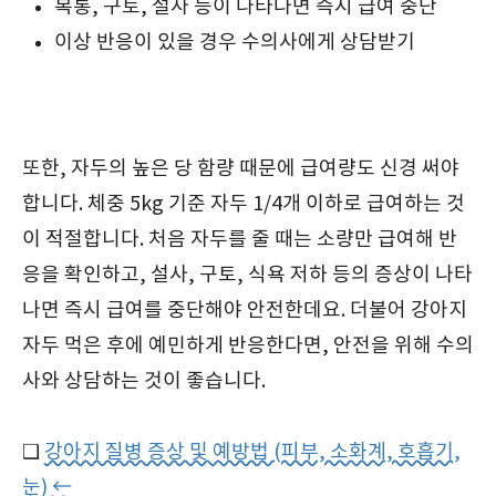
복통, 구토, 설사 등이 나타나면 즉시 급여 중단
이상 반응이 있을 경우 수의사에게 상담받기
또한, 자두의 높은 당 함량 때문에 급여량도 신경 써야
합니다. 체중 5kg 기준 자두 1/4개 이하로 급여하는 것
이 적절합니다. 처음 자두를 줄 때는 소량만 급여해 반
응을 확인하고, 설사, 구토, 식욕 저하 등의 증상이 나타
나면 즉시 급여를 중단해야 안전한데요. 더불어 강아지
자두 먹은 후에 예민하게 반응한다면, 안전을 위해 수의
사와 상담하는 것이 좋습니다.
❑
강아지 질병 증상 및 예방법 (피부, 소화계, 호흡기,
눈) ←