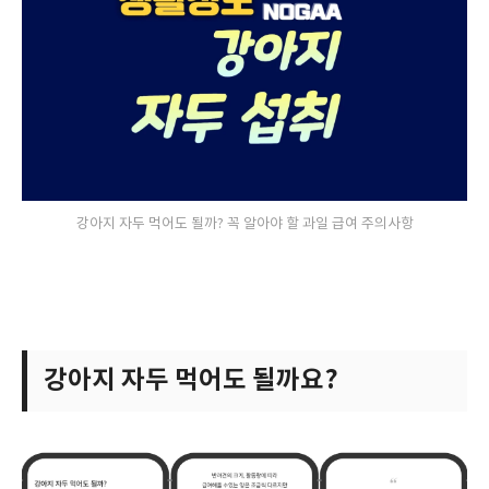
강아지 자두 먹어도 될까? 꼭 알아야 할 과일 급여 주의사항
강아지 자두 먹어도 될까요?