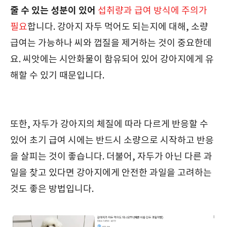
줄 수 있는 성분이 있어
섭취량과 급여 방식에 주의가
필요
합니다. 강아지 자두 먹어도 되는지에 대해, 소량
급여는 가능하나 씨와 껍질을 제거하는 것이 중요한데
요. 씨앗에는 시안화물이 함유되어 있어 강아지에게 유
해할 수 있기 때문입니다.
또한, 자두가 강아지의 체질에 따라 다르게 반응할 수
있어 초기 급여 시에는 반드시 소량으로 시작하고 반응
을 살피는 것이 좋습니다. 더불어, 자두가 아닌 다른 과
일을 찾고 있다면 강아지에게 안전한 과일을 고려하는
것도 좋은 방법입니다.