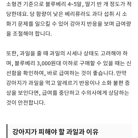
소형견 기준으로 블루베리 4~5알, 딸기 반 개 정도가 적
당한데요. 당 함량이 낮은 베리류라도 과다 섭취 시 소
화기 문제를 일으킬 수 있어 강아지 반응을 보며 급여량
을 조절해야 합니다.
또한, 과일을 줄 때 과일의 시세나 상태도 고려해야 하
며, 블루베리 3,000원대 이하로 구매할 수 있을 때는 신
선함을 확인하여, 바로 급여하는 것이 좋습니다. 만약
강아지가 과일을 먹고 알레르기 반응이나 소화 불편 증
상을 보인다면, 급여를 중단하고 수의사에게 상담하는
것이 안전합니다.
강아지가 피해야 할 과일과 이유