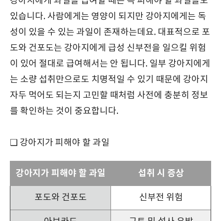
강아지에게 과일을 급여할 때는 꼭 피해야 할 과일들도
있습니다. 사람에게는 영양이 되지만 강아지에게는 독
성이 있을 수 있는 과일이 존재하는데요. 대표적으로 포
도와 건포도는 강아지에게 급성 신부전을 일으킬 위험
이 있어 절대로 급여해서는 안 됩니다. 일부 강아지에게
는 소량 섭취만으로도 치명적일 수 있기 때문에 강아지
자두 먹어도 되는지 고민할 때처럼 사전에 충분히 정보
를 확인하는 것이 중요합니다.
❑ 강아지가 피해야 할 과일
강아지가 피해야 할 과일
섭취 시 증상
포도와 건포도
신부전 위험