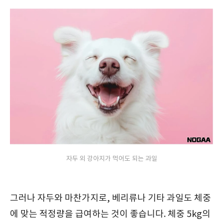
자두 외 강아지가 먹어도 되는 과일
그러나 자두와 마찬가지로, 베리류나 기타 과일도 체중
에 맞는 적정량을 급여하는 것이 좋습니다. 체중 5kg의