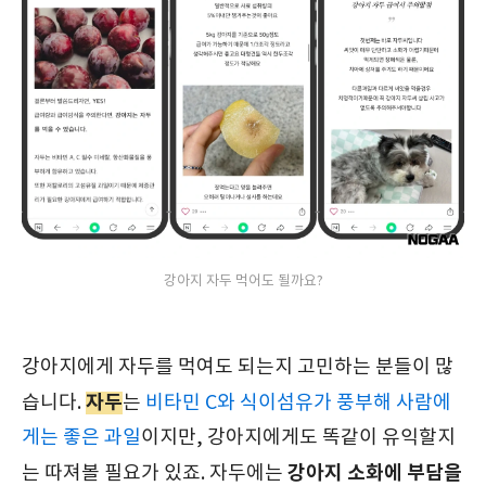
강아지 자두 먹어도 될까요?
강아지에게 자두를 먹여도 되는지 고민하는 분들이 많
자두
습니다.
는
비타민 C와 식이섬유가 풍부해 사람에
게는 좋은 과일
이지만, 강아지에게도 똑같이 유익할지
강아지 소화에 부담을
는 따져볼 필요가 있죠. 자두에는