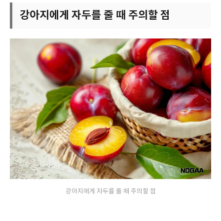
강아지에게 자두를 줄 때 주의할 점
강아지에게 자두를 줄 때 주의할 점