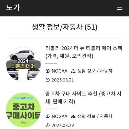
노가
생활 정보/자동차 (51)
티볼리 2024 더 뉴 티볼리 에어 스펙
(가격, 제원, 모의견적)
NOGAA
생활 정보 / 자동차
2023.08.31
중고차 구매 사이트 추천 (중고차 시
세, 판매 가격)
NOGAA
생활 정보 / 자동차
2023.08.29