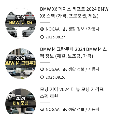
BMW X6 페이스 리프트 2024 BMW
X6 스펙 (가격, 프로모션, 제원)
NOGAA
생활 정보 / 자동차
2023.08.27
BMW i4 그란쿠페 2024 BMW i4 스
펙 정보 (제원, 보조금, 가격)
NOGAA
생활 정보 / 자동차
2023.08.26
모닝 기아 2024 더 뉴 모닝 가격표
스펙 제원
NOGAA
생활 정보 / 자동차