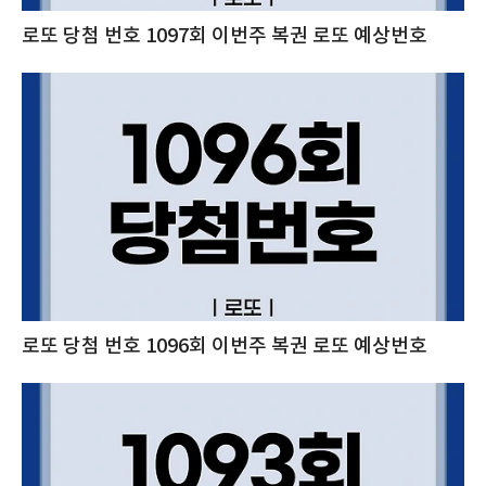
로또 당첨 번호 1097회 이번주 복권 로또 예상번호
로또 당첨 번호 1096회 이번주 복권 로또 예상번호