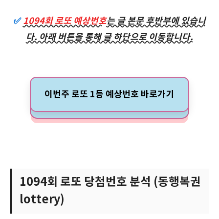
✅
1094회 로또 예상번호
는 글 본문 후반부에 있습니
다. 아래 버튼을 통해 글 하단으로 이동합니다.
이번주 로또 1등 예상번호 바로가기
1094회 로또 당첨번호 분석 (동행복권
lottery)