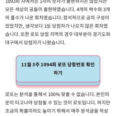
1093회 차에서는 1자리 숫자가 출현하지는 않았지만
모든 색상의 공들이 출현하였습니다. 4개의 짝수와 3개
의 홀수가 나온 회차였습니다. 정석적으로 공의 구성이
있었지만, 생각보다 1등 당첨자가 나오지 않은 회차였
습니다. 또한 로또 당첨 지역의 경우 대부분이 경기도와
대구에서 당첨자가 나왔습니다.
11월 3주 1094회 로또 당첨번호 확인
하기
로또는 분석을 통해서 100% 맞출 수 없습니다. 본인의
운이 타고나야 당첨될 수 있는 것이 로또입니다. 하지만
조금의 확률이라도 높이기 위해서 매주 분석글을 작성