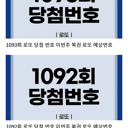
1093회 로또 당첨 번호 이번주 복권 로또 예상번호
1092회 로또 당첨 번호 이번주 복권 로또 예상번호