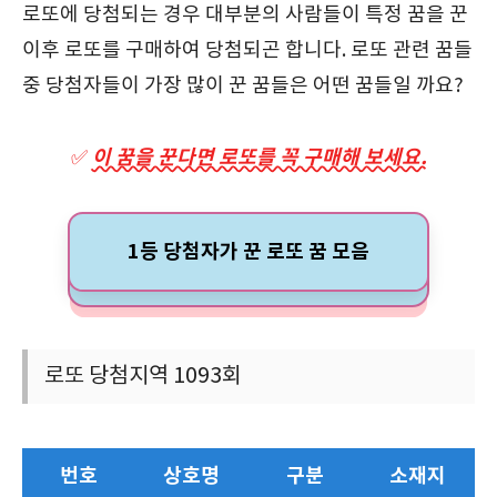
로또에 당첨되는 경우 대부분의 사람들이 특정 꿈을 꾼
이후 로또를 구매하여 당첨되곤 합니다. 로또 관련 꿈들
중 당첨자들이 가장 많이 꾼 꿈들은 어떤 꿈들일 까요?
이 꿈을 꾼다면 로또를 꼭 구매해 보세요.
✅
1등 당첨자가 꾼 로또 꿈 모음
로또 당첨지역 1093회
번호
상호명
구분
소재지