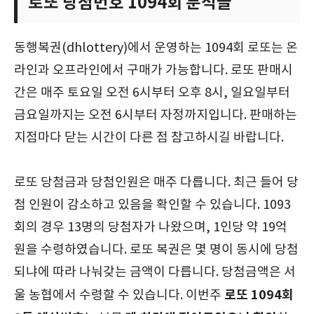
로또 당첨번호 1094회 분석글
동행복권(dhlottery)에서 운영하는 1094회 로또는 온
라인과 오프라인에서 구매가 가능합니다. 로또 판매시
간은 매주 토요일 오전 6시부터 오후 8시, 일요일부터
금요일까지는 오전 6시부터 자정까지입니다. 판매하는
지점마다 닫는 시간이 다른 점 참고하시길 바랍니다.
로또 당첨금과 당첨인원은 매주 다릅니다. 최근 들어 당
첨 인원이 감소하고 있음을 확인할 수 있습니다. 1093
회의 경우 13명의 당첨자가 나왔으며, 1인당 약 19억
원을 수령하였습니다. 로또 복권은 몇 명이 동시에 당첨
되냐에 따라 나눠갖는 금액이 다릅니다. 당첨금액은 서
로또 1094회
울 농협에서 수령할 수 있습니다. 이번주