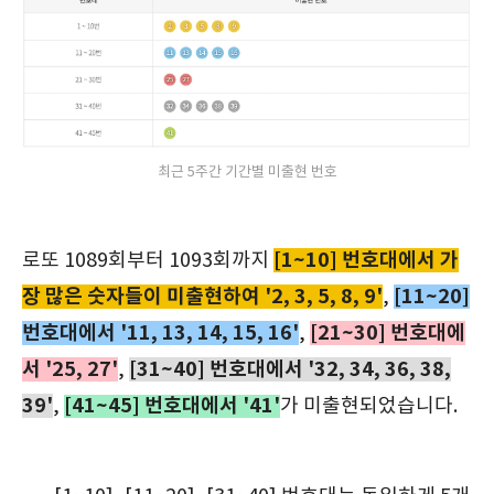
최근 5주간 기간별 미출현 번호
[1~10] 번호대에서 가
로또 1089회부터 1093회까지
장 많은 숫자들이 미출현하여 '2, 3, 5, 8, 9'
[11~20]
,
번호대에서 '11, 13, 14, 15, 16'
[21~30] 번호대에
,
서 '25, 27'
[31~40] 번호대에서 '32, 34, 36, 38,
,
39'
[41~45] 번호대에서 '41'
,
가 미출현되었습니다.