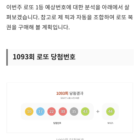
이번주 로또 1등 예상번호에 대한 분석을 아래에서 살
펴보겠습니다. 참고로 제 픽과 자동을 조합하여 로또 복
권을 구매해 볼 계획입니다.
1093회 로또 당첨번호