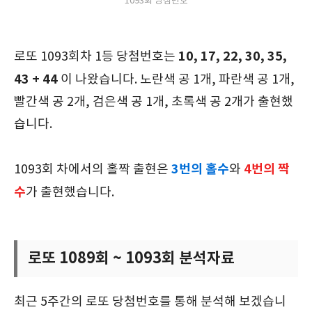
1093회 당첨번호
10, 17, 22, 30, 35,
로또 1093회차 1등 당첨번호는
43 + 44
이 나왔습니다. 노란색 공 1개, 파란색 공 1개,
빨간색 공 2개, 검은색 공 1개, 초록색 공 2개가 출현했
습니다.
3
번의 홀수
4번의 짝
1093회 차에서의 홀짝 출현은
와
수
가 출현했습니다.
로또 1089회 ~ 1093회 분석자료
최근 5주간의 로또 당첨번호를 통해 분석해 보겠습니