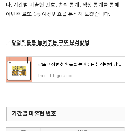
다. 기간별 미출현 번호, 홀짝 통계, 색상 통계를 통해
이번주 로또 1등 예상번호를 분석해 보겠습니다.
당첨확률을 높여주는 로또 분석방법
✅
로또 예상번호 확률을 높여주는 분석방법 당첨금액 당첨지역
themidlifeguru.com
기간별 미출현 번호