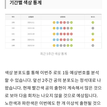
기간별 색상 통계
최근 5주간 색상 통계
색상 분포도를 통해 이번주 로또 1등 예상번호를 분석
할 수 있습니다. 앞선 2주간 공의 분포도는 정석대로 나
왔습니다. 현재 빨간색 공의 출현이 계속해서 많은 것으
로 보아 다음 회차는 나오지 않을 것으로 예상됩니다.
노란색과 파란색은 이번에도 한 개 이상씩 출현될 것으