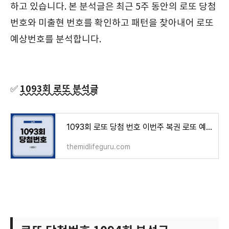
하고 있습니다. 본 분석글은 최근 5주 동안의 로또 당첨
번호와 미출현 번호를 확인하고 패턴을 찾아내어 로또
예상번호를 분석합니다.
1093회 로또 분석글
✅
1093회 로또 당첨 번호 이번주 복권 로또 예상번호
themidlifeguru.com