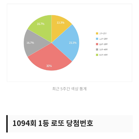
최근 5주간 색상 통계
1094회 1등 로또 당첨번호