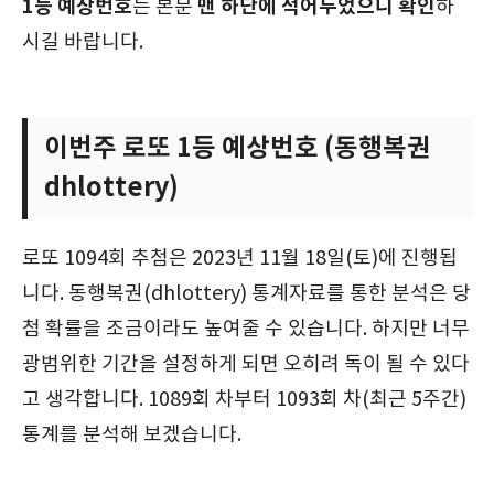
1등 예상번호
맨 하단에 적어두었으니 확인
는 본문
하
시길 바랍니다.
이번주 로또 1등 예상번호 (동행복권
dhlottery)
로또 1094회 추첨은 2023년 11월 18일(토)에 진행됩
니다. 동행복권(dhlottery) 통계자료를 통한 분석은 당
첨 확률을 조금이라도 높여줄 수 있습니다. 하지만 너무
광범위한 기간을 설정하게 되면 오히려 독이 될 수 있다
고 생각합니다. 1089회 차부터 1093회 차(최근 5주간)
통계를 분석해 보겠습니다.