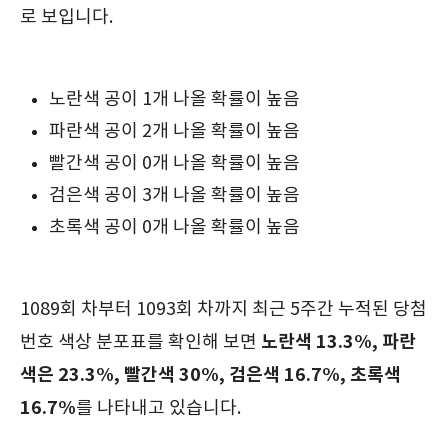
로 보입니다.
노란색 공이 1개 나올 확률이 높음
파란색 공이 2개 나올 확률이 높음
빨간색 공이 0개 나올 확률이 높음
검은색 공이 3개 나올 확률이 높음
초록색 공이 0개 나올 확률이 높음
1089회 차부터 1093회 차까지 최근 5주간 누적된 당첨
노란색 13.3%, 파란
번호 색상 분포표를 확인해 보면
색은 23.3%, 빨간색 30%, 검은색 16.7%, 초록색
16.7%
를 나타내고 있습니다.