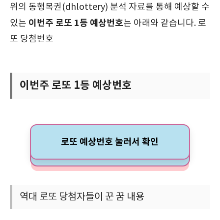
위의 동행복권(dhlottery) 분석 자료를 통해 예상할 수
이번주 로또 1등 예상번호
있는
는 아래와 같습니다. 로
또 당첨번호
이번주 로또 1등 예상번호
로또 예상번호 눌러서 확인
역대 로또 당첨자들이 꾼 꿈 내용