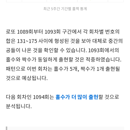
최근 5주간 기간별 홀짝 통계
로또 1089회부터 1093회 구간에서 각 회차별 번호의
합은 131~175 사이에 형성된 것을 보아 대체로 중간의
공들이 나온 것을 확인할 수 있습니다. 1093회에서의
홀수와 짝수가 동일하게 출현할 것은 적중하였습니다.
패턴으로 이번 회차는 홀수가 5개, 짝수가 1개 출현될
것으로 예상됩니다.
홀수가 더 많이 출현
다음 회차인 1094회는
할 것으로
분석됩니다.