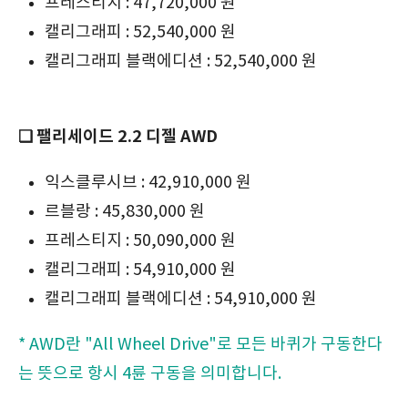
프레스티지 : 47,720,000 원
캘리그래피 : 52,540,000 원
캘리그래피 블랙에디션 : 52,540,000 원
❏ 팰리세이드 2.2 디젤 AWD
익스클루시브 : 42,910,000 원
르블랑 : 45,830,000 원
프레스티지 : 50,090,000 원
캘리그래피 : 54,910,000 원
캘리그래피 블랙에디션 : 54,910,000 원
* AWD란 "All Wheel Drive"로 모든 바퀴가 구동한다
는 뜻으로 항시 4륜 구동을 의미합니다.