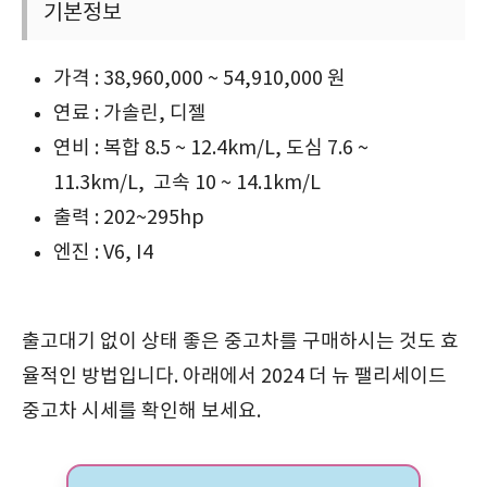
기본정보
가격 : 38,960,000 ~ 54,910,000 원
연료 : 가솔린, 디젤
연비 : 복합 8.5 ~ 12.4km/L, 도심 7.6 ~
11.3km/L, 고속 10 ~ 14.1km/L
출력 : 202~295hp
엔진 : V6, I4
출고대기 없이 상태 좋은 중고차를 구매하시는 것도 효
율적인 방법입니다. 아래에서 2024 더 뉴 팰리세이드
중고차 시세를 확인해 보세요.