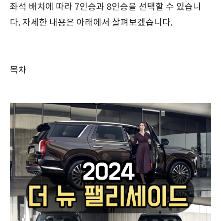
좌석 배치에 따라 7인승과 8인승을 선택할 수 있습니
다. 자세한 내용은 아래에서 살펴보겠습니다.
목차