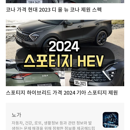
코나 가격 현대 2023 디 올 뉴 코나 제원 스펙
스포티지 하이브리드 가격 2024 기아 스포티지 제원
노가
자동차, 건강, 로또, 생활정보 등과 관련 정보와 발
생하는 문제 해결을 위해 정확한 정보를 제공해드립