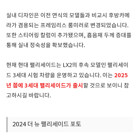
실내 디자인은 이전 연식의 모델들과 비교시 후방카메
라가 겸용되는 프레임리스 룸미러로 변경되었습니다.
또한 스티어링 칼럼이 추가됐으며, 흡음재 두께 증대를
통해 실내 정숙성을 확보했습니다.
현재 현대 팰리세이드는 LX2의 후속 모델인 팰리세이
2025
드 3세대 시험 차량을 운영하고 있습니다. 이는
년 쯤에 3세대 팰리세이드가 출시
할 것으로 보이니 참
고하시길 바랍니다.
2024 더 뉴 팰리세이드 포토