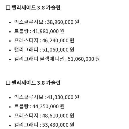
❏ 팰리세이드 3.8 가솔린
익스클루시브 : 38,960,000 원
르블랑 : 41,980,000 원
프레스티지 : 46,240,000 원
캘리그래피 : 51,060,000 원
캘리그래피 블랙에디션 : 51,060,000 원
❏ 팰리세이드 3.8 가솔린
익스클루시브 : 41,330,000 원
르블랑 : 44,350,000 원
프레스티지 : 48,610,000 원
캘리그래피 : 53,430,000 원