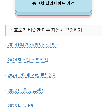
중고차 팰리세이드 가격
선호도가 비슷한 다른 자동차 구경하기
-
2024 BMW X6 페이스리프트
-
2024 렉스턴 스포츠 칸
-
2024 싼타페 MX5 풀체인지
-
2023 디 올 뉴 그랜저
-
2023 더 뉴 K9