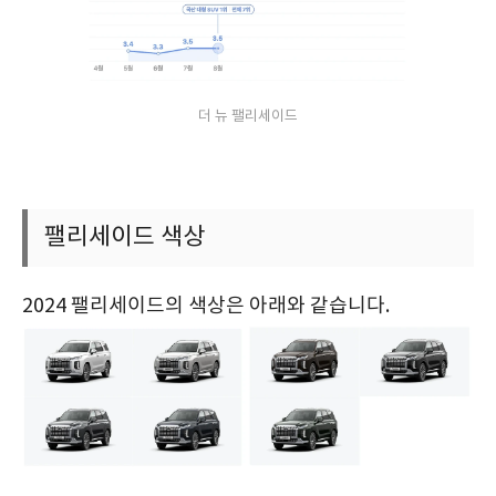
더 뉴 팰리세이드
팰리세이드 색상
2024 팰리세이드의 색상은 아래와 같습니다.