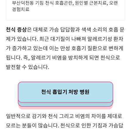
부산덕천동 기침 천식 호흡곤란, 원인별 근본치료, 오랜
경험치료
천식 증상
은 대체로 가슴 답답함과 색색 소리의 호흡 문
제가 있습니다. 최근 대기질이 나빠져 알레르기성 환자
가 증가하고 있는데 이는 만성 호흡기 질환으로 변하게
됩니다. 즉, 알레르기 비염을 방치하게 되면 천식으로
발전할 수 있습니다.
천식 흡입기 처방 병원
일반적으로 감기와 천식 그리고 비염의 차이를 제대로
모르는 분들이 많습니다. 천식으로 인한 기침과 가슴답