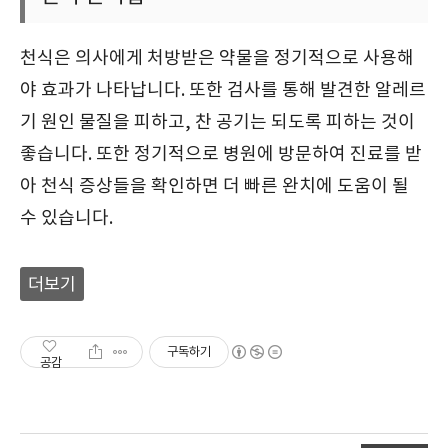
천식은 의사에게 처방받은 약물을 정기적으로 사용해
야 효과가 나타납니다. 또한 검사를 통해 발견한 알레르
기 원인 물질을 피하고, 찬 공기는 되도록 피하는 것이
좋습니다. 또한 정기적으로 병원에 방문하여 진료를 받
아 천식 증상들을 확인하면 더 빠른 완치에 도움이 될
수 있습니다.
더보기
구독하기
공감