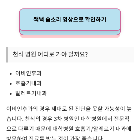
쌕쌕 숨소리 영상으로 확인하기
천식 병원 어디로 가야 할까요?
이비인후과
호흡기내과
알레르기내과
이비인후과의 경우 제대로 된 진단을 못할 가능성이 높
습니다. 천식의 경우 3차 병원인 대학병원에서 전문적
으로 다루기 때문에 대학병원 호흡기/알레르기 내과에
방문하여 진료를 받는 것이 가장 좋습니다.