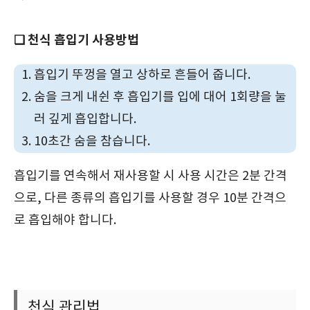
❏ 천식 흡입기 사용방법
흡입기 뚜껑을 열고 상하로 흔들어 줍니다.
숨을 크게 내쉰 후 흡입기를 입에 대어 1회량을 눌
러 깊게 흡입합니다.
10초간 숨을 참습니다.
흡입기를 연속해서 재사용할 시 사용 시간은 2분 간격
으로, 다른 종류의 흡입기를 사용할 경우 10분 간격으
로 흡입해야 합니다.
천식 관리법