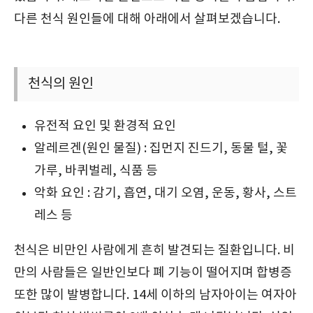
다른 천식 원인들에 대해 아래에서 살펴보겠습니다.
천식의 원인
유전적 요인 및 환경적 요인
알레르겐(원인 물질) : 집먼지 진드기, 동물 털, 꽃
가루, 바퀴벌레, 식품 등
악화 요인 : 감기, 흡연, 대기 오염, 운동, 황사, 스트
레스 등
천식은 비만인 사람에게 흔히 발견되는 질환입니다. 비
만의 사람들은 일반인보다 폐 기능이 떨어지며 합병증
또한 많이 발병합니다. 14세 이하의 남자아이는 여자아