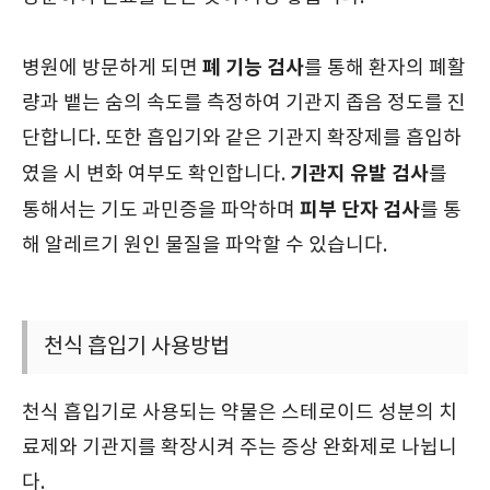
폐 기능 검사
병원에 방문하게 되면
를 통해 환자의 폐활
량과 뱉는 숨의 속도를 측정하여 기관지 좁음 정도를 진
단합니다. 또한 흡입기와 같은 기관지 확장제를 흡입하
기관지 유발 검사
였을 시 변화 여부도 확인합니다.
를
피부 단자 검사
통해서는 기도 과민증을 파악하며
를 통
해 알레르기 원인 물질을 파악할 수 있습니다.
천식 흡입기 사용방법
천식 흡입기로 사용되는 약물은 스테로이드 성분의 치
료제와 기관지를 확장시켜 주는 증상 완화제로 나뉩니
다.