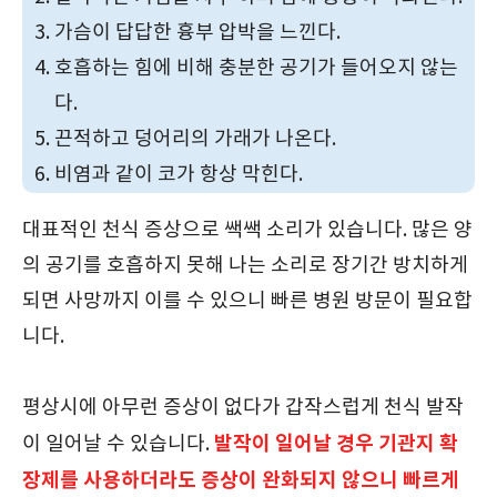
가슴이 답답한 흉부 압박을 느낀다.
호흡하는 힘에 비해 충분한 공기가 들어오지 않는
다.
끈적하고 덩어리의 가래가 나온다.
비염과 같이 코가 항상 막힌다.
대표적인 천식 증상으로 쌕쌕 소리가 있습니다. 많은 양
의 공기를 호흡하지 못해 나는 소리로 장기간 방치하게
되면 사망까지 이를 수 있으니 빠른 병원 방문이 필요합
니다.
평상시에 아무런 증상이 없다가 갑작스럽게 천식 발작
발작이 일어날 경우 기관지 확
이 일어날 수 있습니다.
장제를 사용하더라도 증상이 완화되지 않으니 빠르게