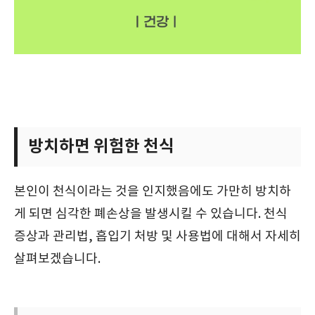
방치하면 위험한 천식
본인이 천식이라는 것을 인지했음에도 가만히 방치하
게 되면 심각한 폐손상을 발생시킬 수 있습니다. 천식
증상과 관리법, 흡입기 처방 및 사용법에 대해서 자세히
살펴보겠습니다.