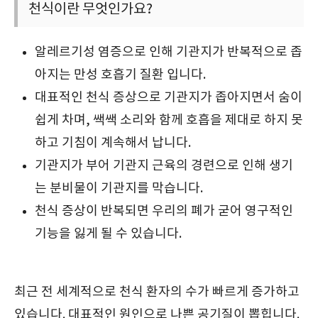
천식이란 무엇인가요?
알레르기성 염증으로 인해 기관지가 반복적으로 좁
아지는 만성 호흡기 질환 입니다.
대표적인 천식 증상으로 기관지가 좁아지면서 숨이
쉽게 차며, 쌕쌕 소리와 함께 호흡을 제대로 하지 못
하고 기침이 계속해서 납니다.
기관지가 부어 기관지 근육의 경련으로 인해 생기
는 분비물이 기관지를 막습니다.
천식 증상이 반복되면 우리의 폐가 굳어 영구적인
기능을 잃게 될 수 있습니다.
최근 전 세계적으로 천식 환자의 수가 빠르게 증가하고
있습니다. 대표적인 원인으로 나쁜 공기질이 뽑힙니다.