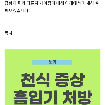
답함이 뭐가 다른지 차이점에 대해 아래에서 자세히 살
펴보겠습니다.
목차