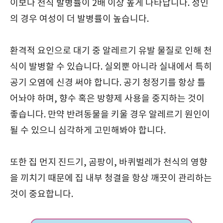
이보다 천식 발병률이 2배 이상 높게 나타납니다. 성인
의 경우 여성이 더 발병률이 높습니다.
환격적 요인으로 대기 중 알레르기 유발 물질로 인해 천
식이 발병할 수 있습니다. 실외뿐 아니라 실내에서 특히
공기 오염에 신경 써야 합니다. 공기 청정기를 항상 틀
어놔야 하며, 향수 혹은 방향제 사용을 중지하는 것이
좋습니다. 만약 반려동물을 키울 경우 알레르기 원인이
될 수 있으니 심각하게 고민해봐야 합니다.
또한 집 먼지 진드기, 곰팡이, 바퀴벌레가 천식의 영향
을 끼치기 때문에 집 내부 청결을 항상 깨끗이 관리하는
것이 중요합니다.