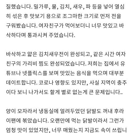
질했습니다. 밀가루, 물, 김치, 새우, 파 등을 넣어 열심
히 섞은 후 맛보기 용으로 조그마한 크기로 먼저 전을
구워봤습니다. 여자친구가 먹어보더니 너무 맛있고 바
삭하다며 통과시켜 주었습니다.
바삭하고 얇은 김치새우전이 완성되고, 같은 시간 여자
친구의 가리비 찜도 완성되었습니다. 저희는 집에서 유
튜브나 넷플릭스를 보며 맛있는 음식을 먹으며 대부분
데이트합니다. 코로나 영향도 있지만, 사실 지역이 충주
이다 보니 나가서도 할게 별로 없는게 큰 문제입니다..
양이 모자라서 냉동실에 얼려두었던 닭발도 꺼내 후라
이팬에 볶았습니다. 오랜만에 먹는 닭발이라서 그런가
엄청 맛이 있었지만, 너무 매웠는지 지금도 속이 쓰립니