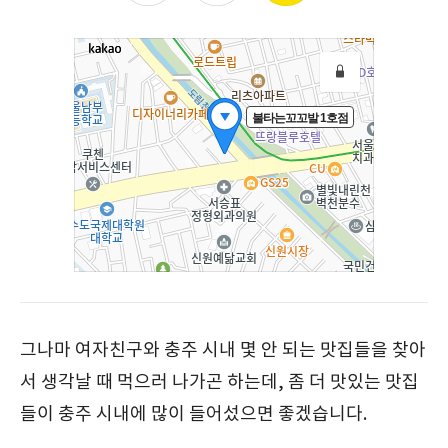
그나마 여자친구와 충주 시내 몇 안 되는 맛집들을 찾아
서 생각날 때 먹으러 나가곤 하는데, 좀 더 맛있는 맛집
들이 충주 시내에 많이 들어섰으면 좋겠습니다.