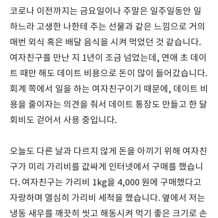
코로나 이전까지는 금요일이나 주말은 일주일동안 일
하느라 고생한 나한테 주는 선물과 같은 느낌으로 거의
매번 외식 혹은 배달 음식을 시켜 먹었던 것 같습니다.
여자친구를 만난 지 1년이 조금 넘었는데, 연애 초 데이
트 때만 해도 데이트 비용으로 돈이 많이 들어갔습니다.
회계 쪽에서 일을 하는 여자친구이기 때문에, 데이트 비
용을 줄이자는 의견을 줘서 데이트 통장도 만들고 한 달
회비도 걷어서 사용 중입니다.
오늘도 다른 날과 다르지 않게 돈을 아끼기 위해 여자친
구가 미리 가리비를 값싸게 인터넷에서 구매를 했습니
다. 여자친구는 가리비 1kg을 4,000 원에 구매했다고
자랑하며 열심히 가리비 세척을 했습니다. 옆에서 저는
냉동 새우를 깨끗히 씻고 해동시켜 먹기 좋은 크기로 손