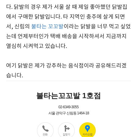
다. 닭발의 경우 제가 서울 살 때 제일 좋아했던 닭발집
에서 구매한 닭발입니다. 타 지역인 충주에 살게 되면
서, 신림의
불타는 꼬꼬발
이라는 닭발을 너무 먹고 싶었
는데 언제부터인가 택배 배송을 시작하셔서 지금까지
열심히 시켜먹고 있습니다.
여기 닭발은 제가 강추하는 음식점이라 공유해드리겠
습니다.