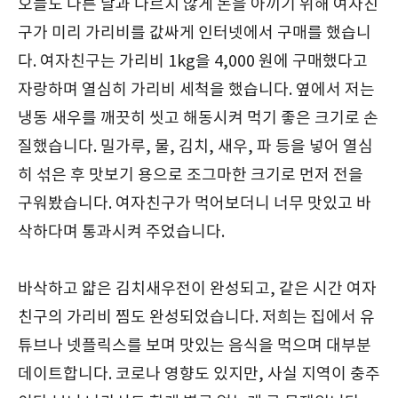
오늘도 다른 날과 다르지 않게 돈을 아끼기 위해 여자친
구가 미리 가리비를 값싸게 인터넷에서 구매를 했습니
다. 여자친구는 가리비 1kg을 4,000 원에 구매했다고
자랑하며 열심히 가리비 세척을 했습니다. 옆에서 저는
냉동 새우를 깨끗히 씻고 해동시켜 먹기 좋은 크기로 손
질했습니다. 밀가루, 물, 김치, 새우, 파 등을 넣어 열심
히 섞은 후 맛보기 용으로 조그마한 크기로 먼저 전을
구워봤습니다. 여자친구가 먹어보더니 너무 맛있고 바
삭하다며 통과시켜 주었습니다.
바삭하고 얇은 김치새우전이 완성되고, 같은 시간 여자
친구의 가리비 찜도 완성되었습니다. 저희는 집에서 유
튜브나 넷플릭스를 보며 맛있는 음식을 먹으며 대부분
데이트합니다. 코로나 영향도 있지만, 사실 지역이 충주