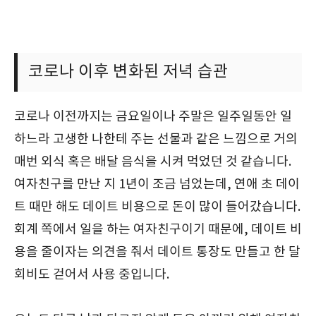
코로나 이후 변화된 저녁 습관
코로나 이전까지는 금요일이나 주말은 일주일동안 일
하느라 고생한 나한테 주는 선물과 같은 느낌으로 거의
매번 외식 혹은 배달 음식을 시켜 먹었던 것 같습니다.
여자친구를 만난 지 1년이 조금 넘었는데, 연애 초 데이
트 때만 해도 데이트 비용으로 돈이 많이 들어갔습니다.
회계 쪽에서 일을 하는 여자친구이기 때문에, 데이트 비
용을 줄이자는 의견을 줘서 데이트 통장도 만들고 한 달
회비도 걷어서 사용 중입니다.