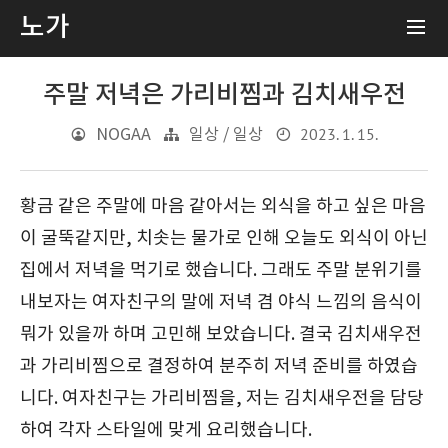
노가
주말 저녁은 가리비찜과 김치새우전
2023. 1. 15.
NOGAA
일상 / 일상
황금 같은 주말에 마음 같아서는 외식을 하고 싶은 마음
이 굴뚝같지만, 치솟는 물가로 인해 오늘도 외식이 아닌
집에서 저녁을 먹기로 했습니다. 그래도 주말 분위기를
내보자는 여자친구의 말에 저녁 겸 야식 느낌의 음식이
뭐가 있을까 하며 고민해 보았습니다. 결국 김치새우전
과 가리비찜으로 결정하여 분주히 저녁 준비를 하였습
니다. 여자친구는 가리비찜을, 저는 김치새우전을 담당
하여 각자 스타일에 맞게 요리했습니다.