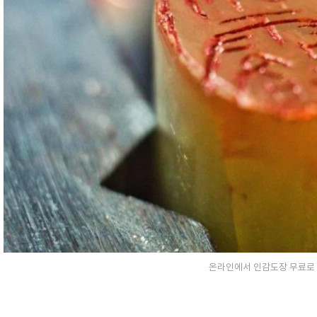
온라인에서 인감도장 무료로