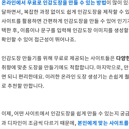
온라인에서 무료로 인감도장을 만들 수 있는 방법
이 많이 
달하면서, 복잡한 과정 없이도 쉽게 인감도장을 제작할 수 
사이트를 활용하면 간편하게 인감도장을 만들 수 있어 인기가
택한 후, 이름이나 문구를 입력해 인감도장 이미지를 생성할
확인할 수 있어 접근성이 뛰어나죠.
다양한
인감도장 만들기를 위해 무료로 제공되는 사이트들은
취향에 맞춘 도장을 만들기에도 적합합니다. 마지막으로, 
면 되니 편리한데요. 이러한 온라인 도장 생성기는 손쉽게 
로 추천할 만합니다.
이제, 어떤 사이트에서 인감도장을 쉽게 만들 수 있는지 궁
본인에게 맞는 사이트를
과 디자인이 조금씩 다르기 때문에,