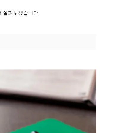
서 살펴보겠습니다.