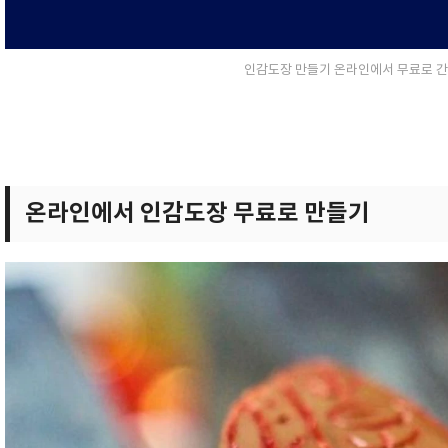
인감도장 만들기 온라인에서 무료로 
온라인에서 인감도장 무료로 만들기