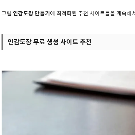
인감도장 만들기
그럼
에 최적화된 추천 사이트들을 계속해
인감도장 무료 생성 사이트 추천