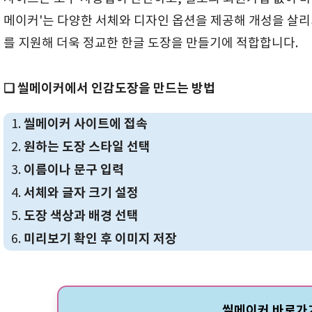
메이커'는 다양한 서체와 디자인 옵션을 제공해 개성을 살리기
를 지원해 더욱 정교한 한글 도장을 만들기에 적합합니다.
❑ 씰메이커에서 인감도장을 만드는 방법
씰메이커 사이트에 접속
원하는 도장 스타일 선택
이름이나 문구 입력
서체와 글자 크기 설정
도장 색상과 배경 선택
미리보기 확인 후 이미지 저장
씰메이커 바로가