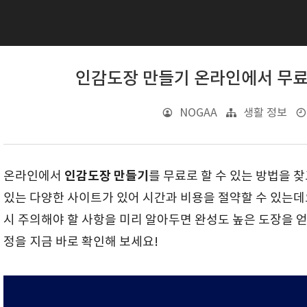
인감도장 만들기 온라인에서 무
NOGAA
생활 정보
인감도장 만들기
온라인에서
를 무료로 할 수 있는 방법을 
있는 다양한 사이트가 있어 시간과 비용을 절약할 수 있는데요
시 주의해야 할 사항을 미리 알아두면 완성도 높은 도장을 얻
정을 지금 바로 확인해 보세요!