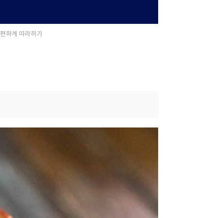
간편하게 따라하기