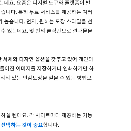
있는데요. 요즘은 디지털 도구와 플랫폼이 발
있습니다. 특히 무료 서비스를 제공하는 여러
 높습니다. 먼저, 원하는 도장 스타일을 선
 수 있는데요. 몇 번의 클릭만으로 결과물을
 서체와 디자인 옵션을 갖추고 있어
개인의
만들어진 이미지를 저장하거나 인쇄하기만 하
퀄리티 있는 인감도장을 얻을 수 있는 방법으
금하실 텐데요. 각 사이트마다 제공하는 기능
 선택하는 것이 중요
합니다.