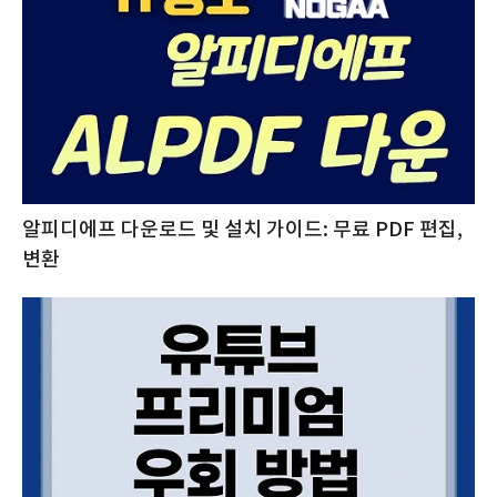
알피디에프 다운로드 및 설치 가이드: 무료 PDF 편집,
변환