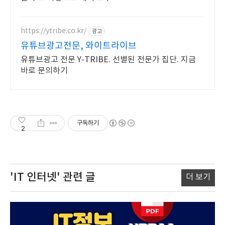
https://ytribe.co.kr/
광고
유튜브광고전문, 와이트라이브
유튜브광고 전문 Y-TRIBE. 선별된 전문가 집단. 지금
바로 문의하기
구독하기
2
'IT 인터넷'
관련 글
더 보기