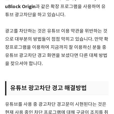
uBlock Origin
과 같은 확장 프로그램을 사용하여 유
튜브 광고차단을 하고 있습니다.
광고를 차단하는 것은 유튜브 이용 약관을 위반하는 것
으로 대부분의 방법들이 점점 막히고 있습니다. 만약 확
장프로그램을 이용하여 지금까지 잘 이용하신 분들 중
유튜브 광고차단 경고 화면을 보셨다면 다른 대체 방법
을 찾으셔야 합니다.
유튜브 광고차단 경고 해결방법
유튜브를 사용 중 광고차단 경고문이 시현된다는 것은
현재 사용 중인 차단 프로그램에 대해 구글이 조치를 취