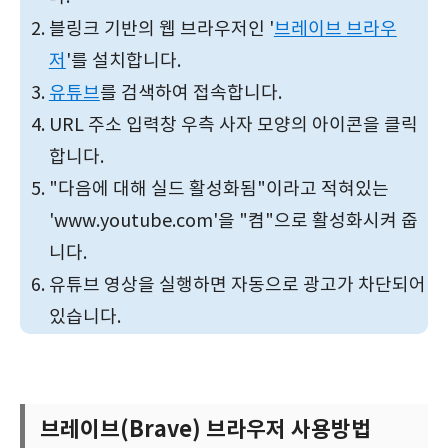
블링크 기반의 웹 브라우저인 '
브레이브 브라우
저
'를 설치합니다.
유튜브
를 검색하여 접속합니다.
URL 주소 입력창 우측 사자 모양의 아이콘을 클릭
합니다.
"다음에 대해 실드 활성화됨"이라고 적혀있는
'www.youtube.com'을 "켬"으로 활성화시켜 줍
니다.
유튜브 영상을 실행하면 자동으로 광고가 차단되어
있습니다.
브레이브(Brave) 브라우저 사용방법