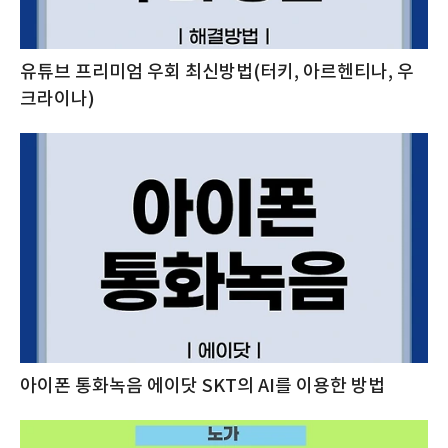
유튜브 프리미엄 우회 최신방법(터키, 아르헨티나, 우
크라이나)
아이폰 통화녹음 에이닷 SKT의 AI를 이용한 방법