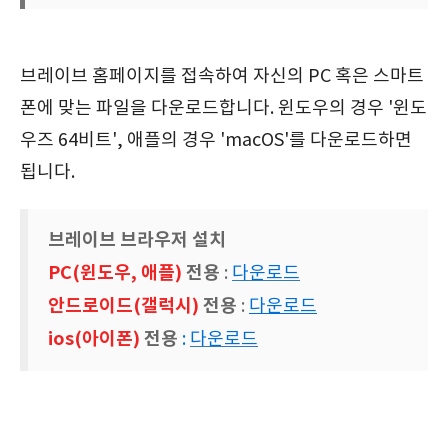
브레이브 홈페이지를 접속하여 자신의 PC 혹은 스마트
폰에 맞는 파일을 다운로드합니다. 윈도우의 경우 '윈도
우즈 64비트', 애플의 경우 'macOS'를 다운로드하면
됩니다.
브레이브 브라우저 설치
PC(윈도우, 애플)
전용
:
다운로드
안드로이드(갤럭시)
전용
:
다운로드
ios(아이폰)
전용
:
다운로드