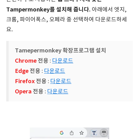
Tampermonkey를 설치해 줍니다.
아래에서 엣지,
크롬, 파이어폭스, 오페라 중 선택하여 다운로드하세
요.
Tamepermonkey 확장프로그램 설치
Chrome
전용
:
다운로드
Edge
전용
:
다운로드
Firefox
전용
:
다운로드
Opera
전용
:
다운로드