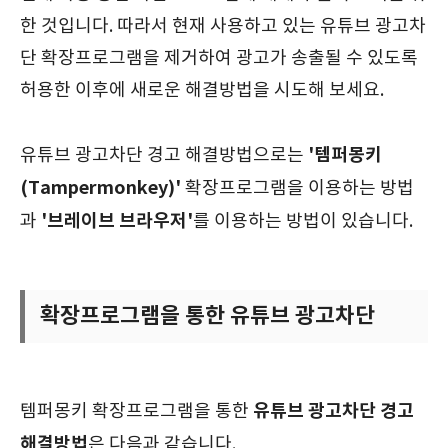
한 것입니다. 따라서 현재 사용하고 있는 유튜브 광고차
단 확장프로그램을 제거하여 광고가 송출될 수 있도록
허용한 이후에 새로운 해결방법을 시도해 보세요.
'템퍼몽키
유튜브 광고차단 경고 해결방법으로는
(Tampermonkey)'
확장프로그램을 이용하는 방법
'브레이브 브라우저'
과
를 이용하는 방법이 있습니다.
확장프로그램을 통한 유튜브 광고차단
유튜브 광고차단 경고
템퍼몽키 확장프로그램을 통한
해결방법
은 다음과 같습니다.