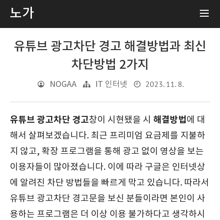
노가
유튜브 광고차단 경고 해결방법과 최신
차단방법 2가지
2023. 11. 8.
NOGAA
IT 인터넷
유튜브 광고차단 경고
해결방법
창이 시현됐을 시
에 대
해서 살펴보겠습니다. 최근 프리미엄 요금제를 지불하
지 않고, 확장 프로그램을 통해 광고 없이 영상을 보는
이용자들이 많아졌습니다. 이에 따라 구글은 인터넷상
에 알려진 차단 방법들을 빠르게 막고 있습니다. 따라서
유튜브 광고차단 경고문을 보신 분들이라면 본인이 사
용하는 프로그램은 더 이상 이용 불가하다고 생각하시