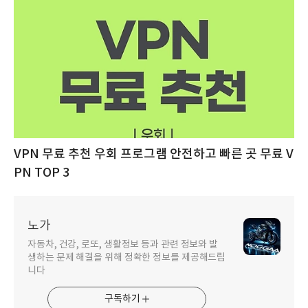
VPN 무료 추천 우회 프로그램 안전하고 빠른 곳 무료 V
PN TOP 3
노가
자동차, 건강, 로또, 생활정보 등과 관련 정보와 발
생하는 문제 해결을 위해 정확한 정보를 제공해드립
니다
구독하기