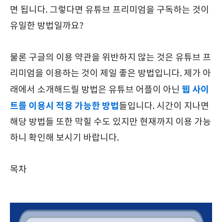
면 됩니다. 그렇다면 유튜브 프리미엄을 구독하는 것이
유일한 방법일까요?
물론 구글의 이용 약관을 위반하지 않는 것은 유튜브 프
리미엄을 이용하는 것이 제일 좋은 방법입니다. 제가 아
웹 사이
래에서 소개해드릴 방법은 유튜브 어플이 아닌
트를 이용시 적용 가능한 방법
들입니다. 시간이 지나면
해당 방법들 또한 막힐 수도 있지만 현재까지 이용 가능
하니 확인해 보시기 바랍니다.
목차