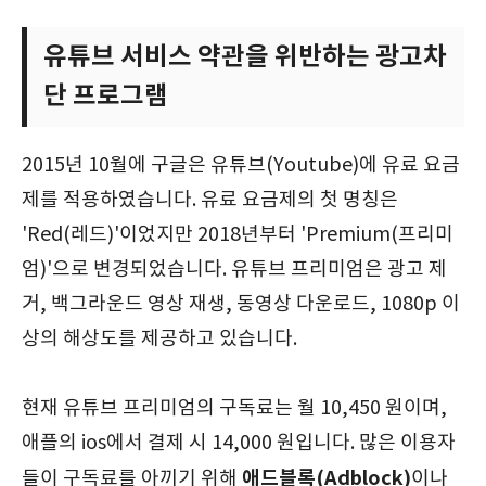
유튜브 서비스 약관을 위반하는 광고차
단 프로그램
2015년 10월에 구글은 유튜브(Youtube)에 유료 요금
제를 적용하였습니다. 유료 요금제의 첫 명칭은
'Red(레드)'이었지만 2018년부터 'Premium(프리미
엄)'으로 변경되었습니다. 유튜브 프리미엄은 광고 제
거, 백그라운드 영상 재생, 동영상 다운로드, 1080p 이
상의 해상도를 제공하고 있습니다.
현재 유튜브 프리미엄의 구독료는 월 10,450 원이며,
애플의 ios에서 결제 시 14,000 원입니다. 많은 이용자
애드블록(Adblock)
들이 구독료를 아끼기 위해
이나