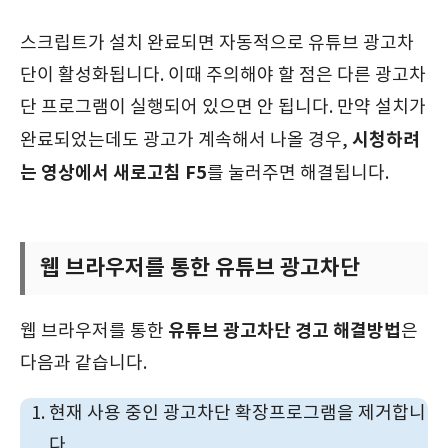
스크립트가 설치 완료되면 자동적으로 유튜브 광고차
단이 활성화됩니다. 이때 주의해야 할 점은 다른 광고차
단 프로그램이 실행되어 있으면 안 됩니다. 만약 설치가
시청하려
완료되었는데도 광고가 계속해서 나올 경우,
는 영상에서 새로고침 F5
를 눌러주면 해결됩니다.
웹 브라우저를 통한 유튜브 광고차단
유튜브 광고차단 경고 해결방법
웹 브라우저를 통한
은
다음과 같습니다.
현재 사용 중인 광고차단 확장프로그램을 제거합니
다.