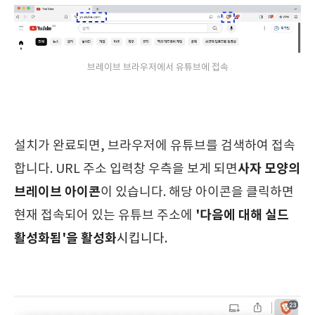
브레이브 브라우저에서 유튜브에 접속
설치가 완료되면, 브라우저에 유튜브를 검색하여 접속
사자 모양의
합니다. URL 주소 입력창 우측을 보게 되면
브레이브 아이콘
이 있습니다. 해당 아이콘을 클릭하면
'다음에 대해 실드
현재 접속되어 있는 유튜브 주소에
활성화됨'을 활성화
시킵니다.