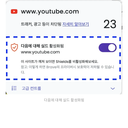
다음에 대해 실드 활성화됨