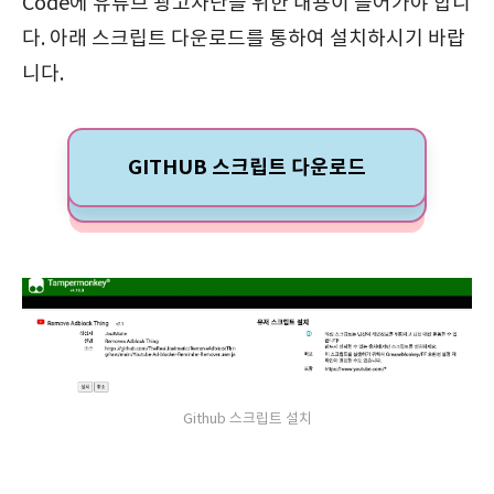
Code에 유튜브 광고차단을 위한 내용이 들어가야 합니
다. 아래 스크립트 다운로드를 통하여 설치하시기 바랍
니다.
GITHUB 스크립트 다운로드
Github 스크립트 설치