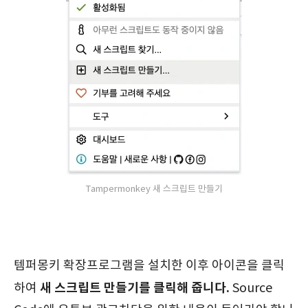
Tampermonkey 새 스크립트 만들기
템퍼몽키 확장프로그램을 설치한 이후 아이콘을 클릭
새 스크립트 만들기를 클릭해 줍니다.
하여
Source