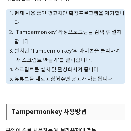
현재 사용 중인 광고차단 확장프로그램을 제거합니
다.
'Tampermonkey' 확장프로그램을 검색 후 설치
합니다.
설치된 'Tampermonkey'의 아이콘을 클릭하여
'새 스크립트 만들기'를 클릭합니다.
스크립트를 설치 및 활성화시켜 줍니다.
유튜브를 새로고침해주면 광고가 차단됩니다.
Tampermonkey 사용방법
웹 브라우저에 맞는
본인이 주로 사용하는