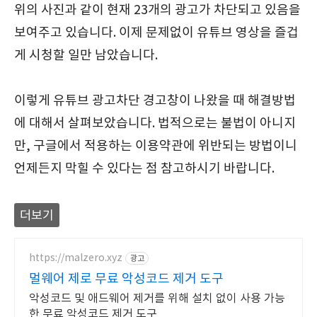
위의 사진과 같이 현재 23개의 광고가 차단되고 있음을
보여주고 있습니다. 이제 문제없이 유튜브 영상을 즐겁
게 시청할 일만 남았습니다.
이렇게 유튜브 광고차단 경고창이 나왔을 때 해결방법
에 대해서 살펴보았습니다. 법적으로는 불법이 아니지
만, 구글에서 적용하는 이용약관에 위반되는 방법이니
언제든지 막힐 수 있다는 점 참고하시기 바랍니다.
더보기
https://malzero.xyz
광고
멀웨어 제로 무료 악성코드 제거 도구
악성코드 및 애드웨어 제거를 위해 설치 없이 사용 가능
한 무료 악성코드 제거 도구