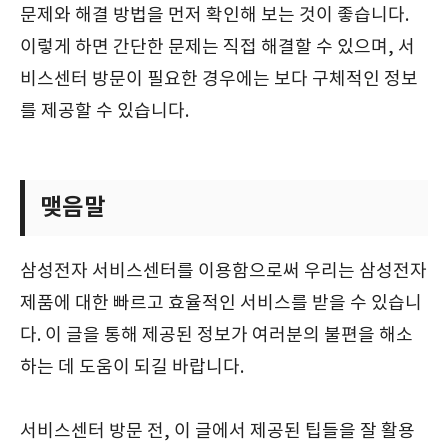
문제와 해결 방법을 먼저 확인해 보는 것이 좋습니다.
이렇게 하면 간단한 문제는 직접 해결할 수 있으며, 서
비스센터 방문이 필요한 경우에는 보다 구체적인 정보
를 제공할 수 있습니다.
맺음말
삼성전자 서비스센터를 이용함으로써 우리는 삼성전자
제품에 대한 빠르고 효율적인 서비스를 받을 수 있습니
다. 이 글을 통해 제공된 정보가 여러분의 불편을 해소
하는 데 도움이 되길 바랍니다.
서비스센터 방문 전, 이 글에서 제공된 팁들을 잘 활용