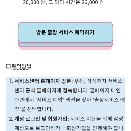
20,000 원, 그 외의 시간은 26,000 원
방문 출장 서비스 예약하기
❏
예약방법
서비스센터 홈페이지 방문:
우선, 삼성전자 서비스
센터 공식 홈페이지에 접속합니다. 홈페이지 메인
화면에서 '서비스 예약' 섹션을 찾아 '출장서비스 예
약'을 선택합니다.
계정 로그인 및 회원가입:
서비스 이용을 위해 삼성
계정으로 로그인하거나 회원가입을 진행해야 합니