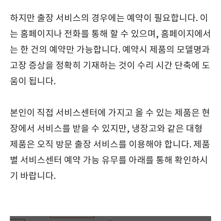
하지만 출장 서비스의 경우에는 예약이 필요합니다. 이
는 홈페이지나 전화를 통해 할 수 있으며, 홈페이지에서
는 한 건의 예약만 가능합니다. 예약시 제품의 모델명과
고장 증상을 정확히 기재하는 것이 수리 시간 단축에 도
움이 됩니다.
본인이 직접 서비스센터에 가지고 올 수 있는 제품은 현
장에서 서비스를 받을 수 있지만, 냉장고와 같은 대형
제품은 오직 방문 출장 서비스를 이용해야 합니다. 제품
별 서비스센터 예약 가능 유무를 아래를 통해 확인하시
기 바랍니다.