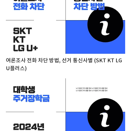
여론조사 전화 차단 방법, 선거 통신사별 (SKT KT LG
U플러스)