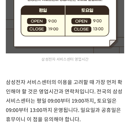
삼성전자 서비스센터 영업시간
삼성전자 서비스센터의 이용을 고려할 때 가장 먼저 확
인해야 할 것은 영업시간과 연락처입니다. 전국의 삼성
서비스센터는 평일 09:00부터 19:00까지, 토요일은
09:00부터 13:00까지 운영됩니다. 일요일과 공휴일은
휴무이니 이 점을 유의해야 합니다.