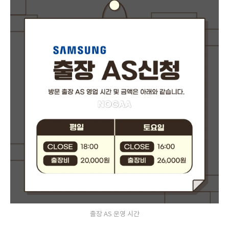
출장 AS 운영 시간