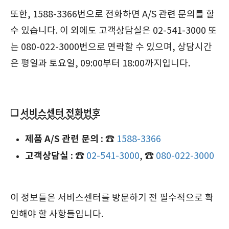
또한, 1588-3366번으로 전화하면 A/S 관련 문의를 할
수 있습니다. 이 외에도 고객상담실은 02-541-3000 또
는 080-022-3000번으로 연락할 수 있으며, 상담시간
은 평일과 토요일, 09:00부터 18:00까지입니다.
❏
서비스센터 전화번호
제품 A/S 관련 문의 :
☎️
1588-3366
고객상담실 :
☎️
02-541-3000
, ☎️
080-022-3000
이 정보들은 서비스센터를 방문하기 전 필수적으로 확
인해야 할 사항들입니다.