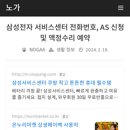
노가
삼성전자 서비스센터 전화번호, AS 신청
및 액정수리 예약
2024. 2. 18.
NOGAA
생활 정보
http://m.coupang.com
광고
삼성서비스센터 쿠팡 작고 튼튼한 휴대 필수템
배터리 걱정 끝! 삼성서비스센터, 빠르게 완충하고 여유
를 즐기세요. 접지 설계, 와우회원 30일 무료반품으로
부담 없이 선택하세요.
https://nurimarket.co.kr
광고
온누리마켓 상생페이백 사용처