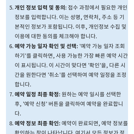
개인 정보 입력 및 동의:
접수 과정에서 필요한 개인
정보를 입력합니다. 이는 성명, 연락처, 주소 등 기
본적인 정보가 포함됩니다. 이후, 개인정보 수집 및
이용에 대한 동의를 체크해야 합니다.
예약 가능 일자 확인 및 선택:
'예약 가능 일자 조회
하기'를 클릭하면, 사용 가능한 가장 빠른 예약 시간
이 표시됩니다. 이 시간이 맞다면 '확인'을, 다른 시
간을 원한다면 '취소'를 선택하여 예약 일정을 조정
합니다.
예약 일정 최종 확정:
원하는 예약 일시를 선택한
후, '예약 신청' 버튼을 클릭하여 예약을 완료합니
다.
예약 정보 최종 확인:
예약이 완료되면, 예약 정보를
확인하는 창이 나타납니다. 여기서 모든 정보가 정