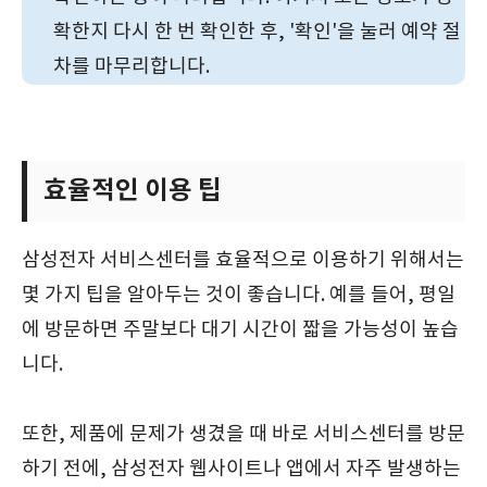
확한지 다시 한 번 확인한 후, '확인'을 눌러 예약 절
차를 마무리합니다.
효율적인 이용 팁
삼성전자 서비스센터를 효율적으로 이용하기 위해서는
몇 가지 팁을 알아두는 것이 좋습니다. 예를 들어, 평일
에 방문하면 주말보다 대기 시간이 짧을 가능성이 높습
니다.
또한, 제품에 문제가 생겼을 때 바로 서비스센터를 방문
하기 전에, 삼성전자 웹사이트나 앱에서 자주 발생하는