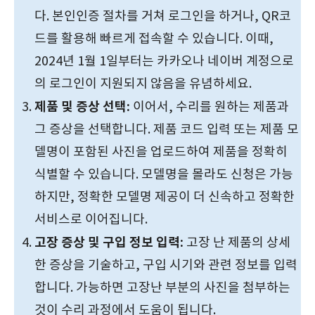
다. 본인인증 절차를 거쳐 로그인을 하거나, QR코
드를 활용해 빠르게 접속할 수 있습니다. 이때,
2024년 1월 1일부터는 카카오나 네이버 계정으로
의 로그인이 지원되지 않음을 유념하세요.
제품 및 증상 선택:
이어서, 수리를 원하는 제품과
그 증상을 선택합니다. 제품 코드 입력 또는 제품 모
델명이 포함된 사진을 업로드하여 제품을 정확히
식별할 수 있습니다. 모델명을 몰라도 신청은 가능
하지만, 정확한 모델명 제공이 더 신속하고 정확한
서비스로 이어집니다.
고장 증상 및 구입 정보 입력:
고장 난 제품의 상세
한 증상을 기술하고, 구입 시기와 관련 정보를 입력
합니다. 가능하면 고장난 부분의 사진을 첨부하는
것이 수리 과정에서 도움이 됩니다.