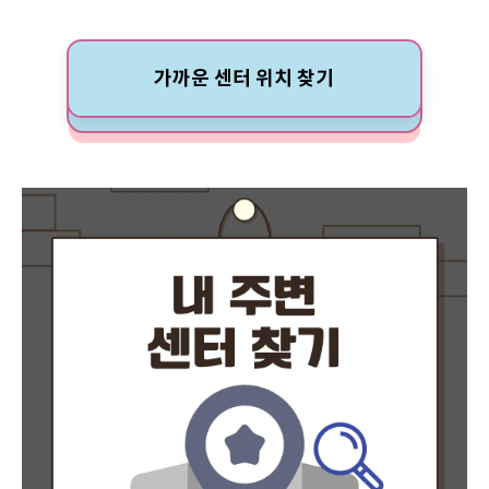
가까운 센터 위치 찾기