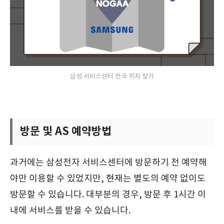
삼성 서비스센터 전국 위치 찾기
방문 및 AS 예약방법
과거에는 삼성전자 서비스센터에 방문하기 전 예약해
야만 이용할 수 있었지만, 현재는 별도의 예약 없이도
방문할 수 있습니다. 대부분의 경우, 방문 후 1시간 이
내에 서비스를 받을 수 있습니다.