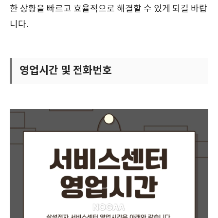
한 상황을 빠르고 효율적으로 해결할 수 있게 되길 바랍
니다.
영업시간 및 전화번호