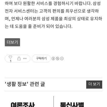
하여 보다 원활한 서비스를 경험하시기 바랍니다. 삼성
전자 서비스센터는 고객의 편의를 최우선으로 생각하
며, 언제나 여러분의 삼성 제품을 최상의 상태로 유지하
는 데 도움을 줄 준비가 되어 있습니다.
더보기
구독하기
1
'생활 정보'
관련 글
더 보기