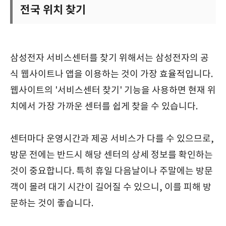
전국 위치 찾기
삼성전자 서비스센터를 찾기 위해서는 삼성전자의 공
식 웹사이트나 앱을 이용하는 것이 가장 효율적입니다.
웹사이트의 '서비스센터 찾기' 기능을 사용하면 현재 위
치에서 가장 가까운 센터를 쉽게 찾을 수 있습니다.
센터마다 운영시간과 제공 서비스가 다를 수 있으므로,
방문 전에는 반드시 해당 센터의 상세 정보를 확인하는
것이 중요합니다. 특히 휴일 다음날이나 주말에는 방문
객이 몰려 대기 시간이 길어질 수 있으니, 이를 피해 방
문하는 것이 좋습니다.