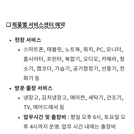
❏
제품별 서비스센터 예약
현장 서비스
스마트폰, 태블릿, 노트북, 워치, PC, 모니터,
홈시어터, 프린터, 복합기, 오디오, 카메라, 청
소기, 캠코더, 가습기, 공기청정기, 선풍기, 전
화기 등
방문 출장 서비스
냉장고, 김치냉장고, 에어컨, 세탁기, 건조기,
TV, 에어드레서 등
업무시간 및 출장비 :
평일 오후 6시, 토요일 오
후 4시까지 운영. 업무 시간 내에는 출장비