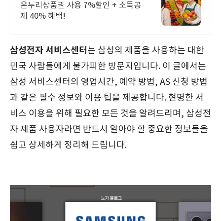
온누리상품권 사용 7%할인 + 소득공
제 40% 혜택!
삼성전자 서비스센터
는 삼성의 제품을 사용하는 대한
민국 사람들에게 불가피한 방문지입니다. 이 글에서는
삼성 서비스센터의 영업시간, 예약 방법, AS 신청 방법
과 같은 필수 정보와 이용 팁을 제공합니다. 현명한 서
비스 이용을 위해 필요한 모든 것을 알려드리며, 삼성전
자 제품 사용자라면 반드시 알아야 할 중요한 정보들을
쉽고 상세하게 정리해 드립니다.