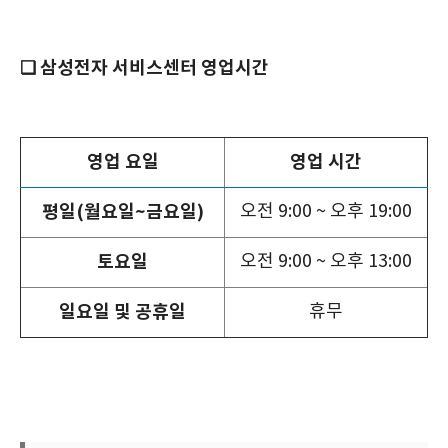
❏ 삼성전자 서비스센터 영업시간
영업 요일
영업 시간
평일(월요일~금요일)
오전 9:00 ~ 오후 19:00
토요일
오전 9:00 ~ 오후 13:00
일요일 및 공휴일
휴무