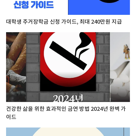
대학생 주거장학금 신청 가이드, 최대 240만원 지급
건강한 삶을 위한 효과적인 금연 방법 2024년 완벽 가
이드