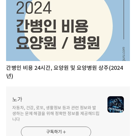
간병인 비용 24시간, 요양원 및 요양병원 상주(2024
년)
노가
자동차, 건강, 로또, 생활정보 등과 관련 정보와 발
생하는 문제 해결을 위해 정확한 정보를 제공해드립
니다
구독하기