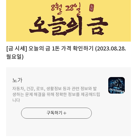
[금 시세] 오늘의 금 1돈 가격 확인하기 (2023.08.28.
월요일)
노가
자동차, 건강, 로또, 생활정보 등과 관련 정보와 발
생하는 문제 해결을 위해 정확한 정보를 제공해드립
니다
구독하기