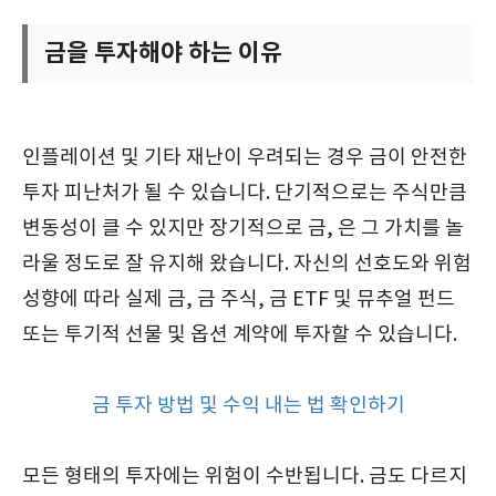
금을 투자해야 하는 이유
인플레이션 및 기타 재난이 우려되는 경우 금이 안전한
투자 피난처가 될 수 있습니다. 단기적으로는 주식만큼
변동성이 클 수 있지만 장기적으로 금, 은 그 가치를 놀
라울 정도로 잘 유지해 왔습니다. 자신의 선호도와 위험
성향에 따라 실제 금, 금 주식, 금 ETF 및 뮤추얼 펀드
또는 투기적 선물 및 옵션 계약에 투자할 수 있습니다.
금 투자 방법 및 수익 내는 법 확인하기
모든 형태의 투자에는 위험이 수반됩니다. 금도 다르지