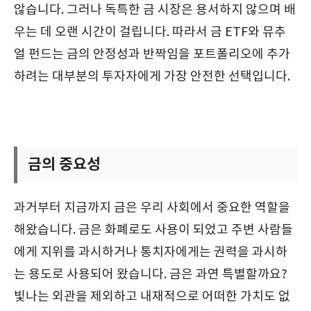
않습니다. 그러나 독특한 금 시장은 용서하지 않으며 배
우는 데 오랜 시간이 걸립니다. 따라서 금 ETF와 뮤추
얼 펀드는 금의 안정성과 반짝임을 포트폴리오에 추가
하려는 대부분의 투자자에게 가장 안전한 선택입니다.
금의 중요성
과거부터 지금까지 금은 우리 사회에서 중요한 역할을
해왔습니다. 금은 화폐로도 사용이 되었고 주변 사람들
에게 지위를 과시하거나 통치자에게는 권력을 과시하
는 용도로 사용되어 왔습니다. 금은 과연 특별할까요?
빛나는 외관을 제외하고 내재적으로 어떠한 가치도 없