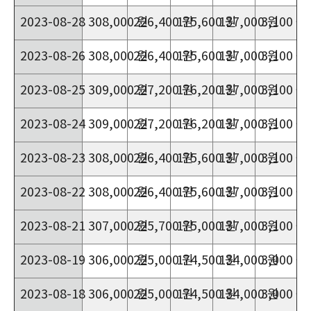
2023-08-28
308,000 원
226,400 원
175,600 원
137,000 원
3,100 원
2023-08-26
308,000 원
226,400 원
175,600 원
137,000 원
3,100 원
2023-08-25
309,000 원
227,200 원
176,200 원
137,000 원
3,100 원
2023-08-24
309,000 원
227,200 원
176,200 원
137,000 원
3,100 원
2023-08-23
308,000 원
226,400 원
175,600 원
137,000 원
3,100 원
2023-08-22
308,000 원
226,400 원
175,600 원
137,000 원
3,100 원
2023-08-21
307,000 원
225,700 원
175,000 원
137,000 원
3,100 원
2023-08-19
306,000 원
225,000 원
174,500 원
134,000 원
3,000 원
2023-08-18
306,000 원
225,000 원
174,500 원
134,000 원
3,000 원