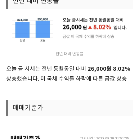
전년 대비 변동률
전년 대비 변동률
26,000원 8.02%
오늘 금 시세는 전년 동월동일 대비
상승했습니다. 미 국채 수익률 하락에 따른 금값 상승
매매기준가