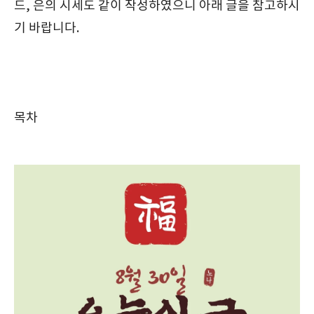
드, 은의 시세도 같이 작성하였으니 아래 글을 참고하시
기 바랍니다.
목차