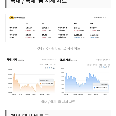
국내 / 국제 금 시세 차트
국내 / 국제&nbsp; 금 시세 차트
국내 / 국제 금 시세 차트