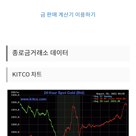
금 판매 계산기 이용하기
종로금거래소 데이터
KITCO 차트