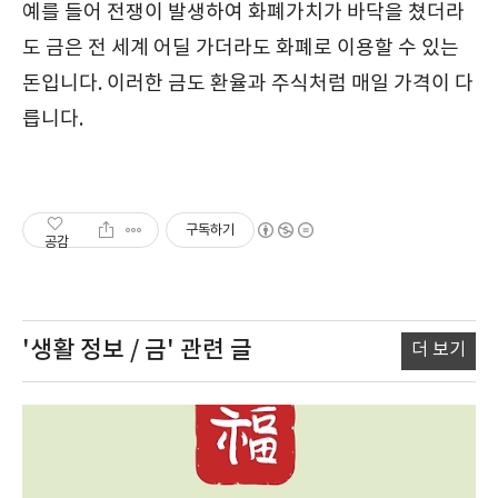
예를 들어 전쟁이 발생하여 화폐가치가 바닥을 쳤더라
도 금은 전 세계 어딜 가더라도 화폐로 이용할 수 있는
돈입니다. 이러한 금도 환율과 주식처럼 매일 가격이 다
릅니다.
구독하기
공감
'생활 정보 / 금'
관련 글
더 보기