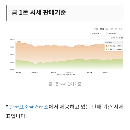
금 1돈 시세 판매기준
금 1돈 시세 판매기준
*
한국표준금거래소
에서 제공하고 있는 판매 기준 시세
표입니다.