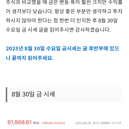
주식과 비교했을 때 금은 변동 폭이 훨씬 크지만 수익률
이 생각보다 낮습니다. 항상 좋은 부분만 생각하고 투자
하시지 않아야 한다는 점 한번 더 인지한 후 8월 30일
수요일 금 시세 글을 읽어주시면 감사하겠습니다.
2023년 8월 30일 수요일 금시세는 글 후반부에 있으
니 끝까지 읽어주세요.
8월 30일 금 시세