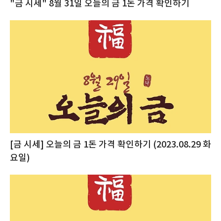
"금 시세" 8월 31일 오늘의 금 1돈 가격 확인하기
[금 시세] 오늘의 금 1돈 가격 확인하기 (2023.08.29 화
요일)