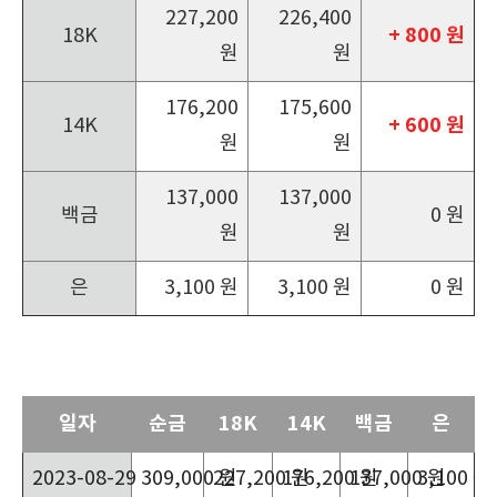
227,200
226,400
+ 800 원
18K
원
원
176,200
175,600
+ 600 원
14K
원
원
137,000
137,000
백금
0 원
원
원
은
3,100 원
3,100 원
0 원
일자
순금
18K
14K
백금
은
2023-08-29
309,000 원
227,200 원
176,200 원
137,000 원
3,100 원