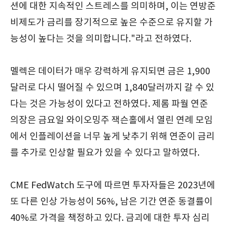
션에 대한 지속적인 스트레스를 의미하며, 이는 연방준
비제도가 금리를 장기적으로 높은 수준으로 유지할 가
능성이 높다는 것을 의미합니다."라고 전하였다.
멜렉은 데이터가 매우 강력하게 유지되면 금은 1,900
달러로 다시 떨어질 수 있으며 1,840달러까지 갈 수 있
다는 것은 가능성이 있다고 전하였다. 제롬 파월 연준
의장은 금요일 와이오밍주 잭슨홀에서 열린 연례 모임
에서 인플레이션을 너무 높게 낮추기 위해 연준이 금리
를 추가로 인상할 필요가 있을 수 있다고 말하였다.
CME FedWatch 도구에 따르면 투자자들은 2023년에
또 다른 인상 가능성이 56%, 남은 기간 연준 동결률이
40%로 가격을 책정하고 있다. 금괴에 대한 투자 심리