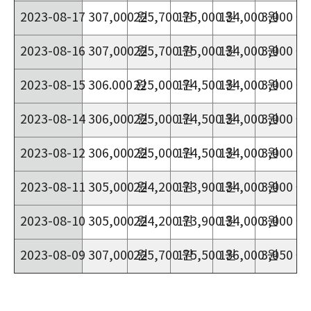
2023-08-17
307,000 원
225,700 원
175,000 원
134,000 원
3,000 원
2023-08-16
307,000 원
225,700 원
175,000 원
134,000 원
3,000 원
2023-08-15
306.000 원
225,000 원
174,500 원
134,000 원
3,000 원
2023-08-14
306,000 원
225,000 원
174,500 원
134,000 원
3,000 원
2023-08-12
306,000 원
225,000 원
174,500 원
134,000 원
3,000 원
2023-08-11
305,000 원
224,200 원
173,900 원
134,000 원
3,000 원
2023-08-10
305,000 원
224,200 원
173,900 원
134,000 원
3,000 원
2023-08-09
307,000 원
225,700 원
175,500 원
136,000 원
3,050 원