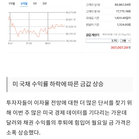
미 국채 수익률 하락에 따른 금값 상승
투자자들이 이자율 전망에 대한 더 많은 단서를 찾기 위
해 이번 주 많은 미국 경제 데이터를 기다리는 가운데
달러와 채권 수익률의 후퇴에 힘입어 월요일 금 가격은
소폭 상승했다.