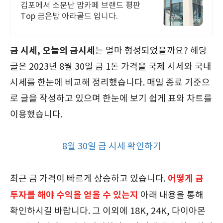
김포에서 소문난 맘카페 브랜드 평판
Top 금은방 아라골드 입니다.
금 시세,
오늘의 금시세
는 얼마 형성되었을까요? 해당
글은 2023년 8월 30일 금 1돈 가격을 국제 시세와 국내
시세를 한눈에 비교해 정리했습니다. 매일 종료 기준으
로 글을 작성하고 있으며 한눈에 보기 쉽게 표와 차트를
이용했습니다.
8월 30일 금 시세 확인하기
어떻게 금
최근 금 가격이 빠르게 상승하고 있습니다.
투자를 해야 수익을 얻을 수 있는지
아래 내용을 통해
확인하시길 바랍니다. 그 이외에 18K, 24K, 다이아몬