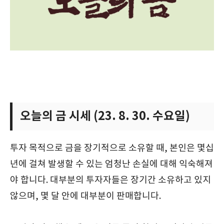
오늘의 금 시세 (23. 8. 30. 수요일)
투자 목적으로 금을 장기적으로 소유할 때, 본인은 몇십
년에 걸쳐 발생할 수 있는 엄청난 손실에 대해 익숙해져
야 합니다. 대부분의 투자자들은 장기간 소유하고 있지
않으며, 몇 달 안에 대부분이 판매합니다.