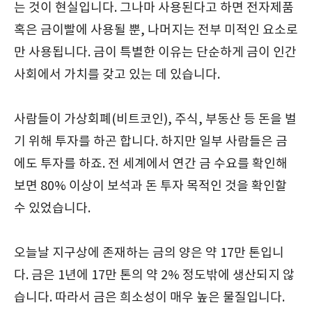
는 것이 현실입니다. 그나마 사용된다고 하면 전자제품
혹은 금이빨에 사용될 뿐, 나머지는 전부 미적인 요소로
만 사용됩니다. 금이 특별한 이유는 단순하게 금이 인간
사회에서 가치를 갖고 있는 데 있습니다.
사람들이 가상회폐(비트코인), 주식, 부동산 등 돈을 벌
기 위해 투자를 하곤 합니다. 하지만 일부 사람들은 금
에도 투자를 하죠. 전 세계에서 연간 금 수요를 확인해
보면 80% 이상이 보석과 돈 투자 목적인 것을 확인할
수 있었습니다.
오늘날 지구상에 존재하는 금의 양은 약 17만 톤입니
다. 금은 1년에 17만 톤의 약 2% 정도밖에 생산되지 않
습니다. 따라서 금은 희소성이 매우 높은 물질입니다.