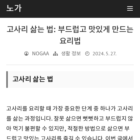
노가
고사리 삶는 법: 부드럽고 맛있게 만드는
요리법
2024. 5. 27.
NOGAA
생활 정보
고사리 삶는 법
고사리를 요리할 때 가장 중요한 단계 중 하나가 고사리
를 삶는 과정입니다. 잘못 삶으면 뻣뻣하고 부드럽지 않
아 먹기 불편할 수 있지만, 적절한 방법으로 삶으면 부
드럽고 맛있는 고사리를 즐길 수 있습니다. 이번 글에서