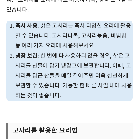
삶은 고사리를 요리에 바로 사용하거나, 냉장 보관할 수
있습니다:
즉시 사용:
삶은 고사리는 즉시 다양한 요리에 활용
할 수 있습니다. 고사리나물, 고사리볶음, 비빔밥
등 여러 가지 요리에 사용해보세요.
냉장 보관:
한 번에 다 사용하지 않을 경우, 삶은 고
사리를 찬물에 담가 냉장고에 보관합니다. 이때, 고
사리를 담근 찬물을 매일 갈아주면 더욱 신선하게
보관할 수 있습니다. 가능한 한 빠른 시일 내에 사용
하는 것이 좋습니다.
고사리를 활용한 요리법