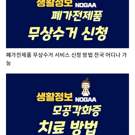
폐가전제품 무상수거 서비스 신청 방법 전국 어디나 가
능