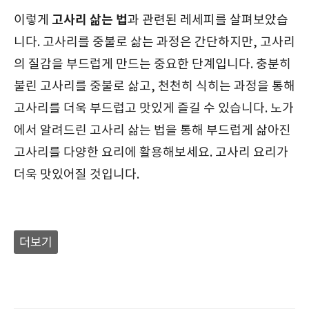
고사리 삶는 법
이렇게
과 관련된 레세피를 살펴보았습
니다. 고사리를 중불로 삶는 과정은 간단하지만, 고사리
의 질감을 부드럽게 만드는 중요한 단계입니다. 충분히
불린 고사리를 중불로 삶고, 천천히 식히는 과정을 통해
고사리를 더욱 부드럽고 맛있게 즐길 수 있습니다. 노가
에서 알려드린 고사리 삶는 법을 통해 부드럽게 삶아진
고사리를 다양한 요리에 활용해보세요. 고사리 요리가
더욱 맛있어질 것입니다.
더보기