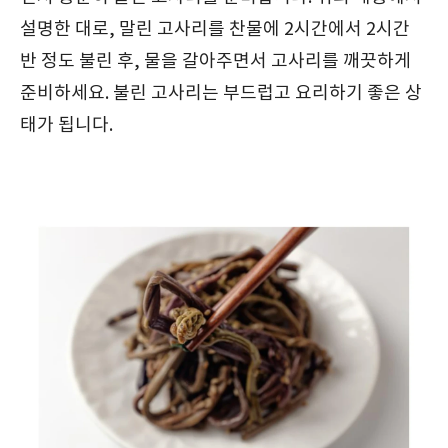
설명한 대로, 말린 고사리를 찬물에 2시간에서 2시간
반 정도 불린 후, 물을 갈아주면서 고사리를 깨끗하게
준비하세요. 불린 고사리는 부드럽고 요리하기 좋은 상
태가 됩니다.