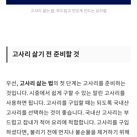
고사리 삶는 법: 부드럽고 맛있게 만드는 요리법
고사리 삶기 전 준비할 것
고사리 삶는 법
우선,
의 첫 단계는 고사리를 준비하는
것입니다. 시중에서 쉽게 구할 수 있는 말린 고사리를
사용하면 됩니다. 고사리를 구입할 때는 되도록 국내산
고사리를 선택하는 것이 좋습니다. 국내산 고사리는 부
드럽고 잡내가 적어 요리에 적합합니다. 고사리를 구입
하셨다면, 불리기 전에 먼지나 불순물을 제거하기 위해