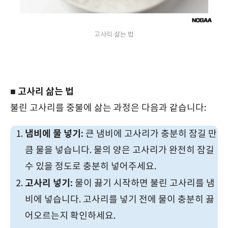
고사리 삶는 법
■ 고사리 삶는 법
불린 고사리를 중불에 삶는 과정은 다음과 같습니다:
냄비에 물 넣기:
큰 냄비에 고사리가 충분히 잠길 만
큼 물을 넣습니다. 물의 양은 고사리가 완전히 잠길
수 있을 정도로 충분히 넣어주세요.
고사리 넣기:
물이 끓기 시작하면 불린 고사리를 냄
비에 넣습니다. 고사리를 넣기 전에 물이 충분히 끓
어오르는지 확인하세요.