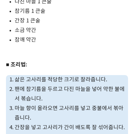
다진 마늘 1 큰술
참기름 1 큰술
간장 1 큰술
소금 약간
참깨 약간
■ 조리법:
삶은 고사리를 적당한 크기로 잘라줍니다.
팬에 참기름을 두르고 다진 마늘을 넣어 약한 불에
서 볶습니다.
마늘 향이 올라오면 고사리를 넣고 중불에서 볶아
줍니다.
간장을 넣고 고사리가 간이 배도록 잘 섞어줍니다.