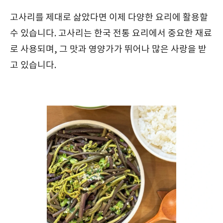
고사리를 제대로 삶았다면 이제 다양한 요리에 활용할
수 있습니다. 고사리는 한국 전통 요리에서 중요한 재료
로 사용되며, 그 맛과 영양가가 뛰어나 많은 사랑을 받
고 있습니다.