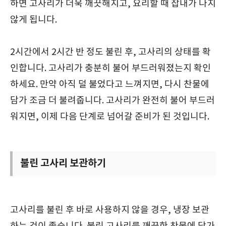
하면 고사리가 더욱 깨끗해지고, 요리할 때 잡내가 나지
않게 됩니다.
2시간에서 2시간 반 정도 불린 후, 고사리의 상태를 확
인합니다. 고사리가 충분히 불어 부드러워졌는지 확인
하세요. 만약 아직 덜 불었다고 느껴지면, 다시 찬물에
담가 조금 더 불려줍니다. 고사리가 완전히 불어 부드러
워지면, 이제 다음 단계로 넘어갈 준비가 된 것입니다.
불린 고사리 보관하기
고사리를 불린 후 바로 사용하지 않을 경우, 냉장 보관