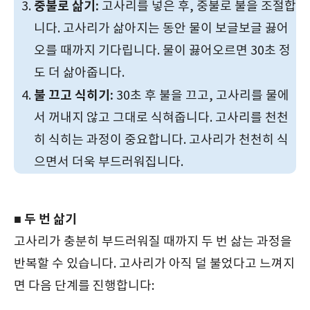
중불로 삶기:
고사리를 넣은 후, 중불로 불을 조절합
니다. 고사리가 삶아지는 동안 물이 보글보글 끓어
오를 때까지 기다립니다. 물이 끓어오르면 30초 정
도 더 삶아줍니다.
불 끄고 식히기:
30초 후 불을 끄고, 고사리를 물에
서 꺼내지 않고 그대로 식혀줍니다. 고사리를 천천
히 식히는 과정이 중요합니다. 고사리가 천천히 식
으면서 더욱 부드러워집니다.
■ 두 번 삶기
고사리가 충분히 부드러워질 때까지 두 번 삶는 과정을
반복할 수 있습니다. 고사리가 아직 덜 불었다고 느껴지
면 다음 단계를 진행합니다: