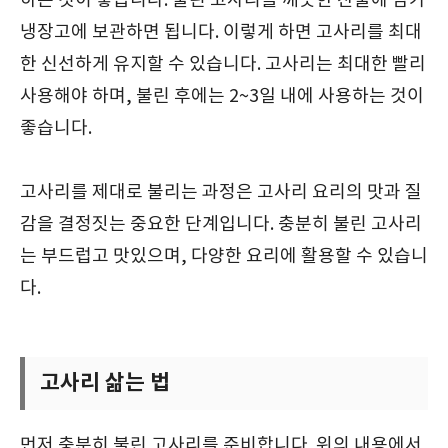
하는 것이 좋습니다. 불린 고사리를 깨끗한 찬물에 담가
냉장고에 보관하면 됩니다. 이렇게 하면 고사리를 최대
한 신선하게 유지할 수 있습니다. 고사리는 최대한 빨리
사용해야 하며, 불린 후에는 2~3일 내에 사용하는 것이
좋습니다.
고사리를 제대로 불리는 과정은 고사리 요리의 맛과 질
감을 결정짓는 중요한 단계입니다. 충분히 불린 고사리
는 부드럽고 맛있으며, 다양한 요리에 활용할 수 있습니
다.
고사리 삶는 법
먼저 충분히 불린 고사리를 준비합니다. 위의 내용에서