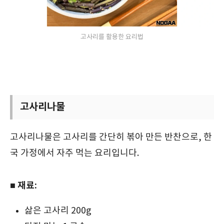
고사리를 활용한 요리법
고사리나물
고사리나물은 고사리를 간단히 볶아 만든 반찬으로, 한
국 가정에서 자주 먹는 요리입니다.
■ 재료:
삶은 고사리 200g