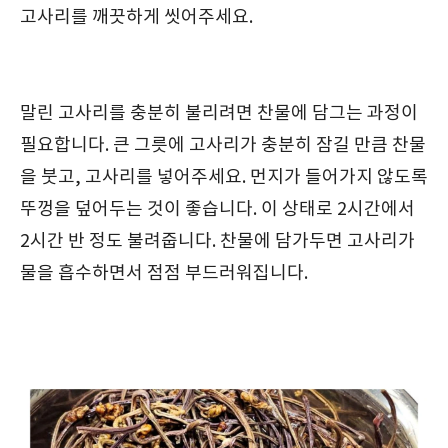
고사리를 깨끗하게 씻어주세요.
말린 고사리를 충분히 불리려면 찬물에 담그는 과정이
필요합니다. 큰 그릇에 고사리가 충분히 잠길 만큼 찬물
을 붓고, 고사리를 넣어주세요. 먼지가 들어가지 않도록
뚜껑을 덮어두는 것이 좋습니다. 이 상태로 2시간에서
2시간 반 정도 불려줍니다. 찬물에 담가두면 고사리가
물을 흡수하면서 점점 부드러워집니다.