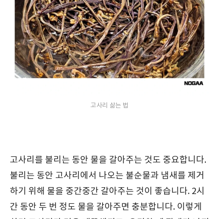
고사리 삶는 법
고사리를 불리는 동안 물을 갈아주는 것도 중요합니다.
불리는 동안 고사리에서 나오는 불순물과 냄새를 제거
하기 위해 물을 중간중간 갈아주는 것이 좋습니다. 2시
간 동안 두 번 정도 물을 갈아주면 충분합니다. 이렇게