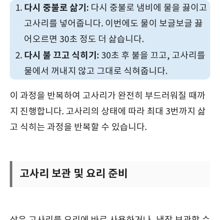
다시 중불로 삶기:
다시 중불로 냄비에 물을 끓이고
고사리를 넣어줍니다. 이번에도 물이 보글보글 끓
어오르면 30초 정도 더 삶습니다.
다시 불 끄고 식히기:
30초 후 불을 끄고, 고사리를
물에서 꺼내지 않고 그대로 식혀줍니다.
이 과정을 반복하여 고사리가 완전히 부드러워질 때까
지 진행합니다. 고사리의 상태에 따라 최대 3번까지 삶
고 식히는 과정을 반복할 수 있습니다.
고사리 보관 및 요리 준비