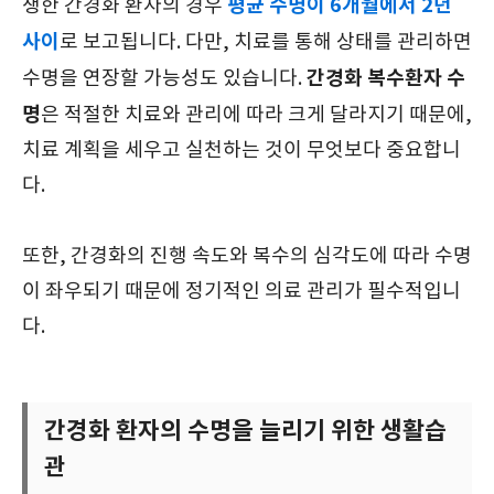
평균 수명이 6개월에서 2년
생한 간경화 환자의 경우
사이
로 보고됩니다. 다만, 치료를 통해 상태를 관리하면
간경화 복수환자 수
수명을 연장할 가능성도 있습니다.
명
은 적절한 치료와 관리에 따라 크게 달라지기 때문에,
치료 계획을 세우고 실천하는 것이 무엇보다 중요합니
다.
또한, 간경화의 진행 속도와 복수의 심각도에 따라 수명
이 좌우되기 때문에 정기적인 의료 관리가 필수적입니
다.
간경화 환자의 수명을 늘리기 위한 생활습
관