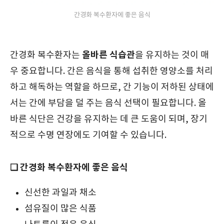
간경화 복수환자에 좋은 음식
올바른 식습관
간경화 복수환자는
을 유지하는 것이 매
우 중요합니다. 간은 음식을 통해 섭취한 영양소를 처리
하고 해독하는 역할을 하므로, 간 기능이 저하된 상태에
서는 간에 부담을 덜 주는 음식 선택이 필요합니다. 올
바른 식단은 건강을 유지하는 데 큰 도움이 되며, 장기
적으로 수명 연장에도 기여할 수 있습니다.
❑ 간경화 복수환자에 좋은 음식
신선한 과일과 채소
섬유질이 많은 식품