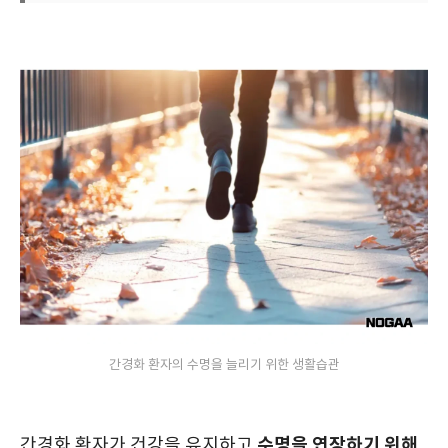
간경화 환자의 수명을 늘리기 위한 생활습관
수명을 연장하기 위해
간경화 환자가 건강을 유지하고