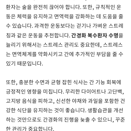
환자는 술을 완전히 끊어야 합니다. 또한, 규칙적인 운
동은 체력을 유지하고 면역력을 강화하는 데 도움을 줄
수 있습니다. 과격한 운동보다는 걷기나 가벼운 스트레
간경화 복수환자 수명
칭과 같은 운동을 추천합니다.
을
늘리기 위해서는 스트레스 관리도 중요한데, 스트레스
는 면역체계를 약화시키고 간에 추가적인 부담을 줄 수
있기 때문입니다.
또한, 충분한 수면과 균형 잡힌 식사는 간 기능 회복에
긍정적인 영향을 미칩니다. 무리한 다이어트나 고단백,
고지방 음식을 피하고, 신선한 야채와 과일을 포함한 건
강한 식단을 유지하는 것이 좋습니다. 생활습관을 개선
하는 것만으로도 간경화의 진행을 늦출 수 있으니, 꾸준
한 관리가 중요합니다.