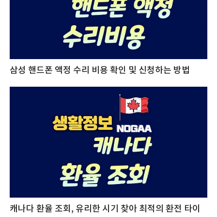
삼성 핸드폰 액정 수리 비용 확인 및 신청하는 방법
캐나다 환율 조회, 유리한 시기 찾아 최적의 환전 타이