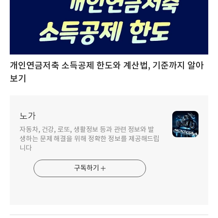
개인연금저축 소득공제 한도와 계산법, 기준까지 알아
보기
노가
자동차, 건강, 로또, 생활정보 등과 관련 정보와 발
생하는 문제 해결을 위해 정확한 정보를 제공해드립
니다
구독하기