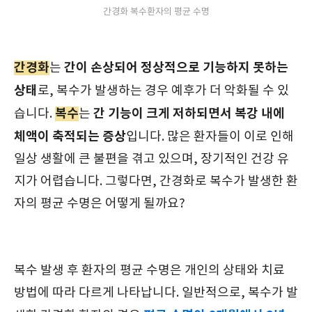
간경화 복수환자의 평균 수명
간경화
간이 손상되어 정상적으로 기능하지 못하는
는
상태
로, 복수가 발생하는 경우 예후가 더 악화될 수 있
복수
간 기능이 크게 저하되면서 복강 내에
습니다.
는
체액이 축적되는 증상
입니다. 많은 환자들이 이로 인해
일상 생활에 큰 불편을 겪고 있으며, 장기적인 건강 유
지가 어렵습니다. 그렇다면, 간경화로 복수가 발생한 환
자의 평균 수명은 어떻게 될까요?
복수 발생 후 환자의 평균 수명은 개인의 상태와 치료
방법에 따라 다르게 나타납니다. 일반적으로, 복수가 발