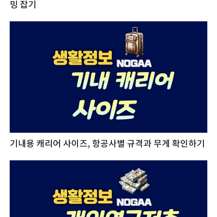
밍 잡기
기내용 캐리어 사이즈, 항공사별 규격과 무게 확인하기