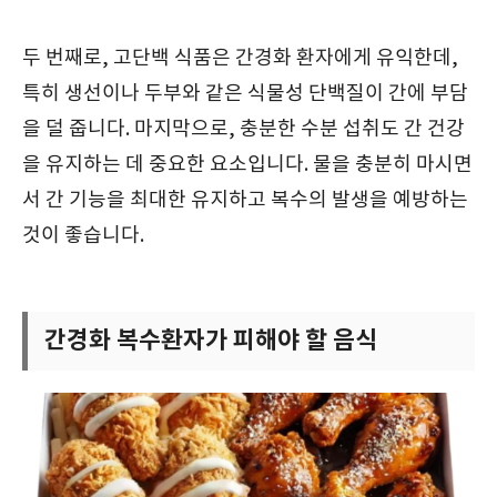
두 번째로, 고단백 식품은 간경화 환자에게 유익한데,
특히 생선이나 두부와 같은 식물성 단백질이 간에 부담
을 덜 줍니다. 마지막으로, 충분한 수분 섭취도 간 건강
을 유지하는 데 중요한 요소입니다. 물을 충분히 마시면
서 간 기능을 최대한 유지하고 복수의 발생을 예방하는
것이 좋습니다.
간경화 복수환자가 피해야 할 음식