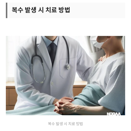
복수 발생 시 치료 방법
복수 발생 시 치료 방법