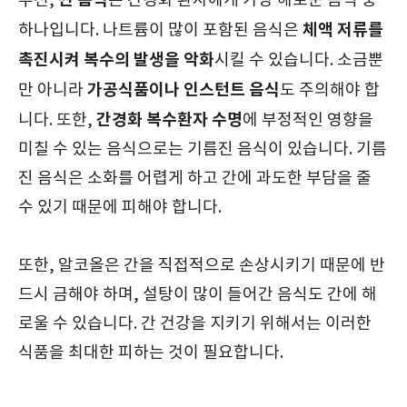
짠 음식
우선,
은 간경화 환자에게 가장 해로운 음식 중
체액 저류를
하나입니다. 나트륨이 많이 포함된 음식은
촉진시켜 복수의 발생을 악화
시킬 수 있습니다. 소금뿐
가공식품이나 인스턴트 음식
만 아니라
도 주의해야 합
간경화 복수환자 수명
니다. 또한,
에 부정적인 영향을
미칠 수 있는 음식으로는 기름진 음식이 있습니다. 기름
진 음식은 소화를 어렵게 하고 간에 과도한 부담을 줄
수 있기 때문에 피해야 합니다.
또한, 알코올은 간을 직접적으로 손상시키기 때문에 반
드시 금해야 하며, 설탕이 많이 들어간 음식도 간에 해
로울 수 있습니다. 간 건강을 지키기 위해서는 이러한
식품을 최대한 피하는 것이 필요합니다.