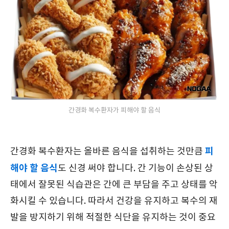
간경화 복수환자가 피해야 할 음식
피
간경화 복수환자는 올바른 음식을 섭취하는 것만큼
해야 할 음식
도 신경 써야 합니다. 간 기능이 손상된 상
태에서 잘못된 식습관은 간에 큰 부담을 주고 상태를 악
화시킬 수 있습니다. 따라서 건강을 유지하고 복수의 재
발을 방지하기 위해 적절한 식단을 유지하는 것이 중요