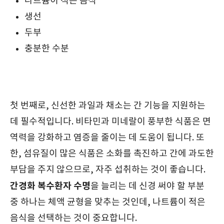
나트륨이 적은 음식
생선
두부
충분한 수분
첫 번째로, 신선한 과일과 채소는 간 기능을 지원하는
데 필수적입니다. 비타민과 미네랄이 풍부한 식품은 면
역력을 강화하고 염증을 줄이는 데 도움이 됩니다. 또
한, 섬유질이 많은 식품은 소화를 촉진하고 간에 과도한
부담을 주지 않으므로, 자주 섭취하는 것이 좋습니다.
간경화 복수환자 수명
을 늘리는 데 신경 써야 할 부분
중 하나는 체액 균형을 맞추는 것인데, 나트륨이 적은
음식을 선택하는 것이 중요합니다.