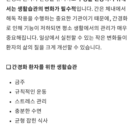
서는 생활습관의 변화가 필수적
입니다. 간은 체내에서
해독 작용을 수행하는 중요한 기관이기 때문에, 간경화
로 인해 기능이 저하되면 평소 생활에서의 관리가 매우
중요해집니다. 일상에서 실천할 수 있는 작은 변화들이
환자의 삶의 질을 크게 개선할 수 있습니다.
❑ 간경화 환자를 위한 생활습관
금주
규칙적인 운동
스트레스 관리
충분한 수면
균형 잡힌 식사