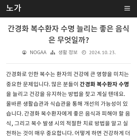
노가
간경화 복수환자 수명 늘리는 좋은 음식
은 무엇일까?
2024. 10. 23.
NOGAA
생활 정보
간경화로 인한 복수는 환자의 건강에 큰 영향을 미치는
간경화 복수환자 수명
중요한 문제입니다. 많은 분들이
을 늘리고 건강을 유지하는 방법을 찾고 계실 텐데요.
올바른 생활습관과 식습관을 통해 개선의 가능성이 있
습니다. 간경화 복수환자에게 좋은 음식과 피해야 할 음
식, 그리고 복수 발생 시의 적절한 치료 방법을 알고 실
천하는 것이 매우 중요합니다. 어떻게 하면 건강하게 더