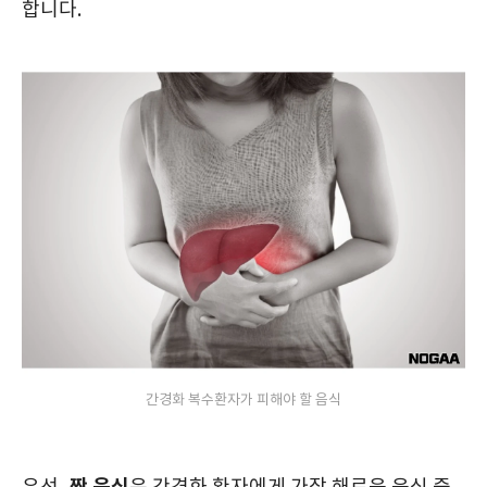
합니다.
간경화 복수환자가 피해야 할 음식