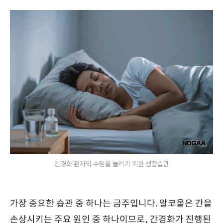
간경화 환자의 수명을 늘리기 위한 생활습관
가장 중요한 습관 중 하나는 금주입니다. 알코올은 간을
손상시키는 주요 원인 중 하나이므로, 간경화가 진행된