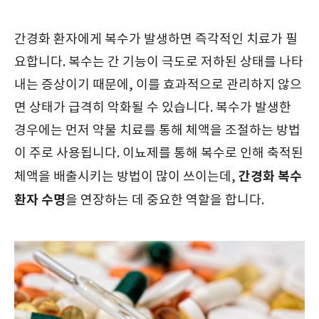
간경화 환자에게 복수가 발생하면 즉각적인 치료가 필
요합니다. 복수는 간 기능이 극도로 저하된 상태를 나타
내는 증상이기 때문에, 이를 효과적으로 관리하지 않으
면 상태가 급격히 악화될 수 있습니다. 복수가 발생한
경우에는 먼저 약물 치료를 통해 체액을 조절하는 방법
이 주로 사용됩니다. 이뇨제를 통해 복수로 인해 축적된
간경화 복수
체액을 배출시키는 방법이 많이 쓰이는데,
환자 수명
을 연장하는 데 중요한 역할을 합니다.