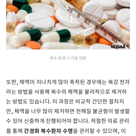
복수 발생 시 치료 방법
또한, 체액이 지나치게 많이 축적된 경우에는 복강 천자
라는 방법을 사용해 복수의 체액을 물리적으로 제거하
는 방법도 있습니다. 이 과정은 비교적 간단한 절차지
만, 체액을 너무 많이 제거하면 전해질 불균형이 발생할
수 있어 신중하게 진행되어야 합니다. 적절한 의료 관리
간경화 복수환자 수명
를 통해
을 관리할 수 있으며, 이