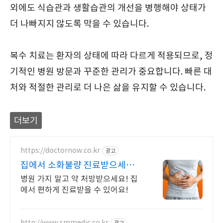
외에도 식습관과 생활습관의 개선을 병행해야 상태가
더 나빠지지 않도록 막을 수 있습니다.
복수 치료는 환자의 상태에 따라 다르게 적용되므로, 정
기적인 병원 방문과 꾸준한 관리가 중요합니다. 빠른 대
처와 적절한 관리로 더 나은 삶을 유지할 수 있습니다.
더보기
https://doctornow.co.kr
광고
집에서 소화불량 진료받으세요 3
65일 24시간 진료가능
병원 가지 말고 약 처방받으세요! 집
에서 편하게 진료받을 수 있어요!
http://www.smmedic.co.kr