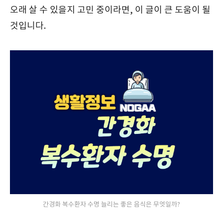
오래 살 수 있을지 고민 중이라면, 이 글이 큰 도움이 될
것입니다.
간경화 복수환자 수명 늘리는 좋은 음식은 무엇일까?