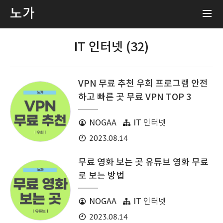
노가
IT 인터넷 (32)
VPN 무료 추천 우회 프로그램 안전
하고 빠른 곳 무료 VPN TOP 3
NOGAA
IT 인터넷
2023.08.14
무료 영화 보는 곳 유튜브 영화 무료
로 보는 방법
NOGAA
IT 인터넷
2023.08.14