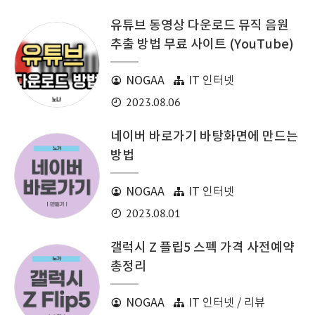
유튜브 동영상 다운로드 뮤직 음원
추출 방법 무료 사이트 (YouTube)
NOGAA
IT 인터넷
2023.08.06
네이버 바로가기 바탕화면에 만드는
방법
NOGAA
IT 인터넷
2023.08.01
갤럭시 Z 플립5 스펙 가격 사전예약
총정리
NOGAA
IT 인터넷 / 리뷰