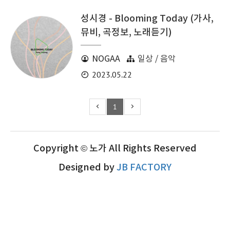
성시경 - Blooming Today (가사,
뮤비, 곡정보, 노래듣기)
NOGAA
일상 / 음악
2023.05.22
1
Copyright © 노가 All Rights Reserved
Designed by
JB FACTORY