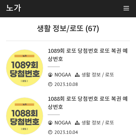
노가
생활 정보/로또 (67)
1089회 로또 당첨번호 로또 복권 예
상번호
NOGAA
생활 정보 / 로또
2023.10.08
1088회 로또 당첨번호 로또 복권 예
상번호
NOGAA
생활 정보 / 로또
2023.10.04