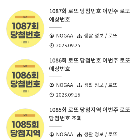
1087회 로또 당첨번호 이번주 로또
예상번호
NOGAA
생활 정보 / 로또
2023.09.25
1086회 로또 당첨번호 이번주 로또
예상번호
NOGAA
생활 정보 / 로또
2023.09.16
1085회 로또 당첨지역 이번주 로또
당첨번호 조회
NOGAA
생활 정보 / 로또