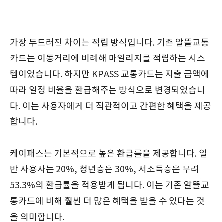
가장 두드러진 차이는 적립 방식입니다. 기존 알뜰교통
카드는 이동거리에 비례해 마일리지를 적립하는 시스
템이었습니다. 하지만 KPASS 교통카드는 지출 금액에
따라 일정 비율을 환급해주는 방식으로 변경되었습니
다. 이는 사용자에게 더 직관적이고 간편한 혜택을 제공
합니다.
케이패스는 기본적으로 높은 환급률을 제공합니다. 일
반 사용자는 20%, 청년층은 30%, 저소득층은 무려
53.3%의 환급률을 적용받게 됩니다. 이는 기존 알뜰교
통카드에 비해 훨씬 더 많은 혜택을 받을 수 있다는 것
을 의미합니다.