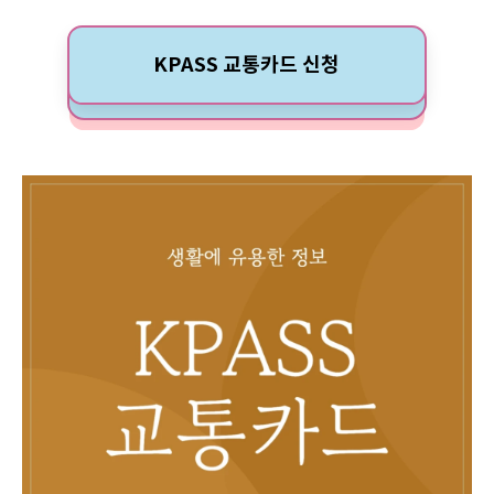
KPASS 교통카드 신청