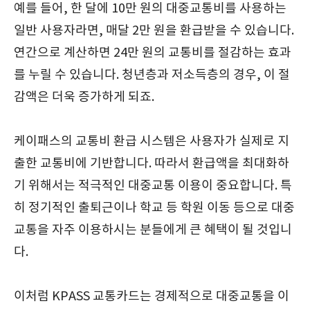
예를 들어, 한 달에 10만 원의 대중교통비를 사용하는
일반 사용자라면, 매달 2만 원을 환급받을 수 있습니다.
연간으로 계산하면 24만 원의 교통비를 절감하는 효과
를 누릴 수 있습니다. 청년층과 저소득층의 경우, 이 절
감액은 더욱 증가하게 되죠.
케이패스의 교통비 환급 시스템은 사용자가 실제로 지
출한 교통비에 기반합니다. 따라서 환급액을 최대화하
기 위해서는 적극적인 대중교통 이용이 중요합니다. 특
히 정기적인 출퇴근이나 학교 등 학원 이동 등으로 대중
교통을 자주 이용하시는 분들에게 큰 혜택이 될 것입니
다.
이처럼 KPASS 교통카드는 경제적으로 대중교통을 이