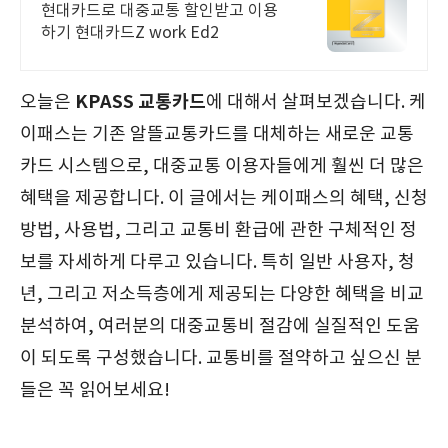
카드 신청
현대카드로 대중교통 할인받고 이용
하기 현대카드Z work Ed2
KPASS 교통카드
오늘은
에 대해서 살펴보겠습니다. 케
이패스는 기존 알뜰교통카드를 대체하는 새로운 교통
카드 시스템으로, 대중교통 이용자들에게 훨씬 더 많은
혜택을 제공합니다. 이 글에서는 케이패스의 혜택, 신청
방법, 사용법, 그리고 교통비 환급에 관한 구체적인 정
보를 자세하게 다루고 있습니다. 특히 일반 사용자, 청
년, 그리고 저소득층에게 제공되는 다양한 혜택을 비교
분석하여, 여러분의 대중교통비 절감에 실질적인 도움
이 되도록 구성했습니다. 교통비를 절약하고 싶으신 분
들은 꼭 읽어보세요!