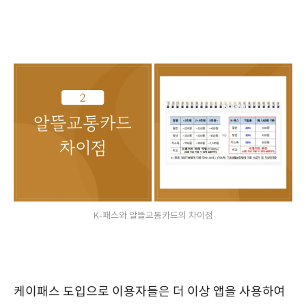
K-패스와 알뜰교통카드의 차이점
케이패스 도입으로 이용자들은 더 이상 앱을 사용하여