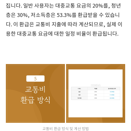
집니다. 일반 사용자는 대중교통 요금의 20%를, 청년
층은 30%, 저소득층은 53.3%를 환급받을 수 있습니
다. 이 환급은 교통비 지출에 따라 계산되므로, 실제 이
용한 대중교통 요금에 대한 일정 비율이 환급됩니다.
교통비 환급 방식 및 계산 방법