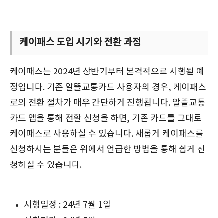
케이패스 도입 시기와 전환 과정
케이패스는 2024년 상반기부터 본격적으로 시행될 예
정입니다. 기존 알뜰교통카드 사용자의 경우, 케이패스
로의 전환 절차가 매우 간단하게 진행됩니다. 알뜰교통
카드 앱을 통해 전환 신청을 하면, 기존 카드를 그대로
케이패스로 사용하실 수 있습니다. 새롭게 케이패스를
신청하시는 분들은 위에서 언급한 방법을 통해 쉽게 신
청하실 수 있습니다.
시행일정 : 24년 7월 1일