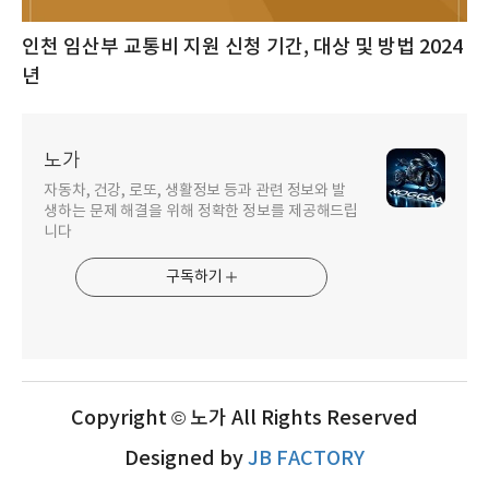
인천 임산부 교통비 지원 신청 기간, 대상 및 방법 2024
년
노가
자동차, 건강, 로또, 생활정보 등과 관련 정보와 발
생하는 문제 해결을 위해 정확한 정보를 제공해드립
니다
구독하기
Copyright © 노가 All Rights Reserved
Designed by
JB FACTORY