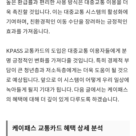
높은 환급률과 편리한 사용 방식은 대중교통 이용을 더
욱 촉진할 것입니다. 이는 대중교통 시스템의 활성화에
기여하며, 친환경적인 이동 수단을 장려하는 긍정적인
효과를 가져옵니다.
KPASS 교통카드의 도입은 대중교통 이용자들에게 분
명 긍정적인 변화를 가져다줄 것입니다. 특히 경제적 부
담이 큰 청년층과 저소득층에게는 더욱 도움이 될 것으
로 예상됩니다. 앞으로 이 시스템이 어떻게 우리 일상에
녹아들게 될지 기대가 됩니다. 다음 글에서는 케이패스
의 혜택에 대해 더 깊이 있게 다루도록 하겠습니다.
케이패스 교통카드 혜택 상세 분석