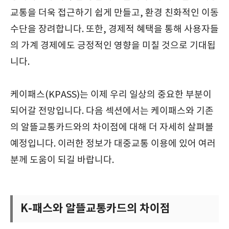
교통을 더욱 접근하기 쉽게 만들고, 환경 친화적인 이동
수단을 장려합니다. 또한, 경제적 혜택을 통해 사용자들
의 가계 경제에도 긍정적인 영향을 미칠 것으로 기대됩
니다.
케이패스(KPASS)는 이제 우리 일상의 중요한 부분이
되어갈 전망입니다. 다음 섹션에서는 케이패스와 기존
의 알뜰교통카드와의 차이점에 대해 더 자세히 살펴볼
예정입니다. 이러한 정보가 대중교통 이용에 있어 여러
분께 도움이 되길 바랍니다.
K-패스와 알뜰교통카드의 차이점