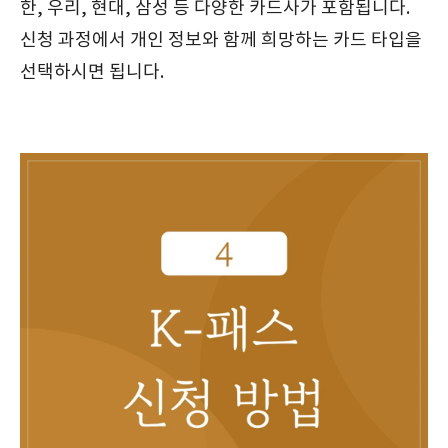
한, 우리, 현대, 삼성 등 다양한 카드사가 포함됩니다.
신청 과정에서 개인 정보와 함께 희망하는 카드 타입을
선택하시면 됩니다.