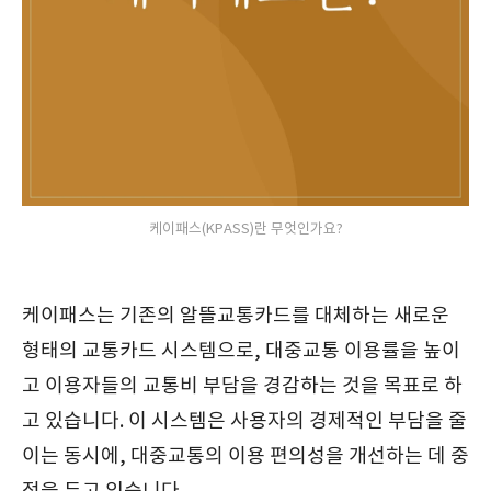
케이패스(KPASS)란 무엇인가요?
케이패스는 기존의 알뜰교통카드를 대체하는 새로운
형태의 교통카드 시스템으로, 대중교통 이용률을 높이
고 이용자들의 교통비 부담을 경감하는 것을 목표로 하
고 있습니다. 이 시스템은 사용자의 경제적인 부담을 줄
이는 동시에, 대중교통의 이용 편의성을 개선하는 데 중