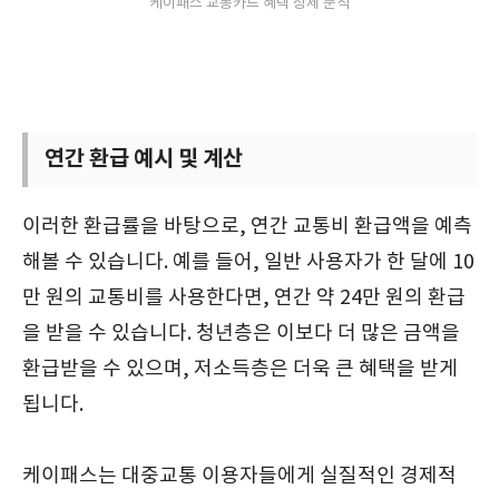
케이패스 교통카드 혜택 상세 분석
연간 환급 예시 및 계산
이러한 환급률을 바탕으로, 연간 교통비 환급액을 예측
해볼 수 있습니다. 예를 들어, 일반 사용자가 한 달에 10
만 원의 교통비를 사용한다면, 연간 약 24만 원의 환급
을 받을 수 있습니다. 청년층은 이보다 더 많은 금액을
환급받을 수 있으며, 저소득층은 더욱 큰 혜택을 받게
됩니다.
케이패스는 대중교통 이용자들에게 실질적인 경제적