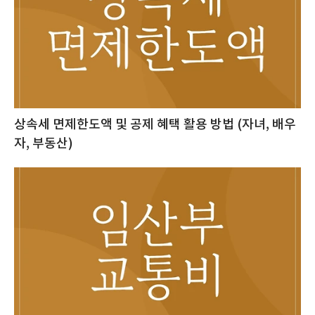
상속세 면제한도액 및 공제 혜택 활용 방법 (자녀, 배우
자, 부동산)