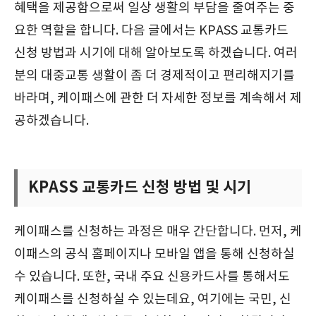
혜택을 제공함으로써 일상 생활의 부담을 줄여주는 중
요한 역할을 합니다. 다음 글에서는 KPASS 교통카드
신청 방법과 시기에 대해 알아보도록 하겠습니다. 여러
분의 대중교통 생활이 좀 더 경제적이고 편리해지기를
바라며, 케이패스에 관한 더 자세한 정보를 계속해서 제
공하겠습니다.
KPASS 교통카드 신청 방법 및 시기
케이패스를 신청하는 과정은 매우 간단합니다. 먼저, 케
이패스의 공식 홈페이지나 모바일 앱을 통해 신청하실
수 있습니다. 또한, 국내 주요 신용카드사를 통해서도
케이패스를 신청하실 수 있는데요, 여기에는 국민, 신