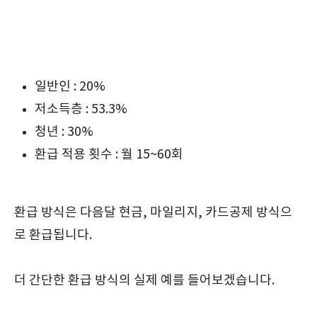
일반인 : 20%
저소득층 : 53.3%
청년 : 30%
환급 적용 횟수 : 월 15~60회
환급 방식은 다음달 현금, 마일리지, 카드공제 방식으
로 환급됩니다.
더 간단한 환급 방식의 실제 예를 들어보겠습니다.