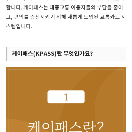
합니다. 케이패스는 대중교통 이용자들의 부담을 줄이
고, 편의를 증진시키기 위해 새롭게 도입된 교통카드 시
스템입니다.
케이패스(KPASS)란 무엇인가요?