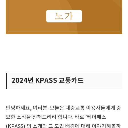
2024년 KPASS 교통카드
안녕하세요, 여러분. 오늘은 대중교통 이용자들에게 중
요한 소식을 전해드리려 합니다. 바로 '케이패스
(KPASS)'의 소개와 그 도입 배경에 대해 이야기해볼까