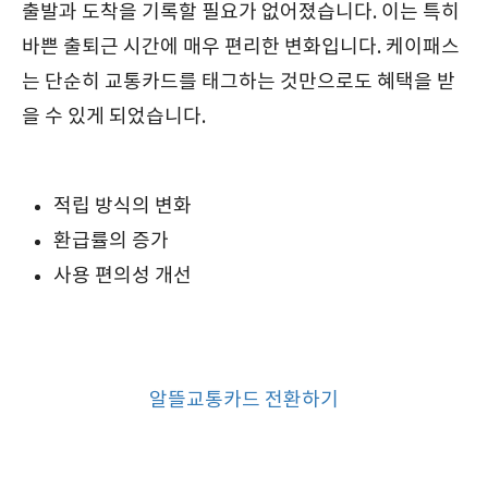
출발과 도착을 기록할 필요가 없어졌습니다. 이는 특히
바쁜 출퇴근 시간에 매우 편리한 변화입니다. 케이패스
는 단순히 교통카드를 태그하는 것만으로도 혜택을 받
을 수 있게 되었습니다.
적립 방식의 변화
환급률의 증가
사용 편의성 개선
알뜰교통카드 전환하기