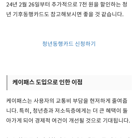
24년 2월 26일부터 추가적으로 7천 원을 할인하는 청
년 기후동행카드도 참고해보시면 좋을 것 같습니다.
청년동행카드 신청하기
케이패스 도입으로 인한 이점
케이패스는 사용자의 교통비 부담을 현저하게 줄여줍
니다. 특히, 청년층과 저소득층에게는 더 큰 혜택이 돌
아가게 되어 경제적 여건이 개선될 것으로 기대됩니다.