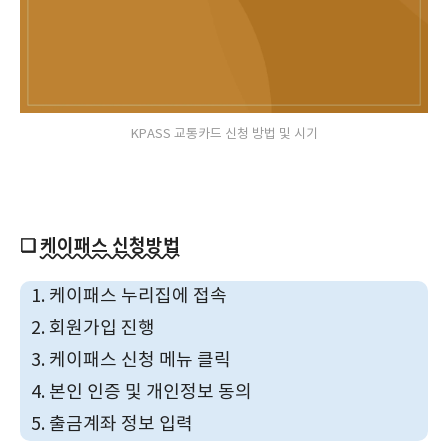
KPASS 교통카드 신청 방법 및 시기
❏
케이패스 신청방법
케이패스 누리집에 접속
회원가입 진행
케이패스 신청 메뉴 클릭
본인 인증 및 개인정보 동의
출금계좌 정보 입력