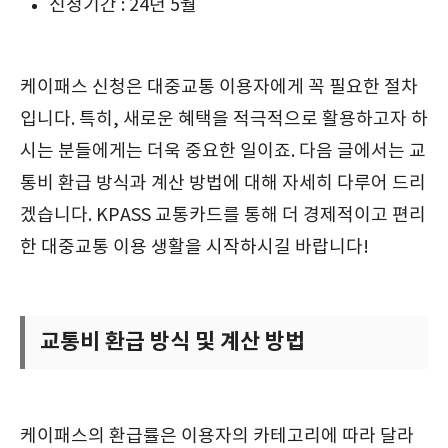
신청기간 : 24년 5월
케이패스 신청은 대중교통 이용자에게 꼭 필요한 절차
입니다. 특히, 새로운 혜택을 적극적으로 활용하고자 하
시는 분들에게는 더욱 중요한 일이죠. 다음 글에서는 교
통비 환급 방식과 계산 방법에 대해 자세히 다루어 드리
겠습니다. KPASS 교통카드를 통해 더 경제적이고 편리
한 대중교통 이용 생활을 시작하시길 바랍니다!
교통비 환급 방식 및 계산 방법
케이패스의 환급률은 이용자의 카테고리에 따라 달라