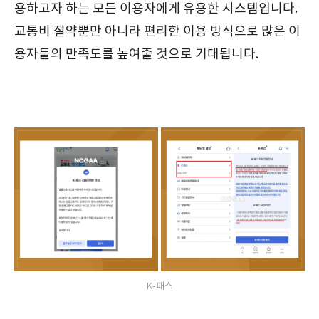
용하고자 하는 모든 이용자에게 유용한 시스템입니다.
교통비 절약뿐만 아니라 편리한 이용 방식으로 많은 이
용자들의 만족도를 높여줄 것으로 기대됩니다.
K-패스