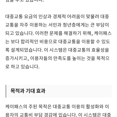
점을 두고 있습니다.
대중교통 요금의 인상과 경제적 어려움이 맞물려 대중
교통을 자주 이용하는 서민과 청년층에게는 큰 부담이
되고 있습니다. 이러한 문제를 해결하기 위해, 케이패스
는 보다 합리적인 비용으로 대중교통을 이용할 수 있도
록 설계되었습니다. 이 시스템은 대중교통의 효율성을
증가시키고, 이용자들의 만족도를 높이는 것을 목적으
로 하고 있습니다.
목적과 기대 효과
케이패스의 주된 목적은 대중교통 이용의 활성화와 이
용자의 교통비 부담 경감에 있습니다. 이 시스템은 대중