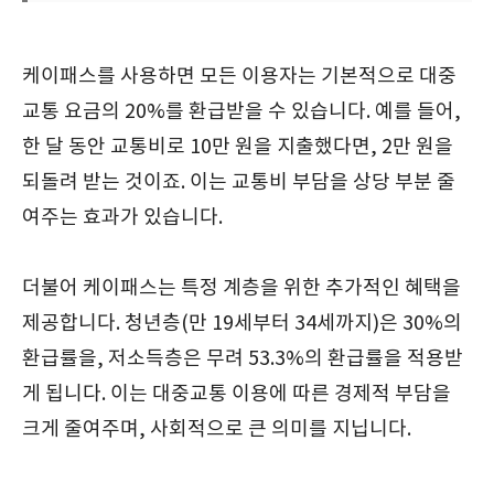
케이패스를 사용하면 모든 이용자는 기본적으로 대중
교통 요금의 20%를 환급받을 수 있습니다. 예를 들어,
한 달 동안 교통비로 10만 원을 지출했다면, 2만 원을
되돌려 받는 것이죠. 이는 교통비 부담을 상당 부분 줄
여주는 효과가 있습니다.
더불어 케이패스는 특정 계층을 위한 추가적인 혜택을
제공합니다. 청년층(만 19세부터 34세까지)은 30%의
환급률을, 저소득층은 무려 53.3%의 환급률을 적용받
게 됩니다. 이는 대중교통 이용에 따른 경제적 부담을
크게 줄여주며, 사회적으로 큰 의미를 지닙니다.