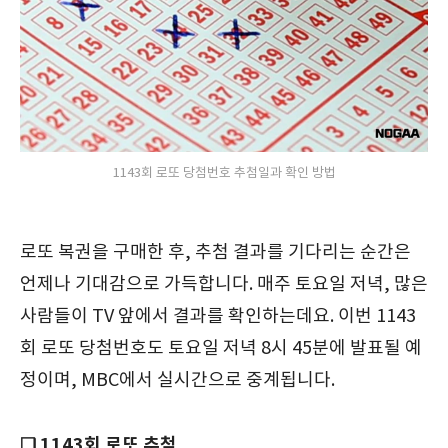
1143회 로또 당첨번호 추첨일과 확인 방법
로또 복권을 구매한 후, 추첨 결과를 기다리는 순간은
언제나 기대감으로 가득합니다. 매주 토요일 저녁, 많은
사람들이 TV 앞에서 결과를 확인하는데요. 이번 1143
회 로또 당첨번호도 토요일 저녁 8시 45분에 발표될 예
정이며, MBC에서 실시간으로 중계됩니다.
❑ 1143회 로또 추첨