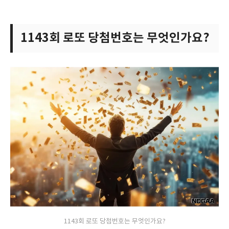
1143회 로또 당첨번호는 무엇인가요?
1143회 로또 당첨번호는 무엇인가요?