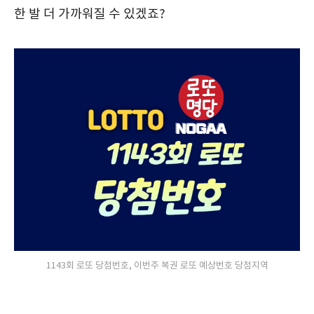
한 발 더 가까워질 수 있겠죠?
1143회 로또 당첨번호, 이번주 복권 로또 예상번호 당첨지역