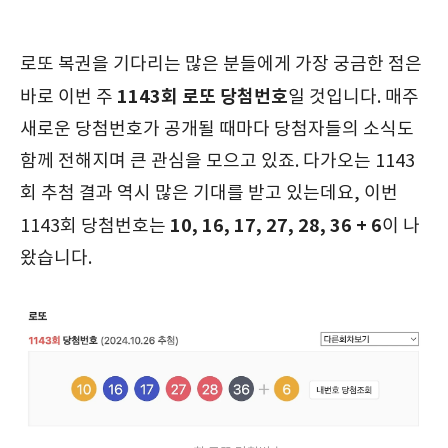
로또 복권을 기다리는 많은 분들에게 가장 궁금한 점은
1143회 로또 당첨번호
바로 이번 주
일 것입니다. 매주
새로운 당첨번호가 공개될 때마다 당첨자들의 소식도
함께 전해지며 큰 관심을 모으고 있죠. 다가오는 1143
회 추첨 결과 역시 많은 기대를 받고 있는데요, 이번
10, 16, 17, 27, 28, 36 + 6
1143회 당첨번호는
이 나
왔습니다.