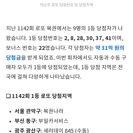
지난주 로또 당첨번호 및 당첨지역
지난 1142회 로또 복권에서는 9명의 1등 당첨자가 나
2, 8, 28, 30, 37, 41
왔습니다. 1등 당첨번호는
이며,
22
약 31억 원의
보너스 번호는
였습니다. 각 당첨자는
당첨금
을 받게 되었죠. 이번 회차에서도 자동과 수동 구
매자 모두가 1등에 당첨되었는데, 1등 당첨 지역은 전
국에 걸쳐 다양하게 나타났습니다.
❑ 1142회 1등 로또 당첨지역
서울 관악구
: 복권나라
부산 동구
: 부일카서비스
광주 광산구
: 세러데이 845 (수동)