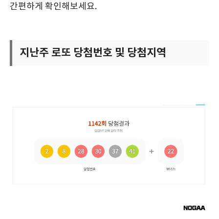
간편하게 확인해보세요.
지난주 로또 당첨번호 및 당첨지역