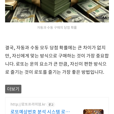
자동과 수동 구매의 당첨 확률
결국, 자동과 수동 모두 당첨 확률에는 큰 차이가 없지
만, 자신에게 맞는 방식으로 구매하는 것이 가장 중요합
니다. 로또는 운의 요소가 큰 만큼, 자신이 편한 방식으
로 즐기는 것이 로또를 즐기는 가장 좋은 방법입니다.
더보기
http://로또프리미엄.kr
광고
로또예상번호 분석 시스템 로또