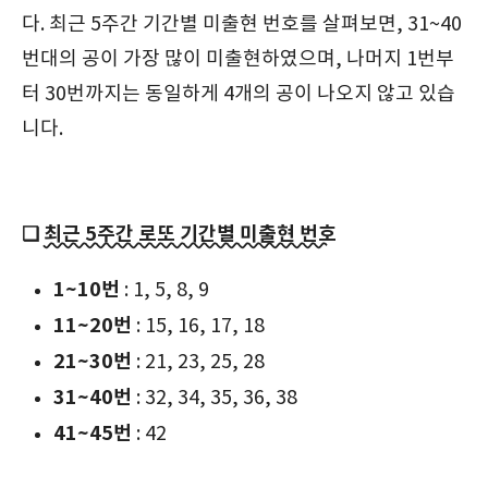
다. 최근 5주간 기간별 미출현 번호를 살펴보면, 31~40
번대의 공이 가장 많이 미출현하였으며, 나머지 1번부
터 30번까지는 동일하게 4개의 공이 나오지 않고 있습
니다.
❑
최근 5주간 로또 기간별 미출현 번호
1~10번
: 1, 5, 8, 9
11~20번
: 15, 16, 17, 18
21~30번
: 21, 23, 25, 28
31~40번
: 32, 34, 35, 36, 38
41~45번
: 42