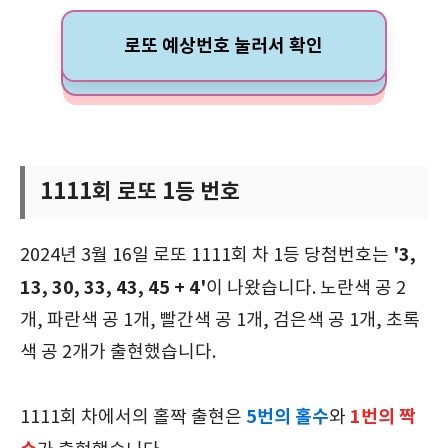
로또 예상번호 눌러서 확인
1111회 로또 1등 번호
'3,
2024년 3월 16일 로또 1111회 차 1등 당첨번호는
13, 30, 33, 43, 45 + 4'
이 나왔습니다. 노란색 공 2
개, 파란색 공 1개, 빨간색 공 1개, 검은색 공 1개, 초록
색 공 2개가 출현했습니다.
5번의 홀수
1번의 짝
1111회 차에서의 홀짝 출현은
와