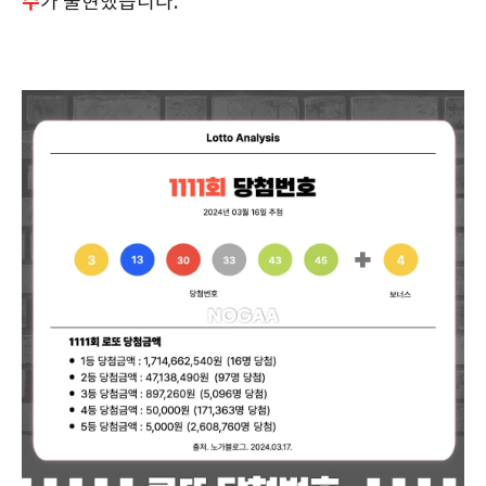
수
가 출현했습니다.