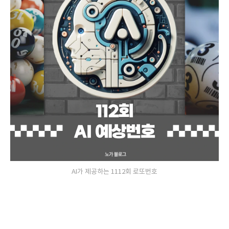
AI가 제공하는 1112회 로또번호