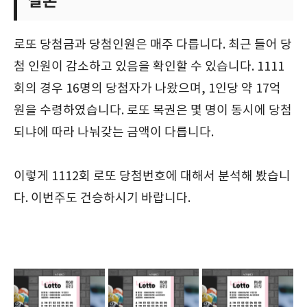
결론
로또 당첨금과 당첨인원은 매주 다릅니다. 최근 들어 당
첨 인원이 감소하고 있음을 확인할 수 있습니다. 1111
회의 경우 16명의 당첨자가 나왔으며, 1인당 약 17억
원을 수령하였습니다. 로또 복권은 몇 명이 동시에 당첨
되냐에 따라 나눠갖는 금액이 다릅니다.
이렇게 1112회 로또 당첨번호에 대해서 분석해 봤습니
다. 이번주도 건승하시기 바랍니다.