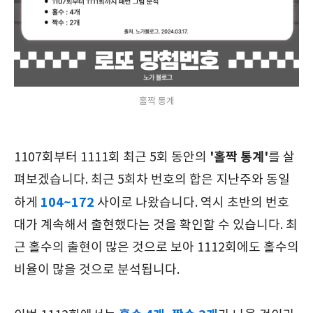
홀짝 통계
'홀짝 통계'
1107회부터 1111회 최근 5회 동안의
를 살
펴보겠습니다. 최근 5회차 번호의 합은 지난주와 동일
104~172
하게
사이로 나왔습니다. 역시 초반의 번호
대가 계속해서 출현했다는 것을 확인할 수 있습니다. 최
근 홀수의 출현이 많은 것으로 보아 1112회에도 홀수의
비율이 많을 것으로 분석됩니다.