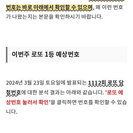
번호는 바로 아래에서 확인할 수 있으며
, 왜 이런 번호
가 나왔는지는 본문을 확인하시기 바랍니다.
이번주 로또 1등 예상번호
1112회 로또 당
2024년 3월 23일 토요일에 발표되는
첨번호
'로또 예
에 대한 분석 결과는 아래와 같습니다.
상번호 눌러서 확인'
을 클릭하면 번호를 확인할 수 있습
니다.