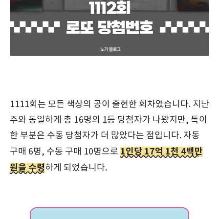
1111회는 모든 색상의 공이 출현한 회차였습니다. 지난
주와 동일하게 총 16명의 1등 당첨자가 나왔지만, 특이
한 부분은 수동 당첨자가 더 많았다는 점입니다. 자동
1인당 17억 1천 4백만
구매 6명, 수동 구매 10명으로
원을 수령
하게 되었습니다.