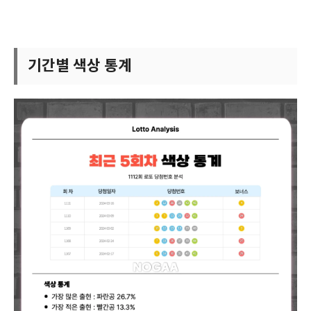
기간별 색상 통계