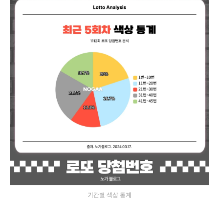
기간별 색상 통계