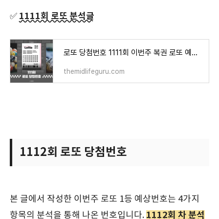
1111회 로또 분석글
✅
로또 당첨번호 1111회 이번주 복권 로또 예상번호 분석
themidlifeguru.com
1112회 로또 당첨번호
본 글에서 작성한 이번주 로또 1등 예상번호는 4가지
1112회 차 분석
항목의 분석을 통해 나온 번호입니다.