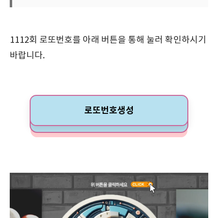
1112회 로또번호를 아래 버튼을 통해 눌러 확인하시기
바랍니다.
로또번호생성