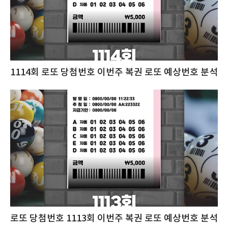
1114회 로또 당첨번호 이번주 복권 로또 예상번호 분석
로또 당첨번호 1113회 이번주 복권 로또 예상번호 분석