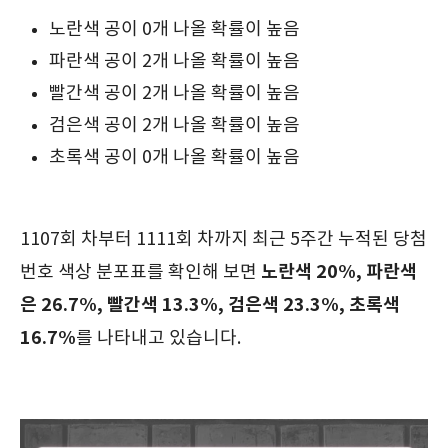
노란색 공이 0개 나올 확률이 높음
파란색 공이 2개 나올 확률이 높음
빨간색 공이 2개 나올 확률이 높음
검은색 공이 2개 나올 확률이 높음
초록색 공이 0개 나올 확률이 높음
1107회 차부터 1111회 차까지 최근 5주간 누적된 당첨
노란색 20%, 파란색
번호 색상 분포표를 확인해 보면
은 26.7%, 빨간색 13.3%, 검은색 23.3%, 초록색
16.7%
를 나타내고 있습니다.