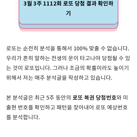
3월 3주 1112회 로또 당첨 결과 확인하
기
로또는 순전히 분석을 통해서 100% 맞출 수 없습니다.
우리가 흔히 말하는 전생의 운이 타고나야 당첨될 수 있
는 것이 로또입니다. 그러나 조금의 확률이라도 높이기
위해서 저는 매주 분석글을 작성하고 있습니다.
로또 복권 당첨번호
본 분석글은 최근 5주 동안의
와 미
출현 번호를 확인하고 패턴을 찾아내어 로또 예상번호
를 분석합니다.