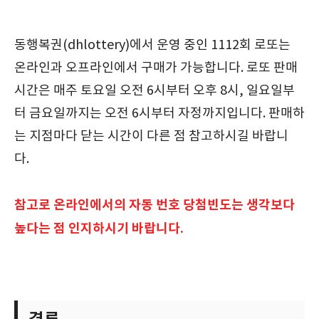
동행복권(dhlottery)에서 운영 중인 1112회 로또는
온라인과 오프라인에서 구매가 가능합니다. 로또 판매
시간은 매주 토요일 오전 6시부터 오후 8시, 일요일부
터 금요일까지는 오전 6시부터 자정까지입니다. 판매하
는 지점마다 닫는 시간이 다른 점 참고하시길 바랍니
다.
참고로 온라인에서의 자동 번호 당첨빈도는 생각보다
높다는 점 인지하시기 바랍니다.