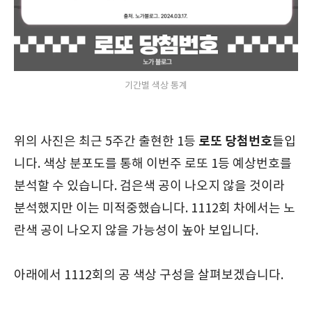
기간별 색상 통계
로또 당첨번호
위의 사진은 최근 5주간 출현한 1등
들입
니다. 색상 분포도를 통해 이번주 로또 1등 예상번호를
분석할 수 있습니다. 검은색 공이 나오지 않을 것이라
분석했지만 이는 미적중했습니다. 1112회 차에서는 노
란색 공이 나오지 않을 가능성이 높아 보입니다.
아래에서 1112회의 공 색상 구성을 살펴보겠습니다.