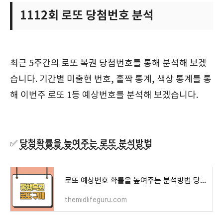
1112회 로또 당첨번호 분석
최근 5주간의 로또 복권 당첨번호를 통해 분석해 보겠
습니다. 기간별 미출현 번호, 홀짝 통계, 색상 통계를 통
해 이번주 로또 1등 예상번호를 분석해 보겠습니다.
당첨확률을 높여주는 로또 분석방법
✅
로또 예상번호 확률을 높여주는 분석방법 당첨금액 당첨지역
themidlifeguru.com