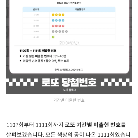
기간별 미출현 번호
로또 기간별 미출현 번호
1107회부터 1111회까지
를
살펴보겠습니다. 모든 색상의 공이 나온 1111회였습니