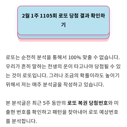
2월 1주 1105회 로또 당첨 결과 확인하
기
로또는 순전히 분석을 통해서 100% 맞출 수 없습니다.
우리가 흔히 말하는 전생의 운이 타고나야 당첨될 수 있
는 것이 로또입니다. 그러나 조금의 확률이라도 높이기
위해서 저는 매주 분석글을 작성하고 있습니다.
로또 복권 당첨번호
본 분석글은 최근 5주 동안의
와 미
출현 번호를 확인하고 패턴을 찾아내어 로또 예상번호
를 분석합니다.