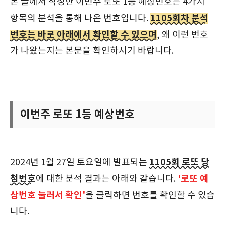
본 글에서 작성한 이번주 로또 1등 예상번호는 4가지
1105회차 분석
항목의 분석을 통해 나온 번호입니다.
번호는 바로 아래에서 확인할 수 있으며
, 왜 이런 번호
가 나왔는지는 본문을 확인하시기 바랍니다.
이번주 로또 1등 예상번호
1105회 로또 당
2024년 1월 27일 토요일에 발표되는
첨번호
'로또 예
에 대한 분석 결과는 아래와 같습니다.
상번호 눌러서 확인'
을 클릭하면 번호를 확인할 수 있습
니다.