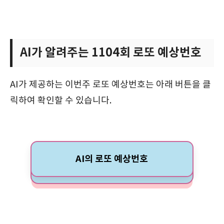
AI가 알려주는 1104회 로또 예상번호
AI가 제공하는 이번주 로또 예상번호는 아래 버튼을 클
릭하여 확인할 수 있습니다.
AI의 로또 예상번호