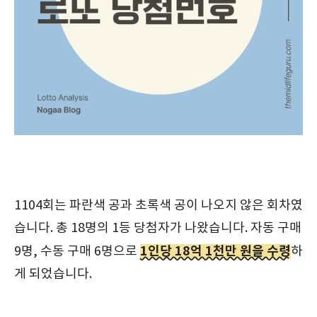
1104회는 파란색 공과 초록색 공이 나오지 않은 회차였
습니다. 총 18명의 1등 당첨자가 나왔습니다. 자동 구매
1인당 18억 1천만 원을 수령
9명, 수동 구매 6명으로
하
게 되었습니다.