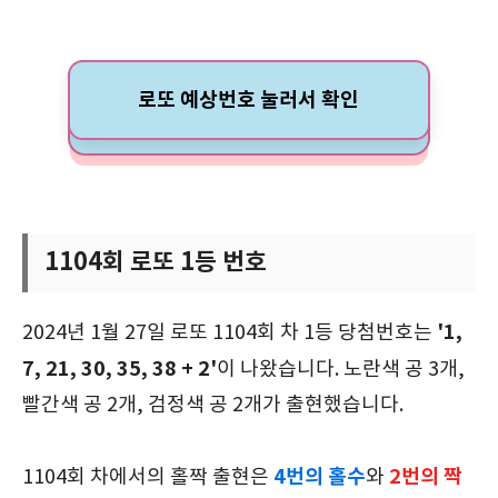
로또 예상번호 눌러서 확인
1104회 로또 1등 번호
'1,
2024년 1월 27일 로또 1104회 차 1등 당첨번호는
7, 21, 30, 35, 38 + 2'
이 나왔습니다. 노란색 공 3개,
빨간색 공 2개, 검정색 공 2개가 출현했습니다.
4
번의 홀수
2번의 짝
1104회 차에서의 홀짝 출현은
와