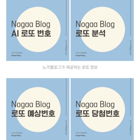
노가블로그가 제공하는 로또 정보