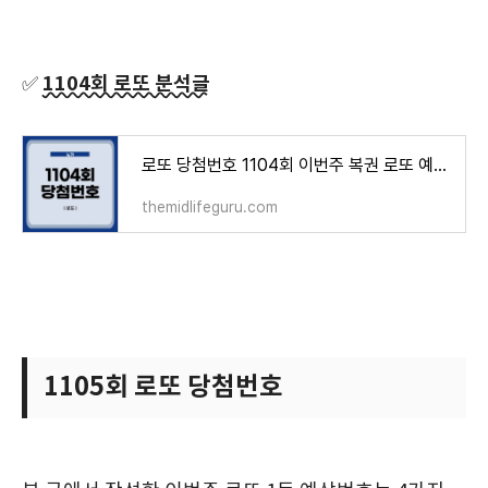
1104회 로또 분석글
✅
로또 당첨번호 1104회 이번주 복권 로또 예상번호 분석
themidlifeguru.com
1105회 로또 당첨번호