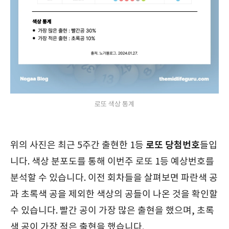
로또 색상 통계
로또 당첨번호
위의 사진은 최근 5주간 출현한 1등
들입
니다. 색상 분포도를 통해 이번주 로또 1등 예상번호를
분석할 수 있습니다. 이전 회차들을 살펴보면 파란색 공
과 초록색 공을 제외한 색상의 공들이 나온 것을 확인할
수 있습니다. 빨간 공이 가장 많은 출현을 했으며, 초록
색 공이 가장 적은 출현을 했습니다.