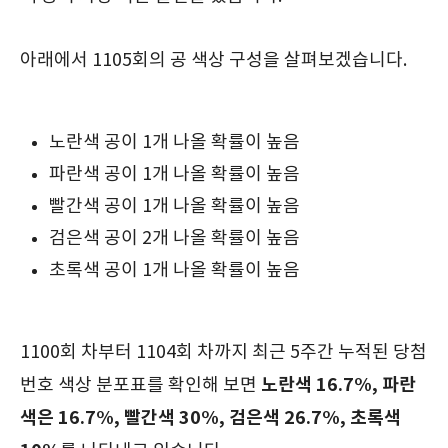
아래에서 1105회의 공 색상 구성을 살펴보겠습니다.
노란색 공이 1개 나올 확률이 높음
파란색 공이 1개 나올 확률이 높음
빨간색 공이 1개 나올 확률이 높음
검은색 공이 2개 나올 확률이 높음
초록색 공이 1개 나올 확률이 높음
1100회 차부터 1104회 차까지 최근 5주간 누적된 당첨
노란색 16.7%, 파란
번호 색상 분포표를 확인해 보면
색은 16.7%, 빨간색 30%, 검은색 26.7%, 초록색