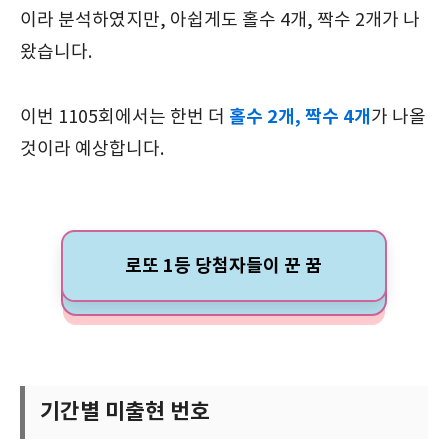
이라 분석하였지만, 아쉽게도 홀수 4개, 짝수 2개가 나
왔습니다.
홀수 2개, 짝수 4개
이번 1105회에서는 한번 더
가 나올
것이라 예상합니다.
로또 1등 당첨자들이 꾼 꿈
기간별 미출현 번호