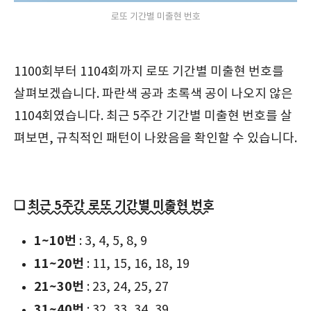
로또 기간별 미출현 번호
1100회부터 1104회까지 로또 기간별 미출현 번호를
살펴보겠습니다. 파란색 공과 초록색 공이 나오지 않은
1104회였습니다. 최근 5주간 기간별 미출현 번호를 살
펴보면, 규칙적인 패턴이 나왔음을 확인할 수 있습니다.
❑
최근 5주간 로또 기간별 미출현 번호
1~10번
: 3, 4, 5, 8, 9
11~20번
: 11, 15, 16, 18, 19
21~30번
: 23, 24, 25, 27
31~40번
: 32, 33, 34, 39