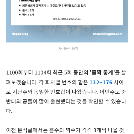
로또 홀짝 통계
'홀짝 통계'
1100회부터 1104회 최근 5회 동안의
를 살
132~176
펴보겠습니다. 각 회차별 번호의 합은
사이
로 지난주와 동일한 번호합이 나왔습니다. 이번주도 중
반대의 공들이 많이 출현했다는 것을 확인할 수 있습니
다.
이전 분석글에서는 홀수와 짝수가 각각 3개씩 나올 것