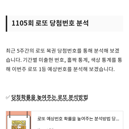
1105회 로또 당첨번호 분석
최근 5주간의 로또 복권 당첨번호를 통해 분석해 보겠
습니다. 기간별 미출현 번호, 홀짝 통계, 색상 통계를 통
해 이번주 로또 1등 예상번호를 분석해 보겠습니다.
당첨확률을 높여주는 로또 분석방법
✅
로또 예상번호 확률을 높여주는 분석방법 당첨금액 당첨지역