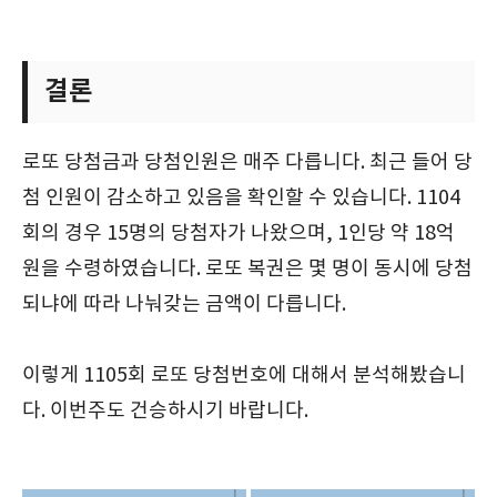
결론
로또 당첨금과 당첨인원은 매주 다릅니다. 최근 들어 당
첨 인원이 감소하고 있음을 확인할 수 있습니다. 1104
회의 경우 15명의 당첨자가 나왔으며, 1인당 약 18억
원을 수령하였습니다. 로또 복권은 몇 명이 동시에 당첨
되냐에 따라 나눠갖는 금액이 다릅니다.
이렇게 1105회 로또 당첨번호에 대해서 분석해봤습니
다. 이번주도 건승하시기 바랍니다.