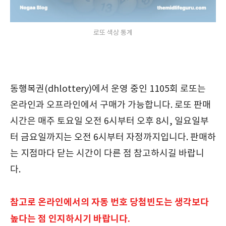
로또 색상 통계
동행복권(dhlottery)에서 운영 중인 1105회 로또는
온라인과 오프라인에서 구매가 가능합니다. 로또 판매
시간은 매주 토요일 오전 6시부터 오후 8시, 일요일부
터 금요일까지는 오전 6시부터 자정까지입니다. 판매하
는 지점마다 닫는 시간이 다른 점 참고하시길 바랍니
다.
참고로 온라인에서의 자동 번호 당첨빈도는 생각보다
높다는 점 인지하시기 바랍니다.