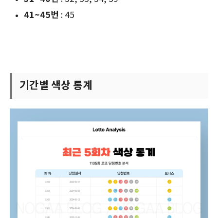
41~45번
: 45
기간별 색상 통계