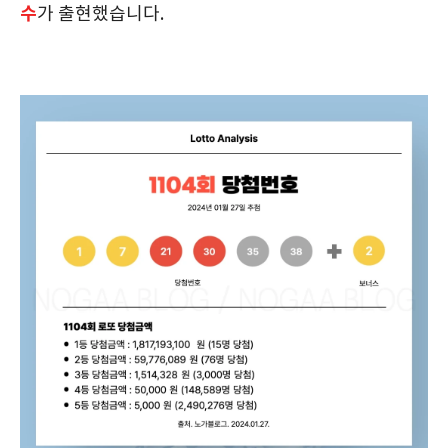
수
가 출현했습니다.