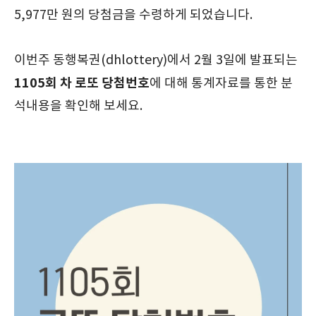
5,977만 원의 당첨금을 수령하게 되었습니다.
이번주 동행복권(dhlottery)에서 2월 3일에 발표되는
1105회 차
로또 당첨번호
에 대해 통계자료를 통한 분
석내용을 확인해 보세요.