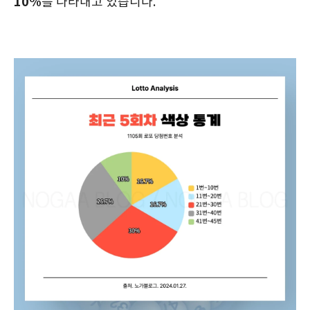
10%
를 나타내고 있습니다.