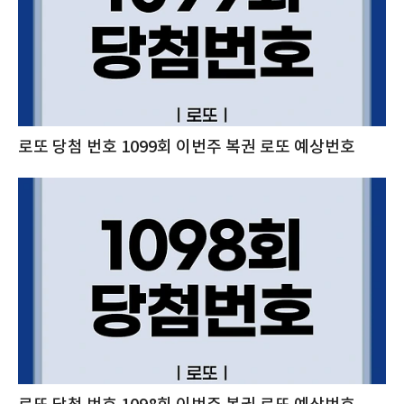
로또 당첨 번호 1099회 이번주 복권 로또 예상번호