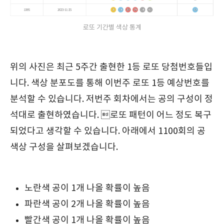
로또 기간별 색상 통계
위의 사진은 최근 5주간 출현한 1등 로또 당첨번호들입
니다. 색상 분포도를 통해 이번주 로또 1등 예상번호를
분석할 수 있습니다. 저번주 회차에서는 공의 구성이 정
석대로 출현하였습니다. 로또 패턴이 어느 정도 복구
되었다고 생각할 수 있습니다. 아래에서 1100회의 공
색상 구성을 살펴보겠습니다.
노란색 공이 1개 나올 확률이 높음
파란색 공이 2개 나올 확률이 높음
빨간색 공이 1개 나올 확률이 높음