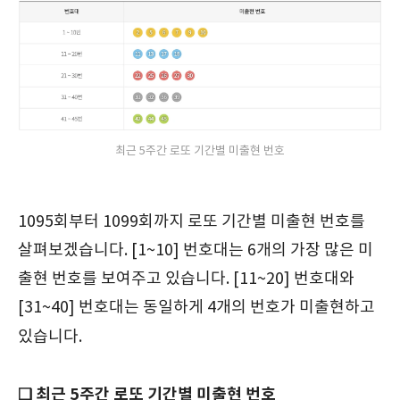
최근 5주간 로또 기간별 미출현 번호
1095회부터 1099회까지 로또 기간별 미출현 번호를
살펴보겠습니다. [1~10] 번호대는 6개의 가장 많은 미
출현 번호를 보여주고 있습니다. [11~20] 번호대와
[31~40] 번호대는 동일하게 4개의 번호가 미출현하고
있습니다.
❑ 최근 5주간 로또 기간별 미출현 번호