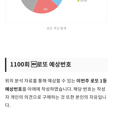
로또 색상 통계
1100회 로또 예상번호
이번주 로또 1등
위의 분석 자료를 통해 예상할 수 있는
예상번호
를 아래에 작성하였습니다. 해당 번호는 작성
자 개인의 의견으로 구매하는 것 또한 본인의 자유입니
다.