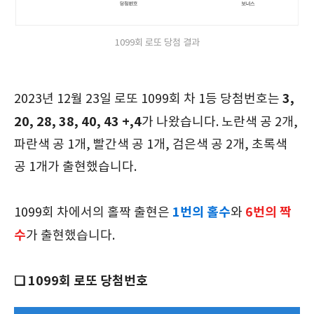
1099회 로또 당첨 결과
3,
2023년 12월 23일 로또 1099회 차 1등 당첨번호는
20, 28, 38, 40, 43 +,4
가 나왔습니다. 노란색 공 2개,
파란색 공 1개, 빨간색 공 1개, 검은색 공 2개, 초록색
공 1개가 출현했습니다.
1번의 홀수
6
번의 짝
1099회 차에서의 홀짝 출현은
와
수
가 출현했습니다.
❑ 1099회 로또 당첨번호