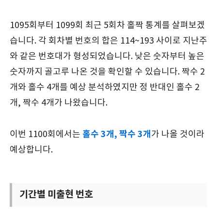
1095회부터 1099회 최근 5회차 홀짝 통계를 살펴보겠
습니다. 각 회차별 번호의 합은 114~193 사이로 지난주
와 같은 번호대가 형성되었습니다. 낮은 숫자부터 높은
숫자까지 골고루 나온 것을 확인할 수 있습니다. 짝수 2
개와 홀수 4개를 예상 분석하였지만 정 반대인 홀수 2
개, 짝수 4개가 나왔습니다.
홀수 3개, 짝수 3개
이번 1100회에서는
가 나올 것이라
예상합니다.
기간별 미출현 번호