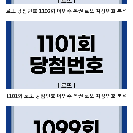
로또 당첨번호 1102회 이번주 복권 로또 예상번호 분석
1101회 로또 당첨번호 이번주 복권 로또 예상번호 분석