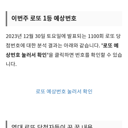
이번주 로또 1등 예상번호
2023년 12월 30일 토요일에 발표되는 1100회 로또 당
'로또 예
첨번호에 대한 분석 결과는 아래와 같습니다.
상번호 눌러서 확인'
을 클릭하면 번호를 확인할 수 있습
니다.
로또 예상번호 눌러서 확인
역대 로또 당첨자들이 꾼 꿈 내용