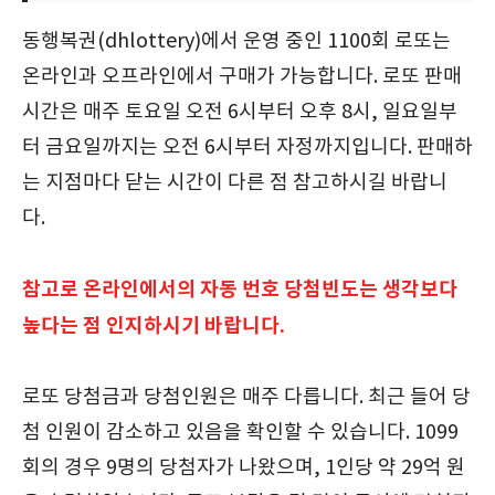
동행복권(dhlottery)에서 운영 중인 1100회 로또는
온라인과 오프라인에서 구매가 가능합니다. 로또 판매
시간은 매주 토요일 오전 6시부터 오후 8시, 일요일부
터 금요일까지는 오전 6시부터 자정까지입니다. 판매하
는 지점마다 닫는 시간이 다른 점 참고하시길 바랍니
다.
참고로 온라인에서의 자동 번호 당첨빈도는 생각보다
높다는 점 인지하시기 바랍니다.
로또 당첨금과 당첨인원은 매주 다릅니다. 최근 들어 당
첨 인원이 감소하고 있음을 확인할 수 있습니다. 1099
회의 경우 9명의 당첨자가 나왔으며, 1인당 약 29억 원