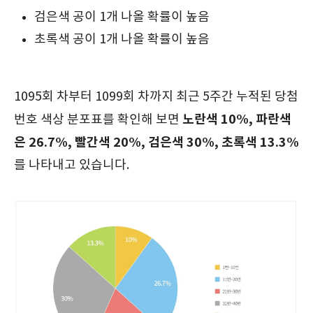
검은색 공이 1개 나올 확률이 높음
초록색 공이 1개 나올 확률이 높음
1095회 차부터 1099회 차까지 최근 5주간 누적된 당첨
노란색 10%, 파란색
번호 색상 분포표를 확인해 보면
은 26.7%, 빨간색 20%, 검은색 30%, 초록색 13.3%
를 나타내고 있습니다.