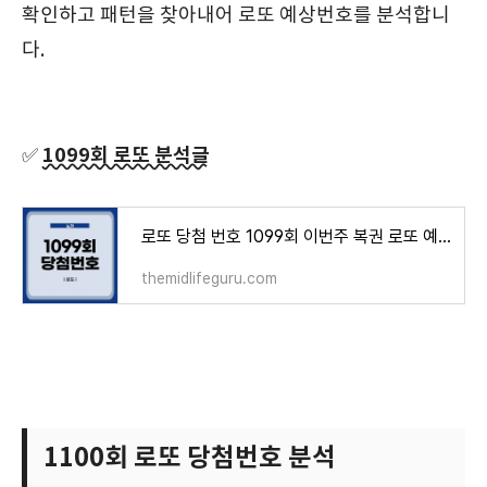
확인하고 패턴을 찾아내어 로또 예상번호를 분석합니
다.
1099회 로또 분석글
✅
로또 당첨 번호 1099회 이번주 복권 로또 예상번호
themidlifeguru.com
1100회 로또 당첨번호 분석