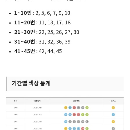
1~10번
: 2, 5, 6, 7, 9, 10
11~20번
: 11, 13, 17, 18
21~30번
: 22, 25, 26, 27, 30
31~40번
: 31, 32, 36, 39
41~45번
: 42, 44, 45
기간별 색상 통계