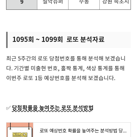
9
설악슈퍼
수동
강원 속초시 중
1095회 ~ 1099회 로또 분석자료
최근 5주간의 로또 당첨번호를 통해 분석해 보겠습니
다. 기간별 미출현 번호, 홀짝 통계, 색상 통계를 통해
이번주 로또 1등 예상번호를 분석해 보겠습니다.
당첨확률을 높여주는 로또 분석방법
✅
로또 예상번호 확률을 높여주는 분석방법 당첨금액 당첨지역