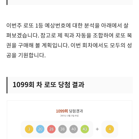
이번주 로또 1등 예상번호에 대한 분석을 아래에서 살
펴보겠습니다. 참고로 제 픽과 자동을 조합하여 로또 복
권을 구매해 볼 계획입니다. 이번 회차에서도 모두의 성
공을 기원합니다.
1099회 차 로또 당첨 결과