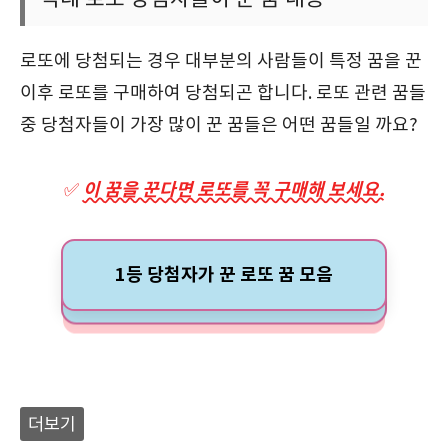
로또에 당첨되는 경우 대부분의 사람들이 특정 꿈을 꾼
이후 로또를 구매하여 당첨되곤 합니다. 로또 관련 꿈들
중 당첨자들이 가장 많이 꾼 꿈들은 어떤 꿈들일 까요?
이 꿈을 꾼다면 로또를 꼭 구매해 보세요.
✅
1등 당첨자가 꾼 로또 꿈 모음
더보기