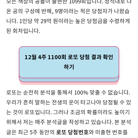
모든 색상의 공들이 출현한 1099회입니다. 정석대로 나
온 공의 구성에 반해, 9명이라는 적은 당첨자가 나왔습
니다. 1인당 약 29억 원이라는 높은 당첨금을 수령하게
된 회차입니다.
12월 4주 1100회 로또 당첨 결과 확인
하기
로또는 순전히 분석을 통해서 100% 맞출 수 없습니다.
우리가 흔히 말하는 전생의 운이 타고나야 당첨될 수 있
는 것이 로또입니다. 그러나 조금의 확률이라도 높이기
위해서 저는 매주 분석글을 작성하고 있습니다. 본 분석
로또 당첨번호
글은 최근 5주 동안의
와 미출현 번호를