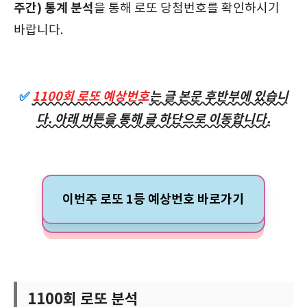
주간) 통계 분석
을 통해 로또 당첨번호를 확인하시기
바랍니다.
✅
1100회 로또 예상번호
는 글 본문 후반부에 있습니
다. 아래 버튼을 통해 글 하단으로 이동합니다.
이번주 로또 1등 예상번호 바로가기
1100회 로또 분석