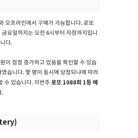
라인과 오프라인에서 구매가 가능합니다. 로또
터 금요일까지는 오전 6시부터 자정까지입니
니다.
인원이 점점 증가하고 있음을 확인할 수 있습
수령하였습니다. 몇 명이 동시에 당첨되냐에 따라
로또 1088회 1등 예
 수 있습니다. 이번주
.
ery)