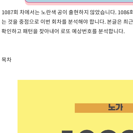
1087회 차에서는 노란색 공이 출현하지 않았습니다. 108
는 것을 중점으로 이번 회차를 분석해야 합니다. 본글은 최근
확인하고 패턴을 찾아내어 로또 예상번호를 분석합니다.
목차