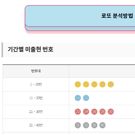
로또 분석방법
기간별 미출현 번호