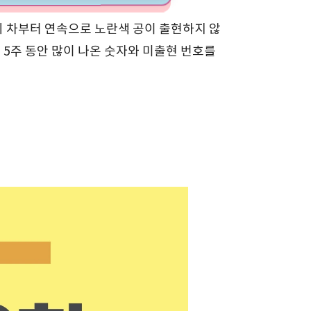
6회 차부터 연속으로 노란색 공이 출현하지 않
 5주 동안 많이 나온 숫자와 미출현 번호를