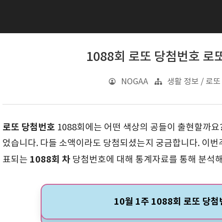
1088회 로또 당첨번호 로
NOGAA
생활 정보 / 로또
로또 당첨번호
1088회에는 어떤 색상의 공들이 출현할까요?
었습니다. 다들 소액이라도 당첨되셨는지 궁금합니다. 이번주 동
1088회 차
표되는
당첨번호에 대해 통계자료를 통해 분석해
10월 1주 1088회 로또 당