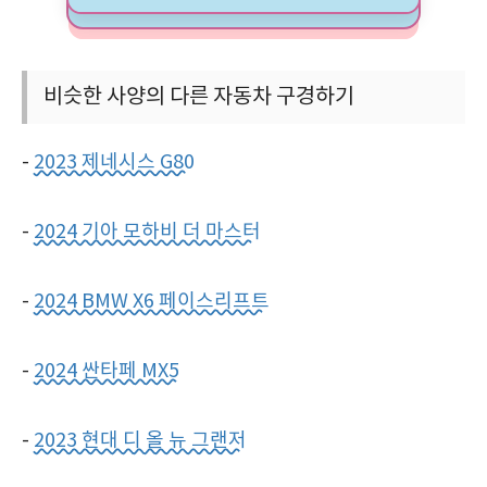
비슷한 사양의 다른 자동차 구경하기
-
2023 제네시스 G80
-
2024 기아 모하비 더 마스터
-
2024 BMW X6 페이스리프트
-
2024 싼타페 MX5
-
2023 현대 디 올 뉴 그랜저