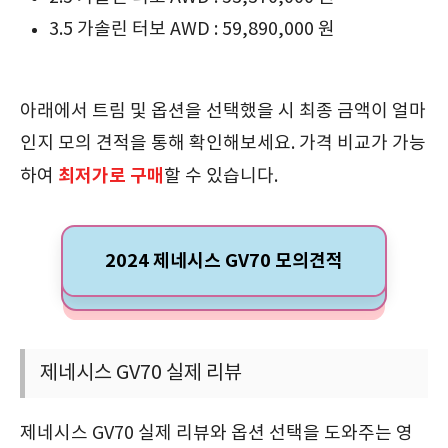
3.5 가솔린 터보 AWD : 59,890,000 원
아래에서 트림 및 옵션을 선택했을 시 최종 금액이 얼마
인지 모의 견적을 통해 확인해보세요. 가격 비교가 가능
최저가로 구매
하여
할 수 있습니다.
2024 제네시스 GV70 모의견적
제네시스 GV70 실제 리뷰
제네시스 GV70 실제 리뷰와 옵션 선택을 도와주는 영