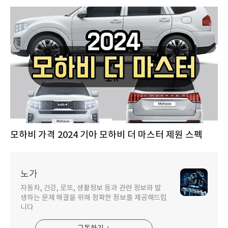
모하비 가격 2024 기아 모하비 더 마스터 제원 스펙
노가
자동차, 건강, 로또, 생활정보 등과 관련 정보와 발
생하는 문제 해결을 위해 정확한 정보를 제공해드립
니다