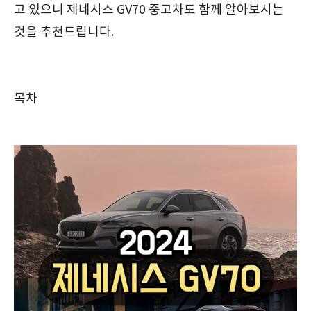
고 있으니 제네시스 GV70 중고차도 함께 알아보시는
것을 추천드립니다.
목차