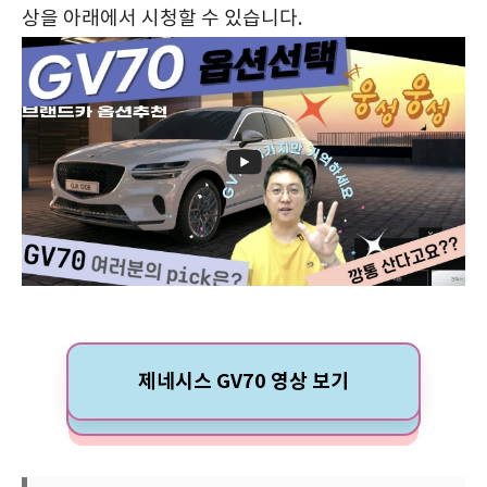
상을 아래에서 시청할 수 있습니다.
제네시스 GV70 영상 보기