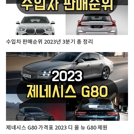
수입차 판매순위 2023년 3분기 총 정리
제네시스 G80 가격표 2023 디 올 뉴 G80 제원