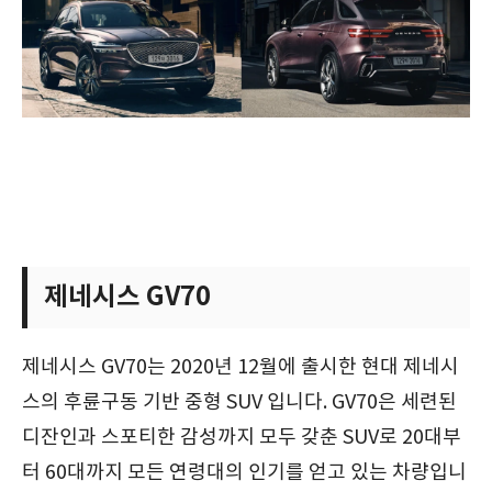
제네시스 GV70
제네시스 GV70는 2020년 12월에 출시한 현대 제네시
스의 후륜구동 기반 중형 SUV 입니다. GV70은 세련된
디잔인과 스포티한 감성까지 모두 갖춘 SUV로 20대부
터 60대까지 모든 연령대의 인기를 얻고 있는 차량입니