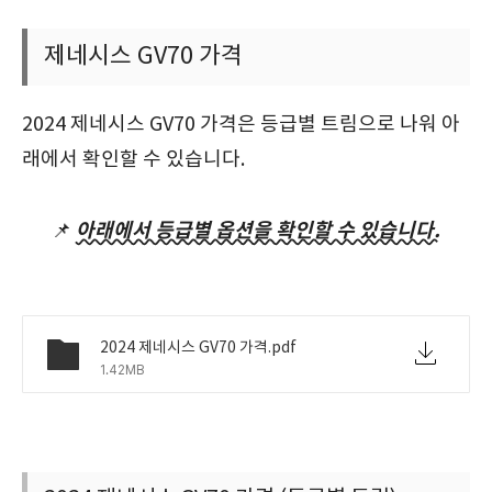
제네시스 GV70 가격
2024 제네시스 GV70 가격은 등급별 트림으로 나워 아
래에서 확인할 수 있습니다.
아래에서 등급별 옵션을 확인할 수 있습니다.
📌
2024 제네시스 GV70 가격.pdf
1.42MB