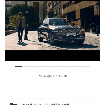
2024 제네시스 GV70