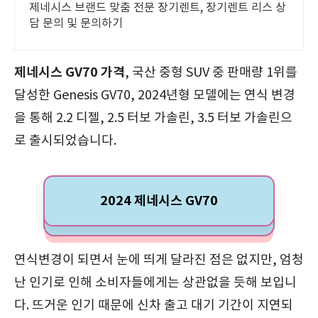
제네시스 브랜드 맞춤 전문 장기렌트, 장기렌트 리스 상
담 문의 및 문의하기
제네시스 GV70 가격
, 국산 중형 SUV 중 판매량 1위를
달성한 Genesis GV70, 2024년형 모델에는 연식 변경
을 통해 2.2 디젤, 2.5 터보 가솔린, 3.5 터보 가솔린으
로 출시되었습니다.
2024 제네시스 GV70
연식변경이 되면서 눈에 띄게 달라진 점은 없지만, 엄청
난 인기로 인해 소비자들에게는 상관없을 듯해 보입니
다. 뜨거운 인기 때문에 신차 출고 대기 기간이 지연되