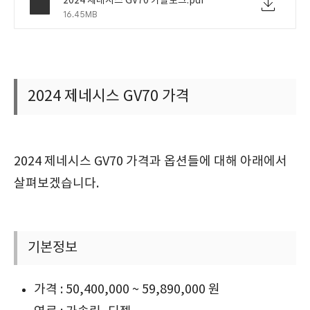
2024 제네시스 GV70 카탈로그.pdf
16.45MB
2024 제네시스 GV70 가격
2024 제네시스 GV70 가격과 옵션들에 대해 아래에서
살펴보겠습니다.
기본정보
가격 : 50,400,000 ~ 59,890,000 원