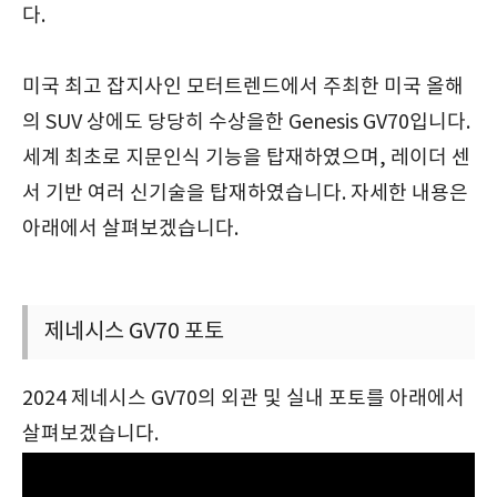
다.
미국 최고 잡지사인 모터트렌드에서 주최한 미국 올해
의 SUV 상에도 당당히 수상을한 Genesis GV70입니다.
세계 최초로 지문인식 기능을 탑재하였으며, 레이더 센
서 기반 여러 신기술을 탑재하였습니다. 자세한 내용은
아래에서 살펴보겠습니다.
제네시스 GV70 포토
2024 제네시스 GV70의 외관 및 실내 포토를 아래에서
살펴보겠습니다.