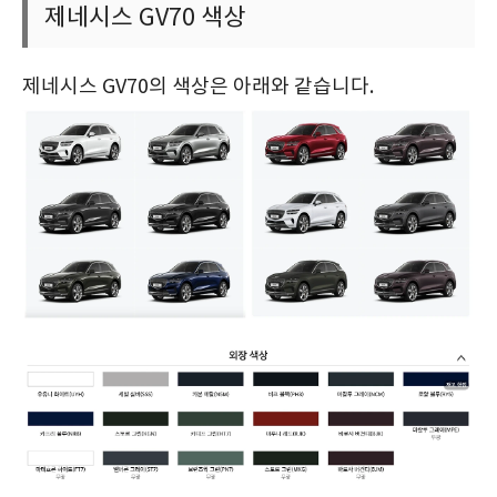
제네시스 GV70 색상
제네시스 GV70의 색상은 아래와 같습니다.