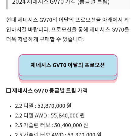
2024 제네시스 GV70 가격 (등급별 트림)
현대 제네시스 GV70의 이달의 프로모션을 아래에서 확
인하시길 바랍니다. 프로모션을 통해 제네시스 GV70을
더욱 저렴하게 구매할 수 있습니다.
제네시스 GV70 이달의 프로모션
❏ 제네시스 GV70 등급별 트림 가격
2.2 디젤 : 52,870,000 원
2.2 디젤 AWD : 55,840,000 원
2.5 가솔린 터보 : 50,400,000 원
2.5 가솔린 터보 AWD : 53,370,000 원