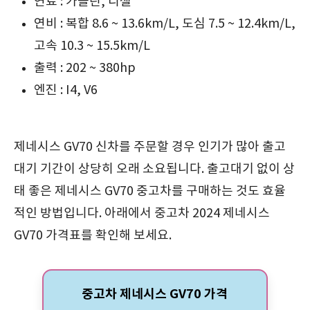
연료 : 가솔린, 디젤
연비 : 복합 8.6 ~ 13.6km/L, 도심 7.5 ~ 12.4km/L,
고속 10.3 ~ 15.5km/L
출력 : 202 ~ 380hp
엔진 : I4, V6
제네시스 GV70 신차를 주문할 경우 인기가 많아 출고
대기 기간이 상당히 오래 소요됩니다. 출고대기 없이 상
태 좋은 제네시스 GV70 중고차를 구매하는 것도 효율
적인 방법입니다. 아래에서 중고차 2024 제네시스
GV70 가격표를 확인해 보세요.
중고차 제네시스 GV70 가격