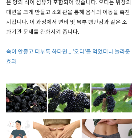
은 양의 식이 섬유가 포함되어 있습니다. 오디는 위장의
대변을 크게 만들고 소화관을 통해 음식의 이동을 촉진
시킵니다. 이 과정에서 변비 및 복부 팽만감과 같은 소
화기관 문제를 완화시켜 줍니다.
속이 안좋고 더부룩 하다면... '오디'를 먹었더니 놀라운
효과