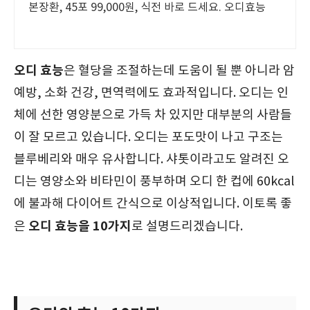
본장환, 45포 99,000원, 식전 바로 드세요. 오디효능
오디 효능
은 혈당을 조절하는데 도움이 될 뿐 아니라 암
예방, 소화 건강, 면역력에도 효과적입니다. 오디는 인
체에 선한 영양분으로 가득 차 있지만 대부분의 사람들
이 잘 모르고 있습니다. 오디는 포도맛이 나고 구조는
블루베리와 매우 유사합니다. 샤톳이라고도 알려진 오
디는 영양소와 비타민이 풍부하며 오디 한 컵에 60kcal
에 불과해 다이어트 간식으로 이상적입니다. 이토록 좋
오디 효능을 10가지
은
로 설명드리겠습니다.