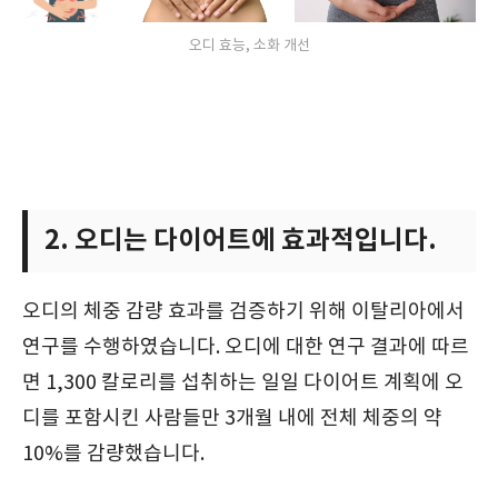
오디 효능, 소화 개선
2. 오디는 다이어트에 효과적입니다.
오디의 체중 감량 효과를 검증하기 위해 이탈리아에서
연구를 수행하였습니다. 오디에 대한 연구 결과에 따르
면 1,300 칼로리를 섭취하는 일일 다이어트 계획에 오
디를 포함시킨 사람들만 3개월 내에 전체 체중의 약
10%를 감량했습니다.