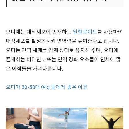
오디에는 대식세포에 존재하는
알칼로이드
를 사용하여
대식세포를 활성화시켜 면역력을 높여준다고 합니다.
오디는 면역 체계를 경계 상태로 유지해 주며, 오디에
존재하는 비타민 C 또는 면역 강화 요소들이 인체에 많
은 이점들을 가져다줍니다.
오디가 30-50대 여성들에게 좋은 이유