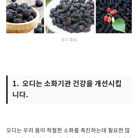
오디 효능
1. 오디는 소화기관 건강을 개선시킵
니다.
오디는 우리 몸이 적절한 소화를 촉진하는데 필요한 많