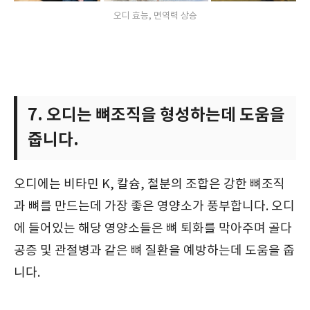
오디 효능, 면역력 상승
7. 오디는 뼈조직을 형성하는데 도움을
줍니다.
오디에는 비타민 K, 칼슘, 철분의 조합은 강한 뼈조직
과 뼈를 만드는데 가장 좋은 영양소가 풍부합니다. 오디
에 들어있는 해당 영양소들은 뼈 퇴화를 막아주며 골다
공증 및 관절병과 같은 뼈 질환을 예방하는데 도움을 줍
니다.