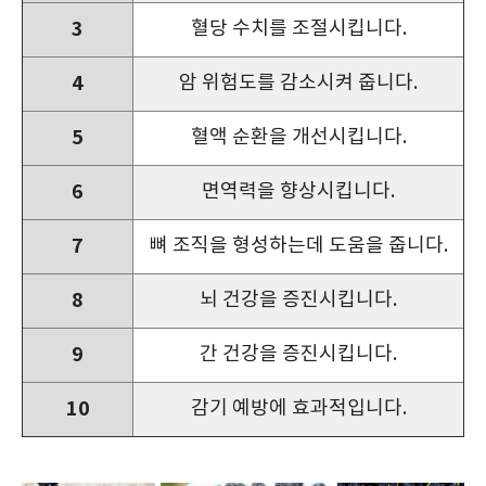
3
혈당 수치를 조절시킵니다.
4
암 위험도를 감소시켜 줍니다.
5
혈액 순환을 개선시킵니다.
6
면역력을 향상시킵니다.
7
뼈 조직을 형성하는데 도움을 줍니다.
8
뇌 건강을 증진시킵니다.
9
간 건강을 증진시킵니다.
10
감기 예방에 효과적입니다.