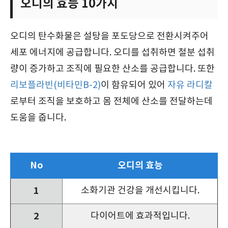
오디의 효능 10가지
오디의 탄수화물은 설탕을 포도당으로 전환시켜주어
세포 에너지에 공급합니다. 오디를 섭취하면 철분 섭취
량이 증가하고 조직에 필요한 산소를 공급합니다. 또한
리보플라빈(비타민B-2)
이 함유되어 있어
자유 라디칼
로부터 조직을 보호하고 몸 전체에 산소를 전달하는데
도움을 줍니다.
No
오디의 효능
1
소화기관 건강을 개선시킵니다.
2
다이어트에 효과적입니다.