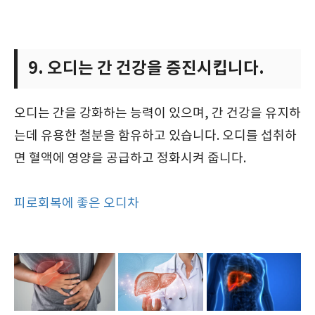
9. 오디는 간 건강을 증진시킵니다.
오디는 간을 강화하는 능력이 있으며, 간 건강을 유지하
는데 유용한 철분을 함유하고 있습니다. 오디를 섭취하
면 혈액에 영양을 공급하고 정화시켜 줍니다.
피로회복에 좋은 오디차