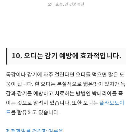
오디 효능, 간 건강 증진
10. 오디는 감기 예방에 효과적입니다.
독감이나 감기에 자주 걸린다면 오디를 먹으면 많은 도
움이 됩니다. 흰 오디는 본질적으로 떫은맛이 있지만 독
감과 감기를 예방하고 치료하는 방법인 박테리아를 죽
이는 것으로 알려져 있습니다. 또한 오디는
플라보노이
드
를 함유하고 있습니다.
제철과일로 건강한 여름을