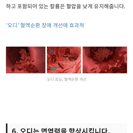
하고 포함되어 있는 칼륨은 혈압을 낮게 유지해줍니다.
'오디' 혈액순환 장애 개선에 효과적
오디 효능, 혈액순환 개선
6. 오디는 면역력을 향상시킵니다.