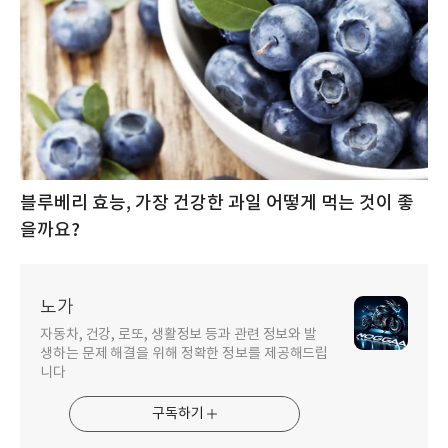
블루베리 효능, 가장 건강한 과일 어떻게 먹는 것이 좋
을까요?
노가
자동차, 건강, 로또, 생활정보 등과 관련 정보와 발
생하는 문제 해결을 위해 정확한 정보를 제공해드립
니다
구독하기