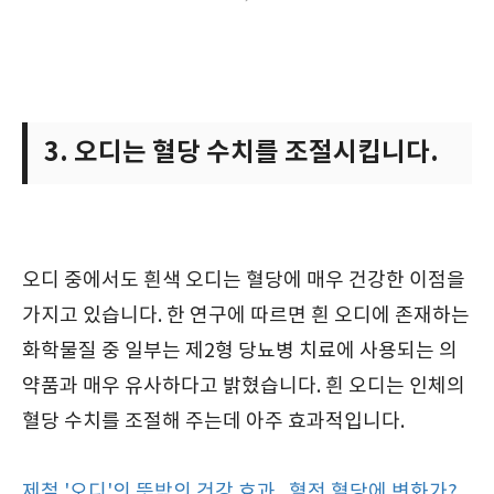
3. 오디는 혈당 수치를 조절시킵니다.
오디 중에서도 흰색 오디는 혈당에 매우 건강한 이점을
가지고 있습니다. 한 연구에 따르면 흰 오디에 존재하는
화학물질 중 일부는 제2형 당뇨병 치료에 사용되는 의
약품과 매우 유사하다고 밝혔습니다. 흰 오디는 인체의
혈당 수치를 조절해 주는데 아주 효과적입니다.
제철 '오디'의 뜻밖의 건강 효과.. 혈전 혈당에 변화가?