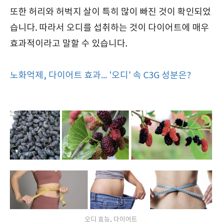
또한 허리와 허벅지 살이 특히 많이 빠진 것이 확인되었
습니다. 따라서 오디를 섭취하는 것이 다이어트에 매우
효과적이라고 말할 수 있습니다.
노화억제, 다이어트 효과... '오디' 속 C3G 성분은?
오디 효능, 다이어트