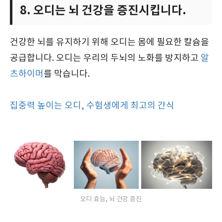
8. 오디는 뇌 건강을 증진시킵니다.
건강한 뇌를 유지하기 위해 오디는 몸에 필요한 칼슘을
공급합니다. 오디는 우리의 두뇌의 노화를 방지하고
알
츠하이머
를 막습니다.
집중력 높이는 오디, 수험생에게 최고의 간식
오디 효능, 뇌 건강 증진