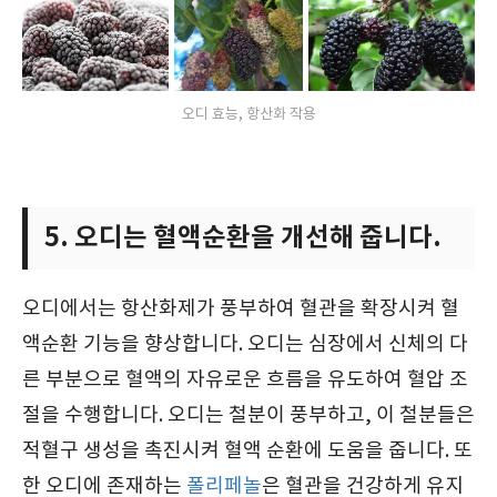
오디 효능, 항산화 작용
5. 오디는 혈액순환을 개선해 줍니다.
오디에서는 항산화제가 풍부하여 혈관을 확장시켜 혈
액순환 기능을 향상합니다. 오디는 심장에서 신체의 다
른 부분으로 혈액의 자유로운 흐름을 유도하여 혈압 조
절을 수행합니다. 오디는 철분이 풍부하고, 이 철분들은
적혈구 생성을 촉진시켜 혈액 순환에 도움을 줍니다. 또
한 오디에 존재하는
폴리페놀
은 혈관을 건강하게 유지