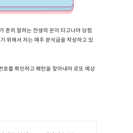
리가 흔히 말하는 전생의 운이 타고나야 당첨
이기 위해서 저는 매주 분석글을 작성하고 있
 번호를 확인하고 패턴을 찾아내어 로또 예상