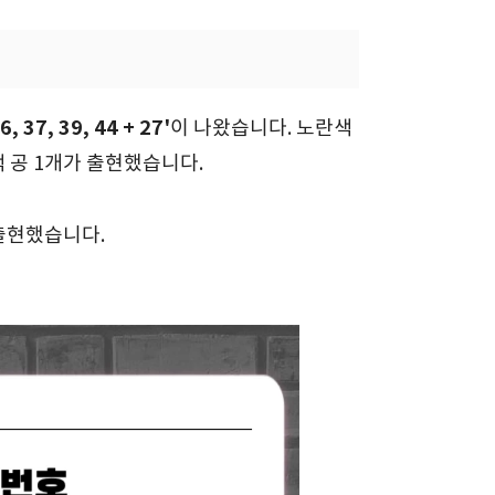
6, 37, 39, 44 + 27'
이 나왔습니다. 노란색
록색 공 1개가 출현했습니다.
출현했습니다.