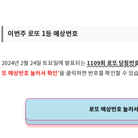
이번주 로또 1등 예상번호
1109회 로또 당첨번
2024년 2월 24일 토요일에 발표되는
또 예상번호 눌러서 확인'
을 클릭하면 번호를 확인할 수 있
로또 예상번호 눌러서