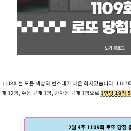
1108회는 모든 색상의 번호대가 나온 회차였습니다. 1107
1인당 19억 
매 12명, 수동 구매 1명, 반자동 구매 1명으로
2월 4주 1109회 로또 당첨