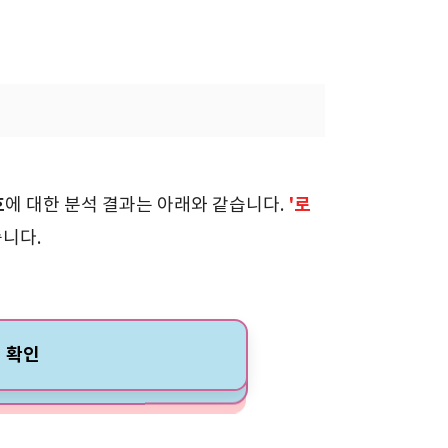
호
'로
에 대한 분석 결과는 아래와 같습니다.
습니다.
 확인