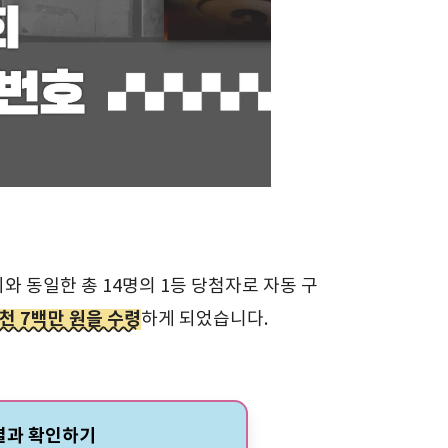
회와 동일한 총 14명의 1등 당첨자로 자동 구
5천 7백만 원을 수령
하게 되었습니다.
 결과 확인하기