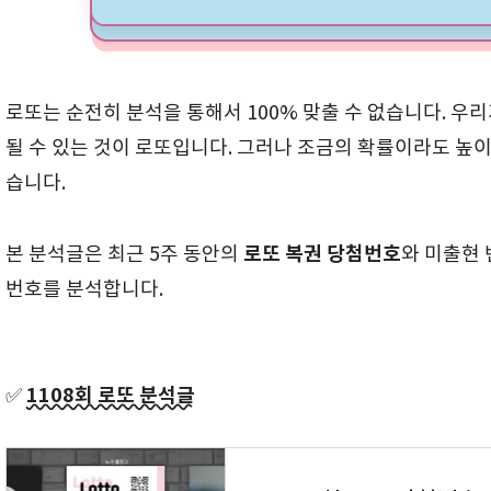
로또는 순전히 분석을 통해서 100% 맞출 수 없습니다. 우
될 수 있는 것이 로또입니다. 그러나 조금의 확률이라도 높
습니다.
로또 복권 당첨번호
본 분석글은 최근 5주 동안의
와 미출현
번호를 분석합니다.
1108회 로또 분석글
✅