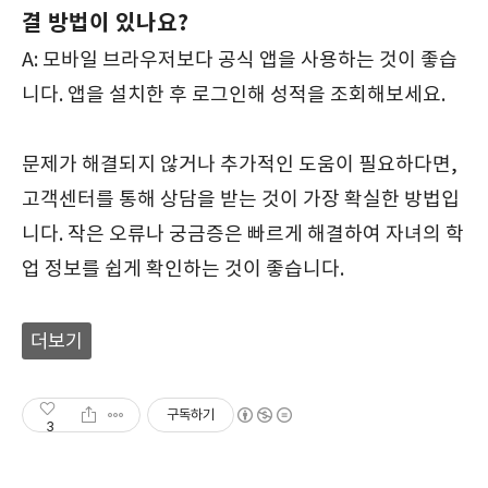
결 방법이 있나요?
A: 모바일 브라우저보다 공식 앱을 사용하는 것이 좋습
니다. 앱을 설치한 후 로그인해 성적을 조회해보세요.
문제가 해결되지 않거나 추가적인 도움이 필요하다면,
고객센터를 통해 상담을 받는 것이 가장 확실한 방법입
니다. 작은 오류나 궁금증은 빠르게 해결하여 자녀의 학
업 정보를 쉽게 확인하는 것이 좋습니다.
더보기
구독하기
3