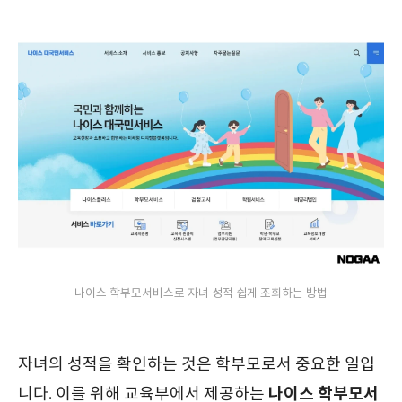
나이스 학부모서비스로 자녀 성적 쉽게 조회하는 방법
자녀의 성적을 확인하는 것은 학부모로서 중요한 일입
나이스 학부모서
니다. 이를 위해 교육부에서 제공하는