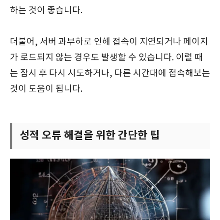
하는 것이 좋습니다.
더불어, 서버 과부하로 인해 접속이 지연되거나 페이지
가 로드되지 않는 경우도 발생할 수 있습니다. 이럴 때
는 잠시 후 다시 시도하거나, 다른 시간대에 접속해보는
것이 도움이 됩니다.
성적 오류 해결을 위한 간단한 팁