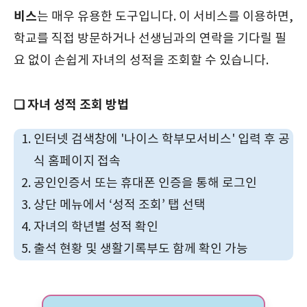
비스
는 매우 유용한 도구입니다. 이 서비스를 이용하면,
학교를 직접 방문하거나 선생님과의 연락을 기다릴 필
요 없이 손쉽게 자녀의 성적을 조회할 수 있습니다.
❑ 자녀 성적 조회 방법
인터넷 검색창에 '나이스 학부모서비스' 입력 후 공
식 홈페이지 접속
공인인증서 또는 휴대폰 인증을 통해 로그인
상단 메뉴에서 ‘성적 조회’ 탭 선택
자녀의 학년별 성적 확인
출석 현황 및 생활기록부도 함께 확인 가능