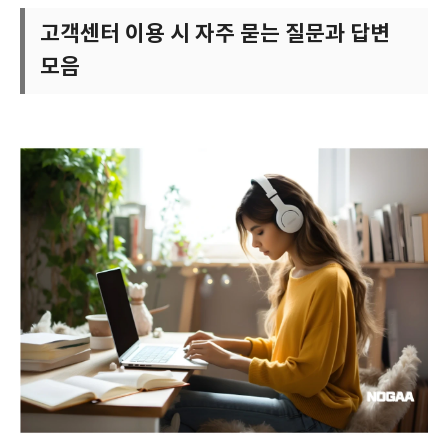
고객센터 이용 시 자주 묻는 질문과 답변
모음