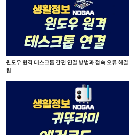
윈도우 원격 데스크톱 간편 연결 방법과 접속 오류 해결
팁