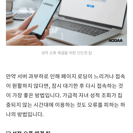
성적 오류 해결을 위한 간단한 팁
만약 서버 과부하로 인해 페이지 로딩이 느리거나 접속
이 원활하지 않다면, 잠시 대기한 후 다시 접속하는 것
이 가장 좋은 방법입니다. 가급적 자녀 성적 조회가 집
중되지 않는 시간대에 이용하는 것도 오류를 피하는 하
나의 방법입니다.