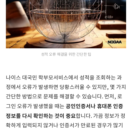
성적 오류 해결을 위한 간단한 팁
나이스 대국민 학부모서비스에서 성적을 조회하는 과
정에서 오류가 발생하면 당황스러울 수 있지만, 몇 가지
간단한 방법으로 문제를 해결할 수 있습니다. 먼저, 로
공인인증서나 휴대폰 인증
그인 오류가 발생했을 때는
정보를 다시 확인하는 것이 중요
합니다. 가끔 정보가 정
확하게 입력되지 않거나 인증서가 만료된 경우가 많기