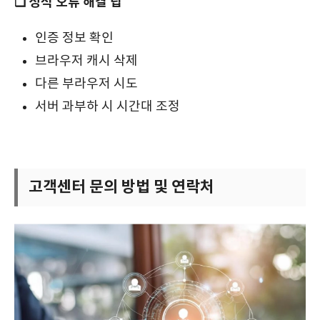
❑ 성적 오류 해결 팁
인증 정보 확인
브라우저 캐시 삭제
다른 부라우저 시도
서버 과부하 시 시간대 조정
고객센터 문의 방법 및 연락처