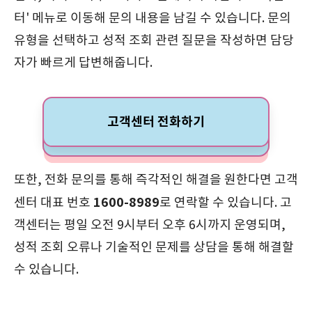
터' 메뉴로 이동해 문의 내용을 남길 수 있습니다. 문의
유형을 선택하고 성적 조회 관련 질문을 작성하면 담당
자가 빠르게 답변해줍니다.
고객센터 전화하기
또한, 전화 문의를 통해 즉각적인 해결을 원한다면 고객
1600-8989
센터 대표 번호
로 연락할 수 있습니다. 고
객센터는 평일 오전 9시부터 오후 6시까지 운영되며,
성적 조회 오류나 기술적인 문제를 상담을 통해 해결할
수 있습니다.