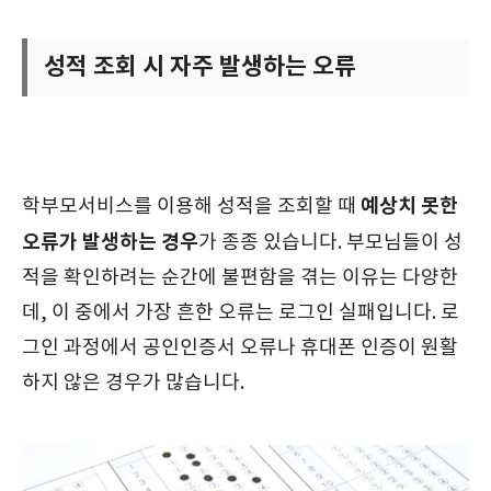
성적 조회 시 자주 발생하는 오류
예상치 못한
학부모서비스를 이용해 성적을 조회할 때
오류가 발생하는 경우
가 종종 있습니다. 부모님들이 성
적을 확인하려는 순간에 불편함을 겪는 이유는 다양한
데, 이 중에서 가장 흔한 오류는 로그인 실패입니다. 로
그인 과정에서 공인인증서 오류나 휴대폰 인증이 원활
하지 않은 경우가 많습니다.