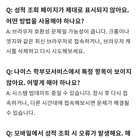
Q: 성적 조회 페이지가 제대로 표시되지 않아요.
어떤 방법을 사용해야 하나요?
A: 브라우저 호환성 문제일 가능성이 큽니다. 크롬이나
엣지와 같은 최신 브라우저로 접속하거나, 브라우저 캐
시를 삭제하고 다시 시도해보세요.
Q: 나이스 학부모서비스에서 특정 항목이 보이지
않아요. 어떻게 해야 하나요?
A: 시스템 업데이트 중일 수 있습니다. 잠시 후 다시 접
속하거나, 다른 시간대에 접속해보시면 문제가 해결될
수 있습니다.
Q: 모바일에서 성적 조회 시 오류가 발생해요. 해