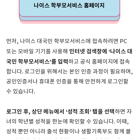
나이스 학부모서비스 홈페이지
먼저, 나이스 대국민 학부모서비스에 접속하려면 PC
인터넷 검색창에 ‘나이스 대
또는 모바일 기기를 사용해
국민 학부모서비스’를 입력
하고 공식 홈페이지에 접속
합니다. 로그인을 위해서는 본인 인증 과정이 필요하며,
공인인증서나 휴대폰 인증을 통해 안전하게 로그인할
수 있습니다.
로그인 후, 상단 메뉴에서 ‘성적 조회’ 탭을 선택
하면 자
녀의 학년별 성적을 한눈에 확인할 수 있습니다. 이때,
성적 뿐만 아니라 출석 현황이나 생활기록부도 함께 볼