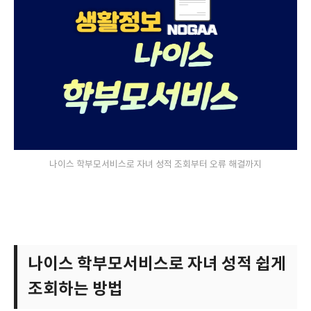
나이스 학부모서비스로 자녀 성적 조회부터 오류 해결까지
나이스 학부모서비스로 자녀 성적 쉽게
조회하는 방법