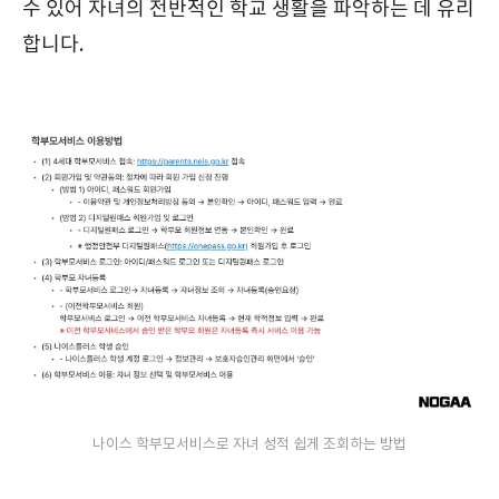
수 있어 자녀의 전반적인 학교 생활을 파악하는 데 유리
합니다.
나이스 학부모서비스로 자녀 성적 쉽게 조회하는 방법