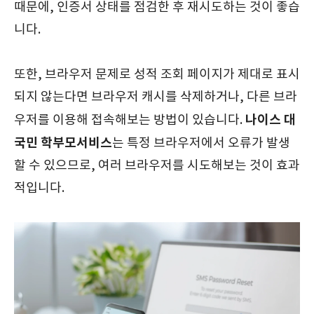
때문에, 인증서 상태를 점검한 후 재시도하는 것이 좋습
니다.
또한, 브라우저 문제로 성적 조회 페이지가 제대로 표시
되지 않는다면 브라우저 캐시를 삭제하거나, 다른 브라
나이스 대
우저를 이용해 접속해보는 방법이 있습니다.
국민 학부모서비스
는 특정 브라우저에서 오류가 발생
할 수 있으므로, 여러 브라우저를 시도해보는 것이 효과
적입니다.