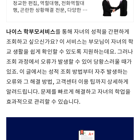
정교한 편집, 역할대행, 전화역할대
행, 곤란한 상황해결 전문, 다양한 사
례 해결 곤란한 상황이 생기셨다면 헬
프유를 방문해주세요. 어떤 상황이던
해결이 가능합니다.
나이스 학부모서비스
를 통해 자녀의 성적을 간편하게
조회하고 싶으신가요? 이 서비스는 부모님이 자녀의 학
교 생활을 쉽게 확인할 수 있도록 지원하는데요. 그러나
조회 과정에서 오류가 발생할 수 있어 당황스러울 때가
있죠. 이 글에서는 성적 조회 방법부터 자주 발생하는
오류와 그 해결 방법, 고객센터 이용 팁까지 상세하게
알려드립니다. 문제를 빠르게 해결하고 자녀의 학업을
효과적으로 관리할 수 있습니다.