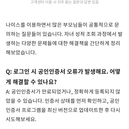
고객센터 이용 시 자주 묻는 질문과 답변 모음
나이스를 이용하면서 많은 부모님들이 공통적으로 문
의하는 질문들이 있습니다. 자녀 성적 조회 과정에서 발
생하는 다양한 문제들에 대한 해결책을 간단하게 정리
해보았습니다.
Q: 로그인 시 공인인증서 오류가 발생해요. 어떻
게 해결할 수 있나요?
A: 공인인증서가 만료되었거나, 정확하게 등록되지 않
았을 수 있습니다. 인증서 상태를 먼저 확인하고, 공인
인증서 프로그램을 최신 버전으로 업데이트한 후 다시
시도해보세요.