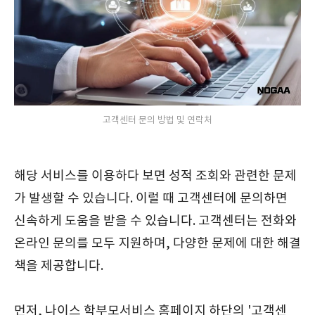
고객센터 문의 방법 및 연락처
해당 서비스를 이용하다 보면 성적 조회와 관련한 문제
가 발생할 수 있습니다. 이럴 때 고객센터에 문의하면
신속하게 도움을 받을 수 있습니다. 고객센터는 전화와
온라인 문의를 모두 지원하며, 다양한 문제에 대한 해결
책을 제공합니다.
먼저, 나이스 학부모서비스 홈페이지 하단의 '고객센