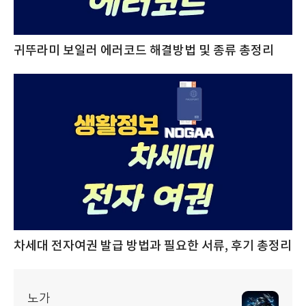
귀뚜라미 보일러 에러코드 해결방법 및 종류 총정리
차세대 전자여권 발급 방법과 필요한 서류, 후기 총정리
노가