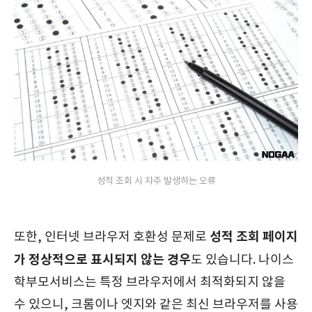
성적 조회 시 자주 발생하는 오류
성적 조회 페이지
또한, 인터넷 브라우저 호환성 문제로
가 정상적으로 표시되지 않는 경우
도 있습니다. 나이스
학부모서비스는 특정 브라우저에서 최적화되지 않을
수 있으니, 크롬이나 엣지와 같은 최신 브라우저를 사용