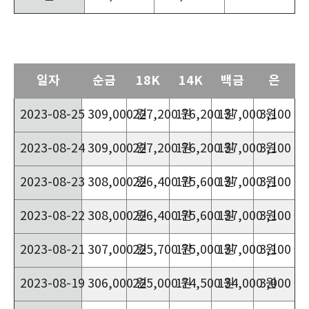
일자
순금
18K
14K
백금
은
2023-08-25
309,000 원
227,200 원
176,200 원
137,000 원
3,100 원
2023-08-24
309,000 원
227,200 원
176,200 원
137,000 원
3,100 원
2023-08-23
308,000 원
226,400 원
175,600 원
137,000 원
3,100 원
2023-08-22
308,000 원
226,400 원
175,600 원
137,000 원
3,100 원
2023-08-21
307,000 원
225,700 원
175,000 원
137,000 원
3,100 원
2023-08-19
306,000 원
225,000 원
174,500 원
134,000 원
3,000 원