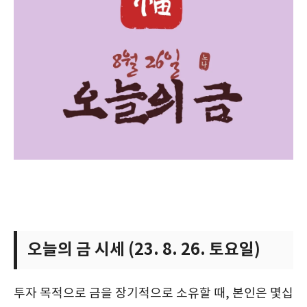
오늘의 금 시세 (23. 8. 26. 토요일)
투자 목적으로 금을 장기적으로 소유할 때, 본인은 몇십