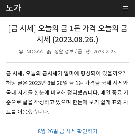
노가
[금 시세] 오늘의 금 1돈 가격 오늘의 금
시세 (2023.08.26.)
2023. 8. 25.
NOGAA
생활 정보 / 금
금 시세,
오늘의 금시세
가 얼마에 형성되어 있을까요?
해당 글은 2023년 8월 26일 금 1돈 가격을 국제 시세와
국내 시세를 한눈에 비교해 정리했습니다. 매일 종료 기
준으로 글을 작성하고 있으며 한눈에 보기 쉽게 표와 차
트를 이용했습니다.
8월 26일 금 시세 확인하기