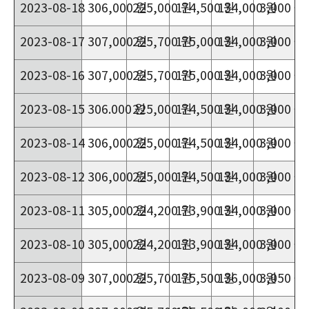
2023-08-18
306,000 원
225,000 원
174,500 원
134,000 원
3,000 원
2023-08-17
307,000 원
225,700 원
175,000 원
134,000 원
3,000 원
2023-08-16
307,000 원
225,700 원
175,000 원
134,000 원
3,000 원
2023-08-15
306.000 원
225,000 원
174,500 원
134,000 원
3,000 원
2023-08-14
306,000 원
225,000 원
174,500 원
134,000 원
3,000 원
2023-08-12
306,000 원
225,000 원
174,500 원
134,000 원
3,000 원
2023-08-11
305,000 원
224,200 원
173,900 원
134,000 원
3,000 원
2023-08-10
305,000 원
224,200 원
173,900 원
134,000 원
3,000 원
2023-08-09
307,000 원
225,700 원
175,500 원
136,000 원
3,050 원