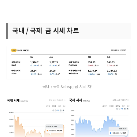
국내 / 국제 금 시세 차트
국내 / 국제&nbsp; 금 시세 차트