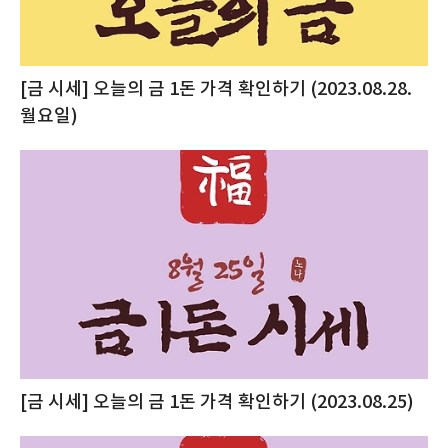
[금 시세] 오늘의 금 1돈 가격 확인하기 (2023.08.28.
월요일)
[금 시세] 오늘의 금 1돈 가격 확인하기 (2023.08.25)