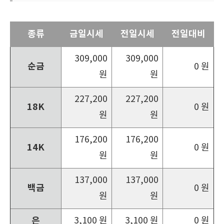
종류
금일시세
전일시세
전일대비
309,000
309,000
순금
0 원
원
원
227,200
227,200
18K
0 원
원
원
176,200
176,200
14K
0 원
원
원
137,000
137,000
백금
0 원
원
원
은
3,100 원
3,100 원
0 원