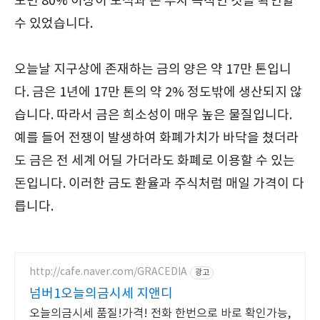
보면 80% 이상이 보석과 돈 투자 목적인 것을 확인할
수 있었습니다.
오늘날 지구상에 존재하는 금의 양은 약 17만 톤입니
다. 금은 1년에 17만 톤의 약 2% 정도밖에 생산되지 않
습니다. 따라서 금은 희소성이 매우 높은 물질입니다.
예를 들어 전쟁이 발생하여 화폐가치가 바닥을 쳤더라
도 금은 전 세계 어딜 가더라도 화폐로 이용할 수 있는
돈입니다. 이러한 금도 환율과 주식처럼 매일 가격이 다
릅니다.
http://cafe.naver.com/GRACEDIA
광고
넘버1오늘의금시세 지앤디
오늘의금시세 품질!가격! 전화 한번으로 바로 확인가능,