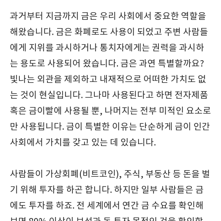
과거부터 지금까지 금은 우리 사회에서 중요한 역할을
해왔습니다. 금은 화폐로도 사용이 되었고 주변 사람들
에게 지위를 과시하거나 통치자에게는 권력을 과시하
는 용도로 사용되어 왔습니다. 금은 과연 특별할까요?
빛나는 외관을 제외하고 내재적으로 어떠한 가치도 없
는 것이 현실입니다. 그나마 사용된다고 하면 전자제품
혹은 금이빨에 사용될 뿐, 나머지는 전부 미적인 요소로
만 사용됩니다. 금이 특별한 이유는 단순하게 금이 인간
사회에서 가치를 갖고 있는 데 있습니다.
사람들이 가상회폐(비트코인), 주식, 부동산 등 돈을 벌
기 위해 투자를 하곤 합니다. 하지만 일부 사람들은 금
에도 투자를 하죠. 전 세계에서 연간 금 수요를 확인해