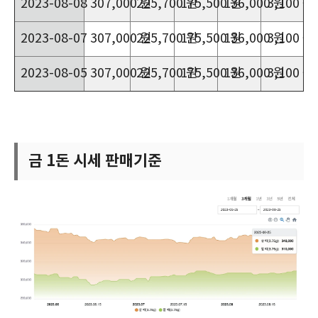
2023-08-08
307,000 원
225,700 원
175,500 원
136,000 원
3,100 원
2023-08-07
307,000 원
225,700 원
175,500 원
136,000 원
3,100 원
2023-08-05
307,000 원
225,700 원
175,500 원
136,000 원
3,100 원
금 1돈 시세 판매기준