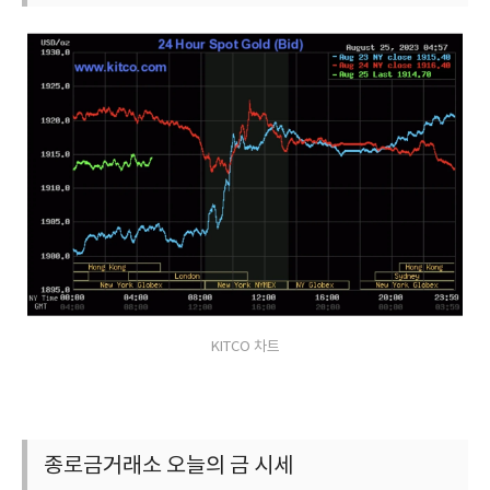
KITCO 차트
종로금거래소 오늘의 금 시세