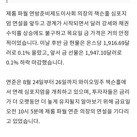
제롬 파월 연방준비제도이사회 의장의 잭슨홀 심포지
엄 연설을 앞두고 경계가 시작되면서 달러 강세와 채권
수익률 상승에도 불구하고 목요일 금 가격은 거의 안정
적이었습니다. 이날 후반 금 현물은 온스당 1,916.69달
러로 0.1% 올랐고, 앞서 금 선물은 1,947.10달러로
0.1% 하락 마감했습니다.
연준은 8월 24일부터 26일까지 와이오밍주 잭슨홀에
서 연례 심포지엄을 개최하고 있으며, 투자자들은 금리
가 더 오랫동안 더 높게 유지될지 알아보기 위해 금요일
오전 10시 5분에 제롬 파월 연준 의장의 연설을 기다리
고 있었습니다.