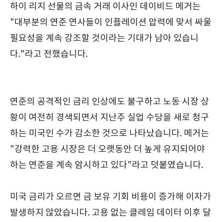
하이 리지 선물의 금속 거래 이사인 데이비드 메거는
"대부분의 연준 연사들이 인플레이션 압력에 맞서 싸울
필요성을 계속 강조할 것이라는 기대가 남아 있습니
다."라고 전했습니다.
연준의 공격적인 금리 인상에도 불구하고 노동 시장 상
황이 여전히 경색되면서 지난주 실업 수당을 새로 청구
하는 미국인 수가 감소한 것으로 나타났습니다. 메거는
"강력한 고용 시장은 더 오랫동안 더 높게 유지되어야
하는 연준을 계속 암시하고 있다"라고 덧붙였습니다.
미국 금리가 오르면 금 보유 기회 비용이 증가해 이자가
발생하지 않았습니다. 고용 없는 클레임 데이터 이후 달