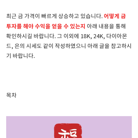
어떻게 금
최근 금 가격이 빠르게 상승하고 있습니다.
투자를 해야 수익을 얻을 수 있는지
아래 내용을 통해
확인하시길 바랍니다. 그 이외에 18K, 24K, 다이아몬
드, 은의 시세도 같이 작성하였으니 아래 글을 참고하시
기 바랍니다.
목차