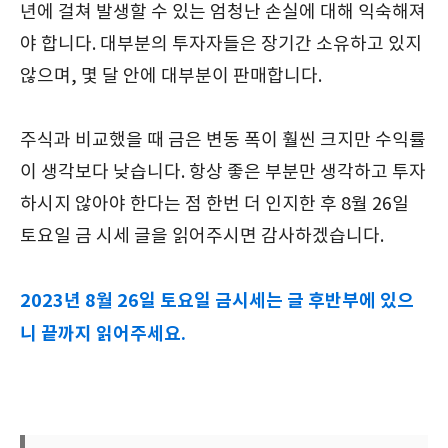
년에 걸쳐 발생할 수 있는 엄청난 손실에 대해 익숙해져
야 합니다. 대부분의 투자자들은 장기간 소유하고 있지
않으며, 몇 달 안에 대부분이 판매합니다.
주식과 비교했을 때 금은 변동 폭이 훨씬 크지만 수익률
이 생각보다 낮습니다. 항상 좋은 부분만 생각하고 투자
하시지 않아야 한다는 점 한번 더 인지한 후 8월 26일
토요일 금 시세 글을 읽어주시면 감사하겠습니다.
2023년 8월 26일 토요일 금시세는 글 후반부에 있으
니 끝까지 읽어주세요.