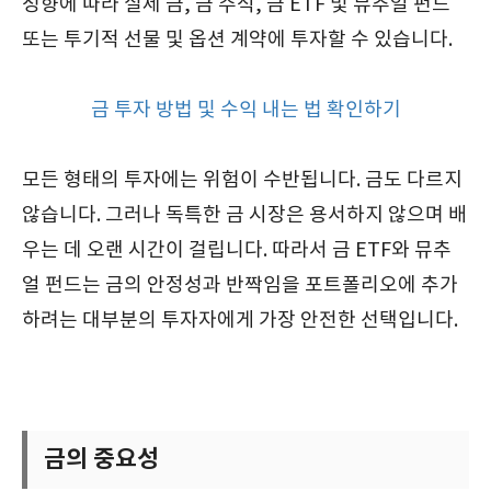
성향에 따라 실제 금, 금 주식, 금 ETF 및 뮤추얼 펀드
또는 투기적 선물 및 옵션 계약에 투자할 수 있습니다.
금 투자 방법 및 수익 내는 법 확인하기
모든 형태의 투자에는 위험이 수반됩니다. 금도 다르지
않습니다. 그러나 독특한 금 시장은 용서하지 않으며 배
우는 데 오랜 시간이 걸립니다. 따라서 금 ETF와 뮤추
얼 펀드는 금의 안정성과 반짝임을 포트폴리오에 추가
하려는 대부분의 투자자에게 가장 안전한 선택입니다.
금의 중요성