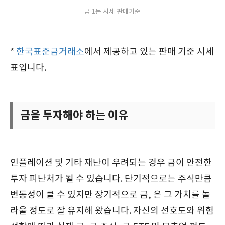
금 1돈 시세 판매기준
*
한국표준금거래소
에서 제공하고 있는 판매 기준 시세
표입니다.
금을 투자해야 하는 이유
인플레이션 및 기타 재난이 우려되는 경우 금이 안전한
투자 피난처가 될 수 있습니다. 단기적으로는 주식만큼
변동성이 클 수 있지만 장기적으로 금, 은 그 가치를 놀
라울 정도로 잘 유지해 왔습니다. 자신의 선호도와 위험