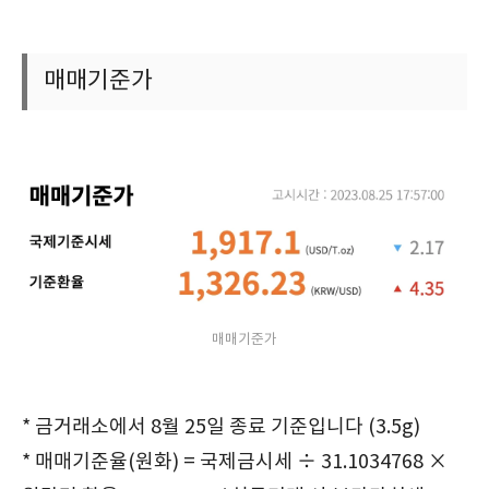
매매기준가
매매기준가
* 금거래소에서 8월 25일 종료 기준입니다 (3.5g)
* 매매기준율(원화) = 국제금시세 ÷ 31.1034768 ×