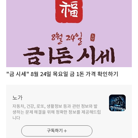
"금 시세" 8월 24일 목요일 금 1돈 가격 확인하기
노가
자동차, 건강, 로또, 생활정보 등과 관련 정보와 발
생하는 문제 해결을 위해 정확한 정보를 제공해드립
니다
구독하기