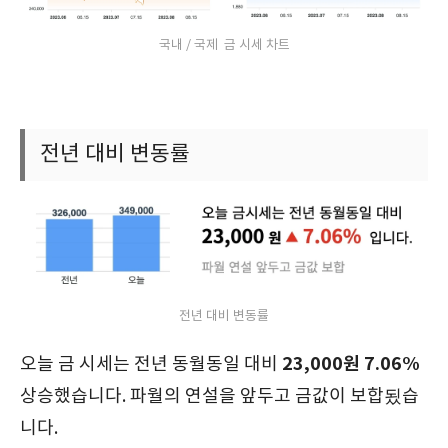
국내 / 국제 금 시세 차트
전년 대비 변동률
전년 대비 변동률
23,000원 7.06%
오늘 금 시세는 전년 동월동일 대비
상승했습니다. 파월의 연설을 앞두고 금값이 보합됬습
니다.