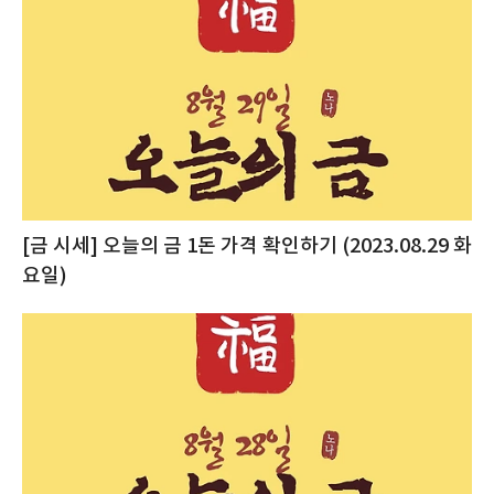
[금 시세] 오늘의 금 1돈 가격 확인하기 (2023.08.29 화
요일)