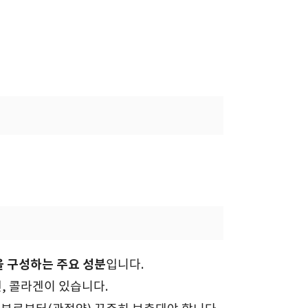
 구성하는 주요 성분
입니다.
, 콜라겐이 있습니다.