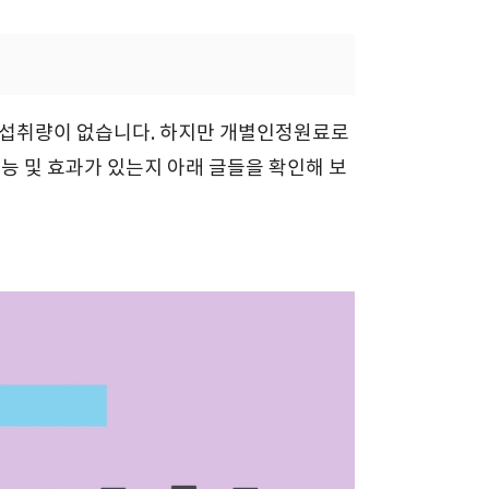
일 섭취량이 없습니다. 하지만 개별인정원료로
효능 및 효과가 있는지 아래 글들을 확인해 보