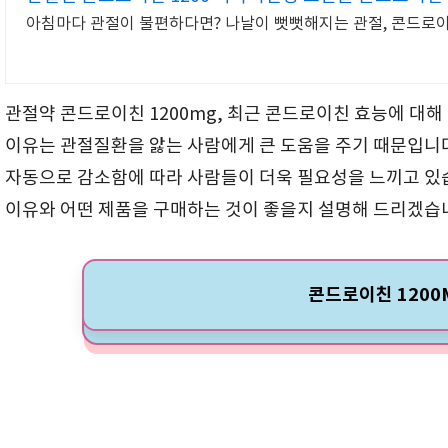
아침마다 관절이 불편하다면? 나날이 뻣뻣해지는 관절, 콘드로
관절약 콘드로이친 1200mg, 최근 콘드로이친 효능에 대해
이유는 관절질환을 앓는 사람에게 큰 도움을 주기 때문입니
자동으로 감소함에 따라 사람들이 더욱 필요성을 느끼고 있
이유와 어떤 제품을 구매하는 것이 좋을지 설명해 드리겠습
콘드로이친 1200