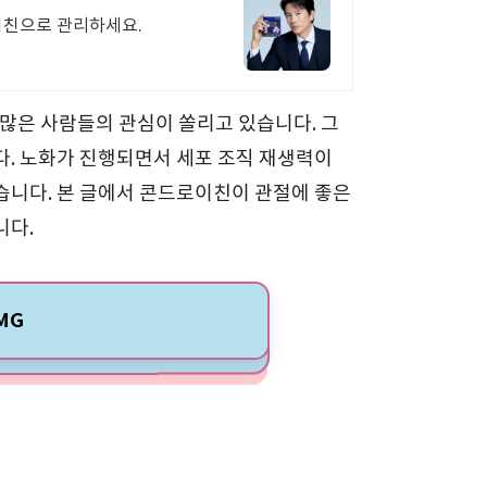
이친으로 관리하세요.
 많은 사람들의 관심이 쏠리고 있습니다. 그
다. 노화가 진행되면서 세포 조직 재생력이
습니다. 본 글에서 콘드로이친이 관절에 좋은
니다.
MG