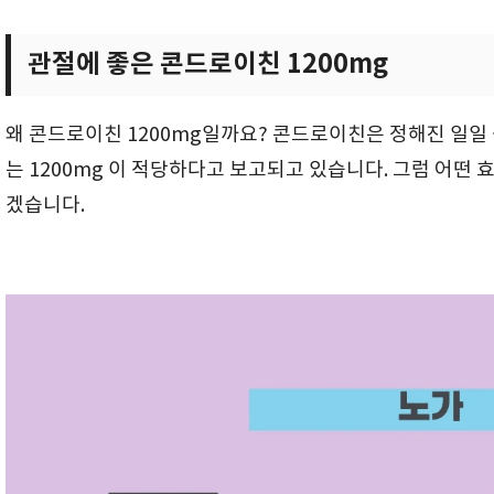
관절에 좋은 콘드로이친 1200mg
왜 콘드로이친 1200mg일까요? 콘드로이친은 정해진 일
는 1200mg 이 적당하다고 보고되고 있습니다. 그럼 어떤 
겠습니다.