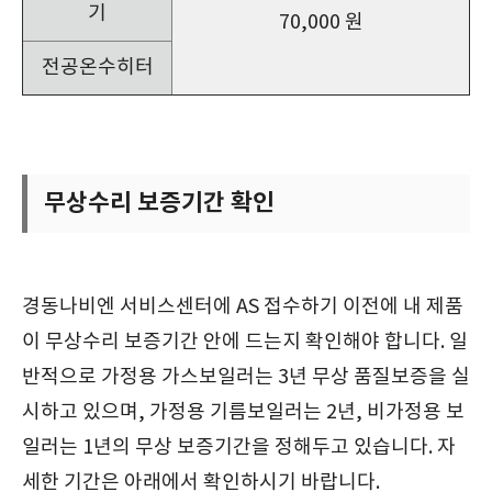
기
70,000 원
전공온수히터
무상수리 보증기간 확인
경동나비엔 서비스센터에 AS 접수하기 이전에 내 제품
이 무상수리 보증기간 안에 드는지 확인해야 합니다. 일
반적으로 가정용 가스보일러는 3년 무상 품질보증을 실
시하고 있으며, 가정용 기름보일러는 2년, 비가정용 보
일러는 1년의 무상 보증기간을 정해두고 있습니다. 자
세한 기간은 아래에서 확인하시기 바랍니다.