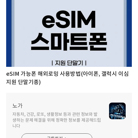
eSIM 가능폰 해외로밍 사용방법(아이폰, 갤럭시 이심
지원 단말기종)
노가
자동차, 건강, 로또, 생활정보 등과 관련 정보와 발
생하는 문제 해결을 위해 정확한 정보를 제공해드립
니다