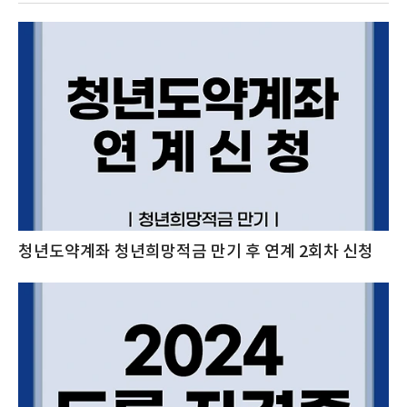
청년도약계좌 청년희망적금 만기 후 연계 2회차 신청