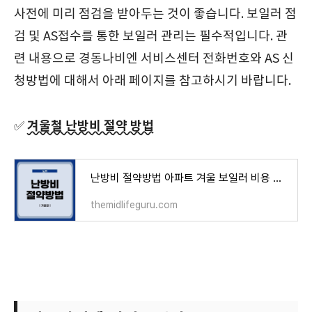
사전에 미리 점검을 받아두는 것이 좋습니다. 보일러 점
검 및 AS접수를 통한 보일러 관리는 필수적입니다. 관
련 내용으로 경동나비엔 서비스센터 전화번호와 AS 신
청방법에 대해서 아래 페이지를 참고하시기 바랍니다.
겨울철 난방비 절약 방법
✅
난방비 절약방법 아파트 겨울 보일러 비용 폭탄을 막자
themidlifeguru.com