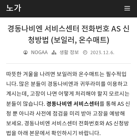
노가
경동나비엔 서비스센터 전화번호 AS 신
청방법 (보일러, 온수매트)
2023. 12. 6.
NOGAA
생활 정보
따뜻한 겨울을 나려면 보일러와 온수매트는 필수적입
니다. 많은 분들이 경동나비엔과 귀뚜라미를 이용하고
계시는데, 고장이 나면 어떻게 처리해야 할지 모르시는
경동나비엔 서비스센터
분들이 많습니다.
를 통해 AS 신
청 뿐 아니라 사전에 점검을 미리 받아 고장을 예방해
보세요. 경동나비엔 서비스센터 전화번호와 AS 신청방
법을 아래 본문에서 확인하시기 바랍니다.