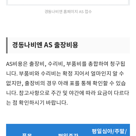
경동나비엔 홈페이지 AS 접수
경동나비엔 AS 출장비용
AS비용은 출장비, 수리비, 부품비를 총합하여 청구됩
니다. 부품비와 수리비는 확정 지어서 얼마인지 알 수
없지만, 출장비의 경우 아래 표를 통해 확인할 수 있습
니다. 참고사항으로 주간 및 야간에 따라 요금이 다르다
는 점 확인하시기 바랍니다.
평일심야/주말/