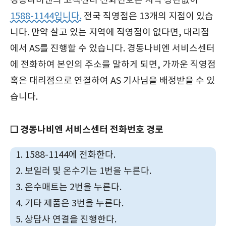
경동나비엔의 고객센터 전화번호는 지역 상관없이
1588-1144입니다.
전국 직영점은 13개의 지점이 있습
니다. 만약 살고 있는 지역에 직영점이 없다면, 대리점
에서 AS를 진행할 수 있습니다. 경동나비엔 서비스센터
에 전화하여 본인의 주소를 말하게 되면, 가까운 직영점
혹은 대리점으로 연결하여 AS 기사님을 배정받을 수 있
습니다.
❑ 경동나비엔 서비스센터 전화번호 경로
1588-1144에 전화한다.
보일러 및 온수기는 1번을 누른다.
온수매트는 2번을 누른다.
기타 제품은 3번을 누른다.
상담사 연결을 진행한다.