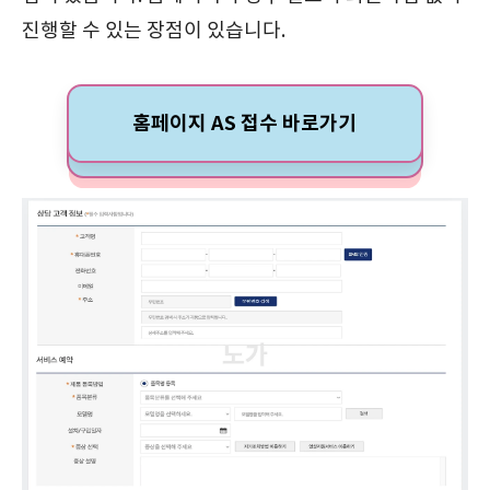
진행할 수 있는 장점이 있습니다.
홈페이지 AS 접수 바로가기