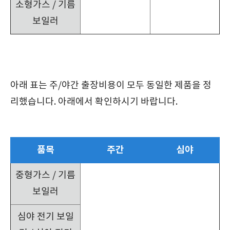
소형가스 / 기름
보일러
아래 표는 주/야간 출장비용이 모두 동일한 제품을 정
리했습니다. 아래에서 확인하시기 바랍니다.
품목
주간
심야
중형가스 / 기름
보일러
심야 전기 보일