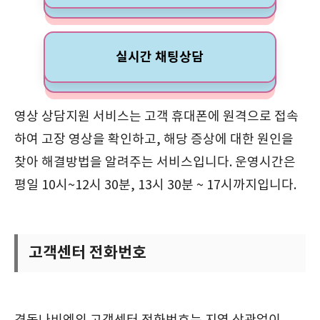
실시간 채팅상담
영상 상담지원 서비스는 고객 휴대폰에 원격으로 접속
하여 고장 영상을 확인하고, 해당 증상에 대한 원인을
찾아 해결방법을 알려주는 서비스입니다. 운영시간은
평일 10시~12시 30분, 13시 30분 ~ 17시까지입니다.
고객센터 전화번호