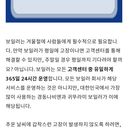
보일러는 겨울철에 사람들에게 필수적으로 필요합니
다. 만약 보일러가 평일에 고장이나면 고객센터를 통해
해결할 수 있지만, 주말일 경우 평일까지 기다려야 할까
고객센터 중 유일하게
요? 아닙니다. 보일러는 모든
365일 24시간 운영
합니다. 모든 보일러 회사가 해당
서비스를 운영하는 것은 아니지만, 대한민국에서 가장
많이 사용하는 경동나비엔과 귀뚜라미 보일러가 이에
해당됩니다.
추운 날씨에 갑작스런 고장이 발생하지 않도록 하려면,