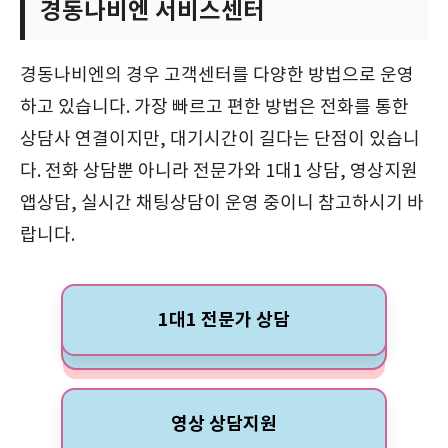
경동나비엔 서비스센터
경동나비엔의 경우 고객센터를 다양한 방법으로 운영
하고 있습니다. 가장 빠르고 편한 방법은 전화를 통한
상담사 연결이지만, 대기시간이 길다는 단점이 있습니
다. 전화 상담뿐 아니라 전문가와 1대1 상담, 영상지원
앱상담, 실시간 채팅상담이 운영 중이니 참고하시기 바
랍니다.
1대1 전문가 상담
영상 상담지원