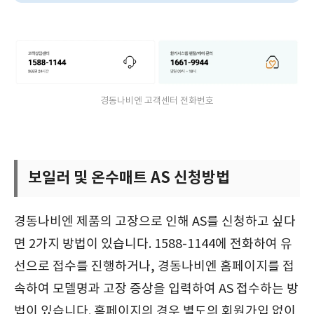
경동나비엔 고객센터 전화번호
보일러 및 온수매트 AS 신청방법
경동나비엔 제품의 고장으로 인해 AS를 신청하고 싶다
면 2가지 방법이 있습니다. 1588-1144에 전화하여 유
선으로 접수를 진행하거나, 경동나비엔 홈페이지를 접
속하여 모델명과 고장 증상을 입력하여 AS 접수하는 방
법이 있습니다. 홈페이지의 경우 별도의 회원가입 없이