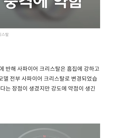
리스탈
그에 반해 사파이어 크리스탈은 흠집에 강하고
 모델 전부 사파이어 크리스탈로 변경되었습
는다는 장점이 생겼지만 강도에 약점이 생긴