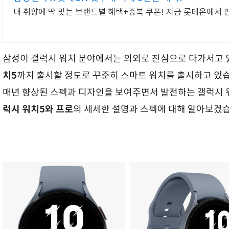
내 취향에 딱 맞는 브랜드별 혜택+중복 쿠폰! 지금 롯데온에서 
삼성이 갤럭시 워치 분야에서는 의외로 진심으로 다가서고 
치5
까지 출시할 정도로 꾸준히 스마트 워치를 출시하고 있습
매년 향상된 스펙과 디자인을 보여주면서 발전하는 갤럭시 
럭시 워치5와 프로
의 세세한 설명과 스펙에 대해 알아보겠