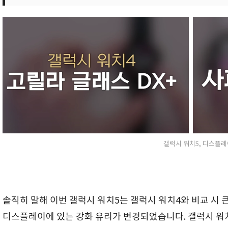
갤럭시 워치5, 디스플레
솔직히 말해 이번 갤럭시 워치5는 갤럭시 워치4와 비교 시 
디스플레이에 있는 강화 유리가 변경되었습니다. 갤럭시 워치4