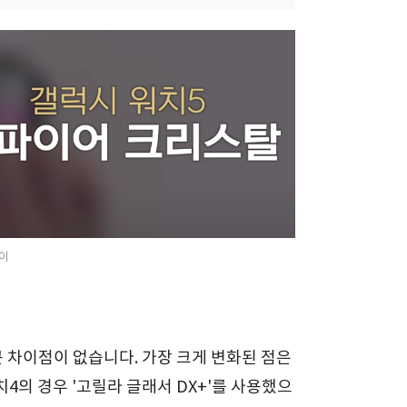
이
큰 차이점이 없습니다. 가장 크게 변화된 점은
의 경우 '고릴라 글래서 DX+'를 사용했으