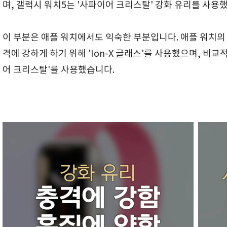
며, 갤럭시 워치5는 '사파이어 크리스탈' 강화 유리를 사용
이 부분은 애플 워치에서도 익숙한 부분입니다. 애플 워치의
격에 강하게 하기 위해 'Ion-X 글래스'를 사용했으며, 비
어 크리스탈'를 사용했습니다.