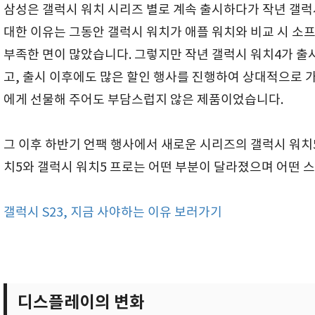
삼성은 갤럭시 워치 시리즈 별로 계속 출시하다가 작년 갤럭
대한 이유는 그동안 갤럭시 워치가 애플 워치와 비교 시 
부족한 면이 많았습니다. 그렇지만 작년 갤럭시 워치4가 출
고, 출시 이후에도 많은 할인 행사를 진행하여 상대적으로 
에게 선물해 주어도 부담스럽지 않은 제품이었습니다.
그 이후 하반기 언팩 행사에서 새로운 시리즈의 갤럭시 워치
치5와 갤럭시 워치5 프로는 어떤 부분이 달라졌으며 어떤
갤럭시 S23, 지금 사야하는 이유 보러가기
디스플레이의 변화