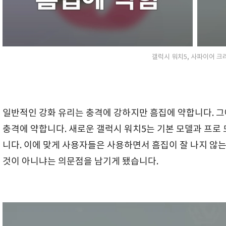
갤럭시 워치5, 사파이어 크
일반적인 강화 유리는 충격에 강하지만 흠집에 약합니다. 
충격에 약합니다. 새로운 갤럭시 워치5는 기본 모델과 프로
니다. 이에 맞게 사용자들은 사용하면서 흠집이 잘 나지 않
것이 아니냐는 의문점을 남기게 됐습니다.