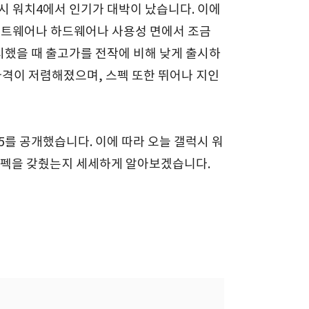
시 워치4에서 인기가 대박이 났습니다. 이에
소프트웨어나 하드웨어나 사용성 면에서 조금
시했을 때 출고가를 전작에 비해 낮게 출시하
가격이 저렴해졌으며, 스펙 또한 뛰어나 지인
5를 공개했습니다. 이에 따라 오늘 갤럭시 워
 스펙을 갖췄는지 세세하게 알아보겠습니다.