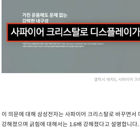
갤럭시 워치5, 사파이어 크
이 의문에 대해 삼성전자는 사파이어 크리스탈로 바꾸면서 
강해졌으며 긁힘에 대해서는 1.6배 강해졌다고 설명합니다.