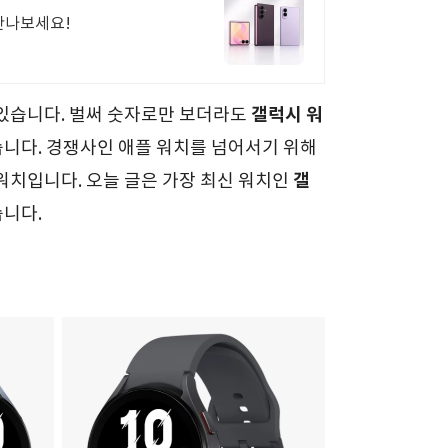
만나보세요!
갤럭시 워
있습니다. 벌써 숫자로만 보더라도
니다. 경쟁사인 애플 워치를 넘어서기 위해
갤
워치입니다. 오늘 글은 가장 최신 워치인
습니다.