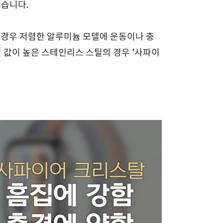
했습니다.
 경우 저렴한 알루미늄 모델에 운동이나 충
교적 값이 높은 스테인리스 스틸의 경우 '사파이